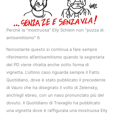
Perchè la "mostruosa" Elly Schlein non "puzza di
antisemitismo" 6
Nonostante questo si continua a fare sempre
riferimento all’antisemitismo quando la segretaria
del PD viene ritratta anche sotto forma di
vignetta. L’ultimo caso riguarda sempre il Fatto
Quotidiano, dove è stato pubblicato il precedente
di Vauro che ha disegnato il volto di Zelensky,
anch’egli ebreo, con un naso pronunciato più del
dovuto. Il Quotidiano di Travaglio ha pubblicato
una vignetta dove è raffigurata una mostruosa Elly