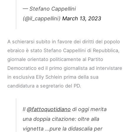
— Stefano Cappellini
(@il_cappellini)
March 13, 2023
A schierarsi subito in favore dei diritti del popolo
ebraico è stato Stefano Cappellini di Repubblica,
giornale orientato politicamente al Partito
Democratico ed il primo giornalista ad intervistare
in esclusiva Elly Schlein prima della sua
candidatura a segretario del PD.
Il
@fattoquotidiano
di oggi merita
una doppia citazione: oltre alla
vignetta …pure la didascalia per