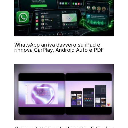
WhatsApp arriva davvero su iPad e
rinnova CarPlay, Android Auto e PDF