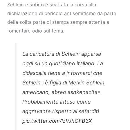
Schlein e subito è scattata la corsa alla
dichiarazione di pericolo antisemitismo da parte
della solita parte di stampa sempre attenta a
fomentare odio sul tema.
La caricatura di Schlein apparsa
oggi su un quotidiano italiano. La
didascalia tiene a informarci che
Schlein «è figlia di Melvin Schlein,
americano, ebreo ashkenazita».
Probabilmente inteso come
aggravante rispetto ai sefarditi
pic.twitter.com/lzVJhOFB3X