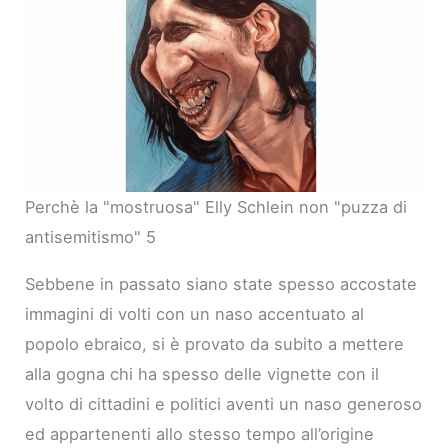
Perchè la "mostruosa" Elly Schlein non "puzza di
antisemitismo" 5
Sebbene in passato siano state spesso accostate
immagini di volti con un naso accentuato al
popolo ebraico, si è provato da subito a mettere
alla gogna chi ha spesso delle vignette con il
volto di cittadini e politici aventi un naso generoso
ed appartenenti allo stesso tempo all’origine