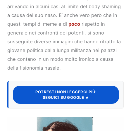
arrivando in alcuni casi al limite del body shaming
a causa del suo naso. E’ anche vero però che in
questi tempi di meme e di
poco
rispetto in
generale nei confronti dei potenti, si sono
susseguite diverse immagini che hanno ritratto la
giovane politica dalla lunga militanza nei palazzi
che contano in un modo molto ironico a causa
della fisionomia nasale.
POTRESTI NON LEGGERCI PIÙ:
SEGUICI SU GOOGLE ★