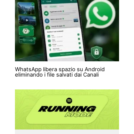
WhatsApp libera spazio su Android
eliminando i file salvati dai Canali