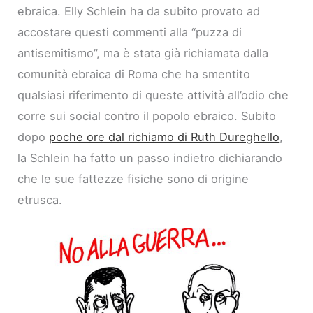
ebraica. Elly Schlein ha da subito provato ad
accostare questi commenti alla “puzza di
antisemitismo”, ma è stata già richiamata dalla
comunità ebraica di Roma che ha smentito
qualsiasi riferimento di queste attività all’odio che
corre sui social contro il popolo ebraico. Subito
dopo
poche ore dal richiamo di Ruth Dureghello
,
la Schlein ha fatto un passo indietro dichiarando
che le sue fattezze fisiche sono di origine
etrusca.