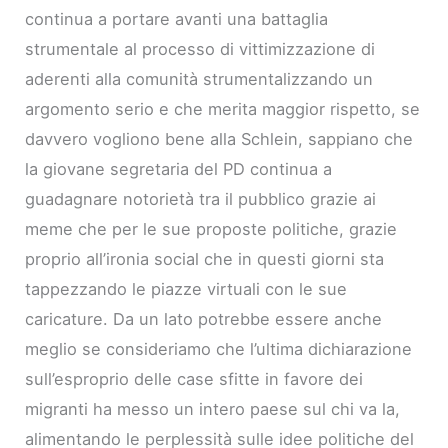
continua a portare avanti una battaglia
strumentale al processo di vittimizzazione di
aderenti alla comunità strumentalizzando un
argomento serio e che merita maggior rispetto, se
davvero vogliono bene alla Schlein, sappiano che
la giovane segretaria del PD continua a
guadagnare notorietà tra il pubblico grazie ai
meme che per le sue proposte politiche, grazie
proprio all’ironia social che in questi giorni sta
tappezzando le piazze virtuali con le sue
caricature. Da un lato potrebbe essere anche
meglio se consideriamo che l’ultima dichiarazione
sull’esproprio delle case sfitte in favore dei
migranti ha messo un intero paese sul chi va la,
alimentando le perplessità sulle idee politiche del