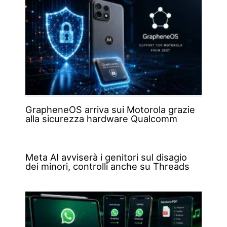
GrapheneOS arriva sui Motorola grazie
alla sicurezza hardware Qualcomm
Meta AI avviserà i genitori sul disagio
dei minori, controlli anche su Threads