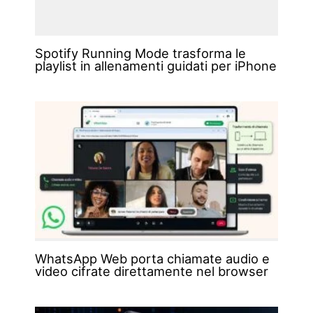
Spotify Running Mode trasforma le
playlist in allenamenti guidati per iPhone
WhatsApp Web porta chiamate audio e
video cifrate direttamente nel browser