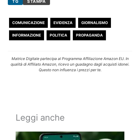
TG
STAMPA
COMUNICAZIONE
EVIDENZA
GIORNALISMO
INFORMAZIONE
POLITICA
PROPAGANDA
Matrice Digitale partecipa al Programma Affiliazione Amazon EU. In
qualità di Affiliato Amazon, ricevo un guadagno dagli acquisti idonei.
Questo non influenza i prezzi per te.
Leggi anche