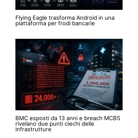
Flying Eagle trasforma Android in una
piattaforma per frodi bancarie
BMC esposti da 13 anni e breach MCBS
rivelano due punti ciechi delle
infrastrutture