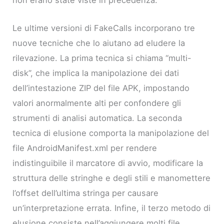
Le ultime versioni di FakeCalls incorporano tre
nuove tecniche che lo aiutano ad eludere la
rilevazione. La prima tecnica si chiama “multi-
disk”, che implica la manipolazione dei dati
dell’intestazione ZIP del file APK, impostando
valori anormalmente alti per confondere gli
strumenti di analisi automatica. La seconda
tecnica di elusione comporta la manipolazione del
file AndroidManifest.xml per rendere
indistinguibile il marcatore di avvio, modificare la
struttura delle stringhe e degli stili e manomettere
l’offset dell’ultima stringa per causare
un’interpretazione errata. Infine, il terzo metodo di
elusione consiste nell’aggiungere molti file