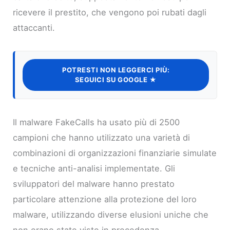
ricevere il prestito, che vengono poi rubati dagli
attaccanti.
POTRESTI NON LEGGERCI PIÙ:
SEGUICI SU GOOGLE ★
Il malware FakeCalls ha usato più di 2500
campioni che hanno utilizzato una varietà di
combinazioni di organizzazioni finanziarie simulate
e tecniche anti-analisi implementate. Gli
sviluppatori del malware hanno prestato
particolare attenzione alla protezione del loro
malware, utilizzando diverse elusioni uniche che
non erano state viste in precedenza.