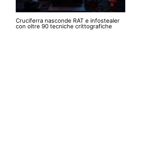
Cruciferra nasconde RAT e infostealer
con oltre 90 tecniche crittografiche