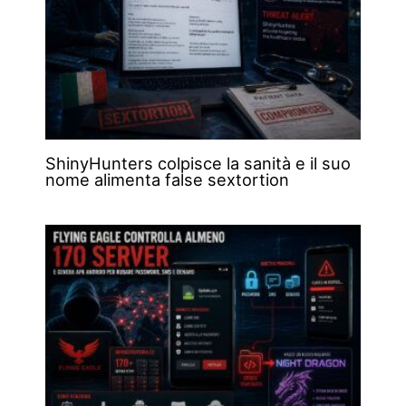
ShinyHunters colpisce la sanità e il suo
nome alimenta false sextortion