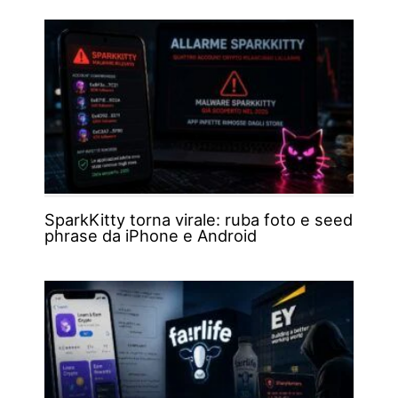
SparkKitty torna virale: ruba foto e seed
phrase da iPhone e Android