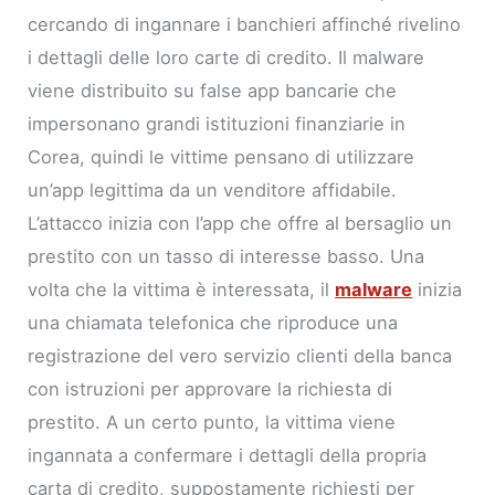
cercando di ingannare i banchieri affinché rivelino
i dettagli delle loro carte di credito. Il malware
viene distribuito su false app bancarie che
impersonano grandi istituzioni finanziarie in
Corea, quindi le vittime pensano di utilizzare
un’app legittima da un venditore affidabile.
L’attacco inizia con l’app che offre al bersaglio un
prestito con un tasso di interesse basso. Una
volta che la vittima è interessata, il
malware
inizia
una chiamata telefonica che riproduce una
registrazione del vero servizio clienti della banca
con istruzioni per approvare la richiesta di
prestito. A un certo punto, la vittima viene
ingannata a confermare i dettagli della propria
carta di credito, suppostamente richiesti per