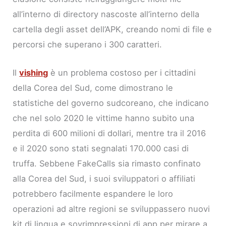
all’interno di directory nascoste all’interno della
cartella degli asset dell’APK, creando nomi di file e
percorsi che superano i 300 caratteri.
Il
vishing
è un problema costoso per i cittadini
della Corea del Sud, come dimostrano le
statistiche del governo sudcoreano, che indicano
che nel solo 2020 le vittime hanno subito una
perdita di 600 milioni di dollari, mentre tra il 2016
e il 2020 sono stati segnalati 170.000 casi di
truffa. Sebbene FakeCalls sia rimasto confinato
alla Corea del Sud, i suoi sviluppatori o affiliati
potrebbero facilmente espandere le loro
operazioni ad altre regioni se sviluppassero nuovi
kit di lingua e sovrimpressioni di app per mirare a