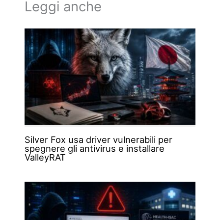
Leggi anche
Silver Fox usa driver vulnerabili per
spegnere gli antivirus e installare
ValleyRAT