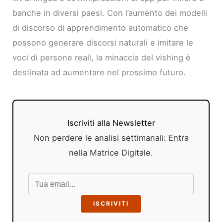
banche in diversi paesi. Con l’aumento dei modelli
di discorso di apprendimento automatico che
possono generare discorsi naturali e imitare le
voci di persone reali, la minaccia del vishing è
destinata ad aumentare nel prossimo futuro.
Iscriviti alla Newsletter
Non perdere le analisi settimanali: Entra
nella Matrice Digitale.
ISCRIVITI