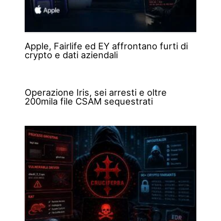
Apple, Fairlife ed EY affrontano furti di
crypto e dati aziendali
Operazione Iris, sei arresti e oltre
200mila file CSAM sequestrati