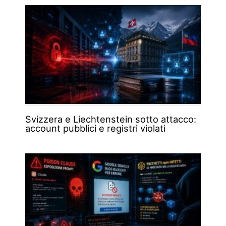
Svizzera e Liechtenstein sotto attacco:
account pubblici e registri violati