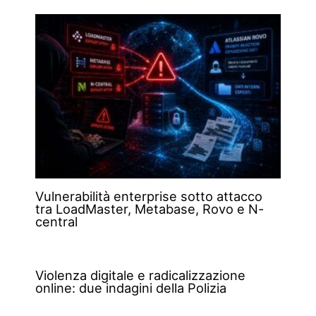
Vulnerabilità enterprise sotto attacco
tra LoadMaster, Metabase, Rovo e N-
central
Violenza digitale e radicalizzazione
online: due indagini della Polizia