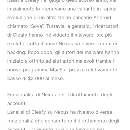
inizialmente lo ritenevano una variante in rapida
evoluzione di un altro trojan bancario Android
chiamato “Sova”. Tuttavia, a gennaio, i ricercatori
di Cleafy hanno individuato il malware, ora più
evoluto, sotto il nome Nexus su diversi forum di
hacking. Poco dopo, gli autori del malware hanno
iniziato a offrirlo ad altri attori malevoli tramite il
nuovo programma MaaS al prezzo relativamente
basso di $3.000 al mese.
Funzionalità di Nexus per il dirottamento degli
account
L’analisi di Cleafy su Nexus ha rivelato diverse
funzionalità che consentono il dirottamento degli
account. Tra queste, vi è una funzione per