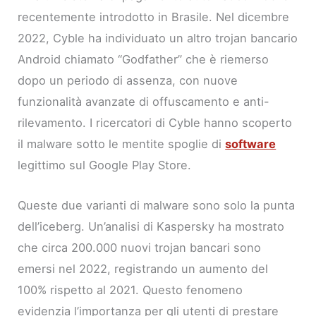
recentemente introdotto in Brasile. Nel dicembre
2022, Cyble ha individuato un altro trojan bancario
Android chiamato “Godfather” che è riemerso
dopo un periodo di assenza, con nuove
funzionalità avanzate di offuscamento e anti-
rilevamento. I ricercatori di Cyble hanno scoperto
il malware sotto le mentite spoglie di
software
legittimo sul Google Play Store.
Queste due varianti di malware sono solo la punta
dell’iceberg. Un’analisi di Kaspersky ha mostrato
che circa 200.000 nuovi trojan bancari sono
emersi nel 2022, registrando un aumento del
100% rispetto al 2021. Questo fenomeno
evidenzia l’importanza per gli utenti di prestare