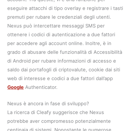
eseguire attacchi di tipo overlay e registrare i tasti
premuti per rubare le credenziali degli utenti.
Nexus può intercettare messaggi SMS per
ottenere i codici di autenticazione a due fattori
per accedere agli account online. Inoltre, è in
grado di abusare delle funzionalità di Accessibilità
di Android per rubare informazioni di accesso e
saldo dai portafogli di criptovalute, cookie dai siti
web di interesse e codici a due fattori dall’app
Google
Authenticator.
Nexus è ancora in fase di sviluppo?
La ricerca di Cleafy suggerisce che Nexus
potrebbe aver compromesso potenzialmente
centinaia di sistemi. Nonostante le numerose