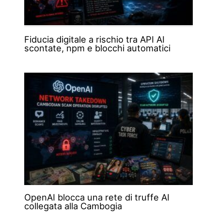
Fiducia digitale a rischio tra API AI
scontate, npm e blocchi automatici
OpenAI blocca una rete di truffe AI
collegata alla Cambogia