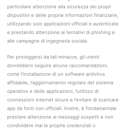
particolare attenzione alla sicurezza dei propri
dispositivi e delle proprie informazioni finanziarie,
utilizzando solo applicazioni ufficiali e autenticate
e prestando attenzione ai tentativi di phishing e
alle campagne di ingegneria sociale.
Per proteggersi da tali minacce, gli utenti
dovrebbero seguire alcune raccomandazioni,
come l’installazione di un software antivirus
affidabile, l’aggiornamento regolare del sistema
operativo e delle applicazioni, l’utilizzo di
connessioni Internet sicure e l’evitare di scaricare
app da fonti non ufficiali. Inoltre, è fondamentale
prestare attenzione ai messaggi sospetti e non
condividere mai le proprie credenziali o