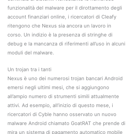
funzionalità del malware per il dirottamento degli
account finanziari online, i ricercatori di Cleafy
ritengono che Nexus sia ancora un lavoro in
corso. Un indizio è la presenza di stringhe di
debug e la mancanza di riferimenti all’uso in alcuni
moduli del malware.
Un trojan tra i tanti
Nexus è uno dei numerosi trojan bancari Android
emersi negli ultimi mesi, che si aggiungono
all’ampio numero di strumenti simili attualmente
attivi. Ad esempio, all’inizio di questo mese, i
ricercatori di Cyble hanno osservato un nuovo
malware Android chiamato GoatRAT che prende di
mira un sistema di pagamento automatico mobile