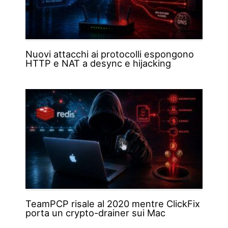
Nuovi attacchi ai protocolli espongono
HTTP e NAT a desync e hijacking
TeamPCP risale al 2020 mentre ClickFix
porta un crypto-drainer sui Mac