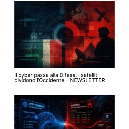
Il cyber passa alla Difesa, i satelliti
dividono l’Occidente – NEWSLETTER