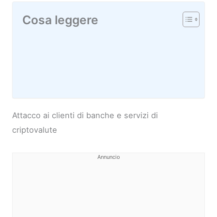
Cosa leggere
Attacco ai clienti di banche e servizi di
criptovalute
Annuncio