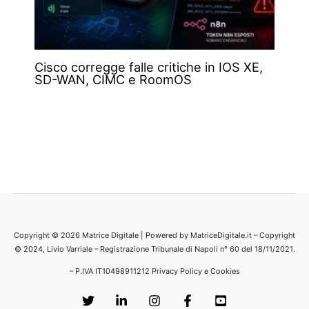
Cisco corregge falle critiche in IOS XE,
SD-WAN, CIMC e RoomOS
Copyright © 2026 Matrice Digitale | Powered by MatriceDigitale.it – Copyright
© 2024, Livio Varriale – Registrazione Tribunale di Napoli n° 60 del 18/11/2021.
– P.IVA IT10498911212
Privacy Policy e Cookies