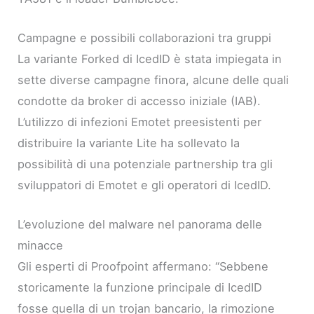
Campagne e possibili collaborazioni tra gruppi
La variante Forked di IcedID è stata impiegata in
sette diverse campagne finora, alcune delle quali
condotte da broker di accesso iniziale (IAB).
L’utilizzo di infezioni Emotet preesistenti per
distribuire la variante Lite ha sollevato la
possibilità di una potenziale partnership tra gli
sviluppatori di Emotet e gli operatori di IcedID.
L’evoluzione del malware nel panorama delle
minacce
Gli esperti di Proofpoint affermano: “Sebbene
storicamente la funzione principale di IcedID
fosse quella di un trojan bancario, la rimozione