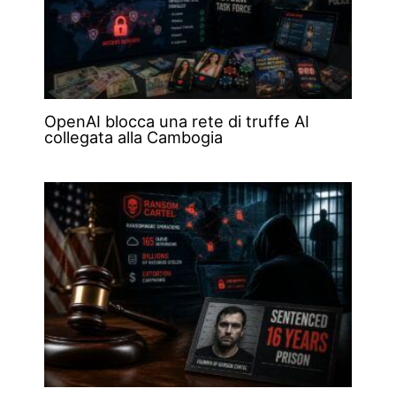
OpenAI blocca una rete di truffe AI
collegata alla Cambogia