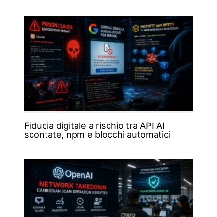
Fiducia digitale a rischio tra API AI
scontate, npm e blocchi automatici