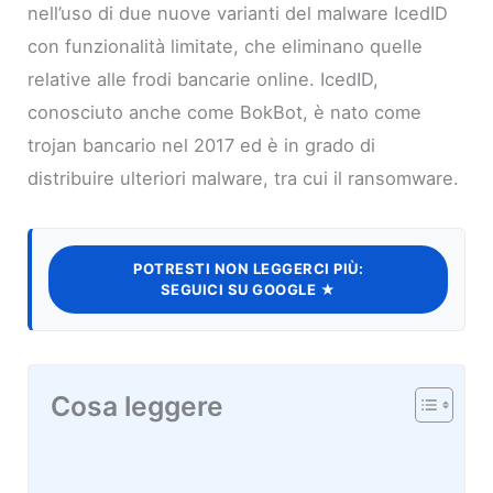
nell’uso di due nuove varianti del malware IcedID
con funzionalità limitate, che eliminano quelle
relative alle frodi bancarie online. IcedID,
conosciuto anche come BokBot, è nato come
trojan bancario nel 2017 ed è in grado di
distribuire ulteriori malware, tra cui il ransomware.
POTRESTI NON LEGGERCI PIÙ:
SEGUICI SU GOOGLE ★
Cosa leggere