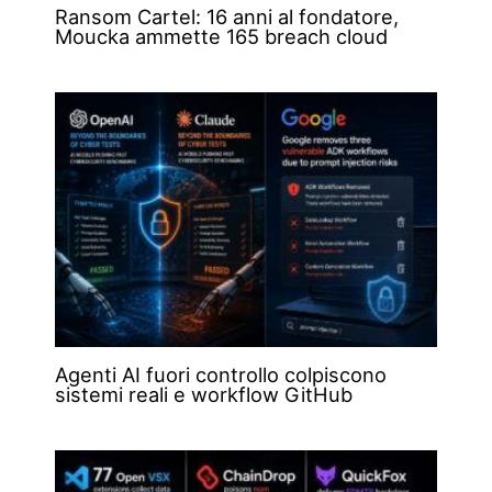
Ransom Cartel: 16 anni al fondatore,
Moucka ammette 165 breach cloud
Agenti AI fuori controllo colpiscono
sistemi reali e workflow GitHub