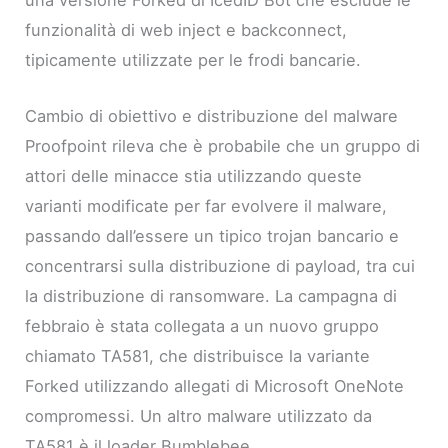
funzionalità di web inject e backconnect,
tipicamente utilizzate per le frodi bancarie.
Cambio di obiettivo e distribuzione del malware
Proofpoint rileva che è probabile che un gruppo di
attori delle minacce stia utilizzando queste
varianti modificate per far evolvere il malware,
passando dall’essere un tipico trojan bancario e
concentrarsi sulla distribuzione di payload, tra cui
la distribuzione di ransomware. La campagna di
febbraio è stata collegata a un nuovo gruppo
chiamato TA581, che distribuisce la variante
Forked utilizzando allegati di Microsoft OneNote
compromessi. Un altro malware utilizzato da
TA581 è il loader Bumblebee.