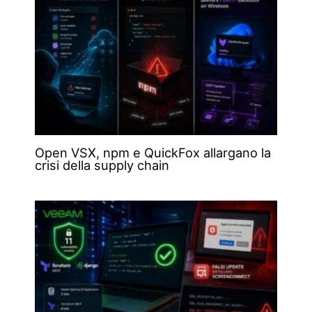
Open VSX, npm e QuickFox allargano la
crisi della supply chain