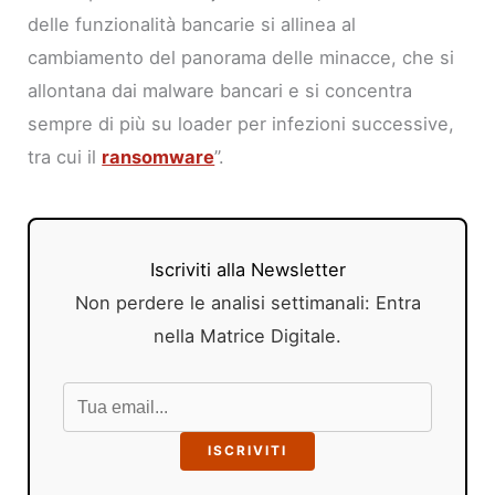
delle funzionalità bancarie si allinea al
cambiamento del panorama delle minacce, che si
allontana dai malware bancari e si concentra
sempre di più su loader per infezioni successive,
tra cui il
ransomware
”.
Iscriviti alla Newsletter
Non perdere le analisi settimanali: Entra
nella Matrice Digitale.
ISCRIVITI