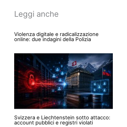
Leggi anche
Violenza digitale e radicalizzazione
online: due indagini della Polizia
Svizzera e Liechtenstein sotto attacco:
account pubblici e registri violati