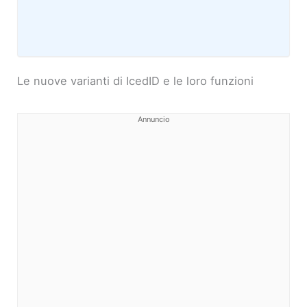
Le nuove varianti di IcedID e le loro funzioni
Annuncio