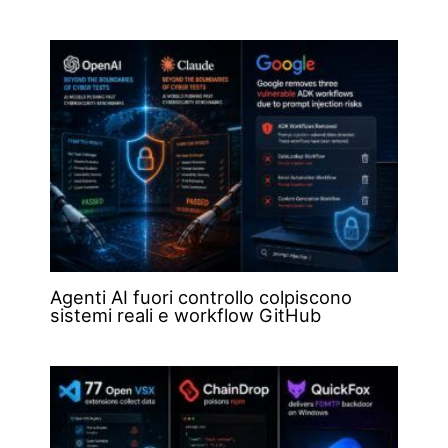
Agenti AI fuori controllo colpiscono
sistemi reali e workflow GitHub