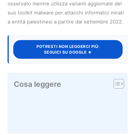
osservato mentre utilizza varianti aggiornate del
suo toolkit malware per attacchi informatici mirati
a entità palestinesi a partire dal settembre 2022.
POTRESTI NON LEGGERCI PIÙ:
SEGUICI SU GOOGLE ★
Cosa leggere