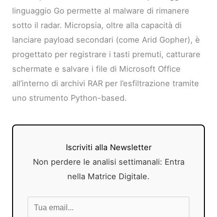
linguaggio Go permette al malware di rimanere
sotto il radar. Micropsia, oltre alla capacità di
lanciare payload secondari (come Arid Gopher), è
progettato per registrare i tasti premuti, catturare
schermate e salvare i file di Microsoft Office
all’interno di archivi RAR per l’esfiltrazione tramite
uno strumento Python-based.
Iscriviti alla Newsletter
Non perdere le analisi settimanali: Entra
nella Matrice Digitale.