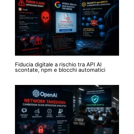
Fiducia digitale a rischio tra API AI
scontate, npm e blocchi automatici