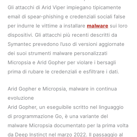
Gli attacchi di Arid Viper impiegano tipicamente
email di spear-phishing e credenziali sociali false
per indurre le vittime a installare
malware
sui loro
dispositivi. Gli attacchi più recenti descritti da
Symantec prevedono l’uso di versioni aggiornate
dei suoi strumenti malware personalizzati
Micropsia e Arid Gopher per violare i bersagli
prima di rubare le credenziali e esfiltrare i dati.
Arid Gopher e Micropsia, malware in continua
evoluzione
Arid Gopher, un eseguibile scritto nel linguaggio
di programmazione Go, è una variante del
malware Micropsia documentato per la prima volta
da Deep Instinct nel marzo 2022. Il passaggio al