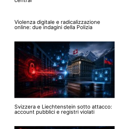
Violenza digitale e radicalizzazione
online: due indagini della Polizia
Svizzera e Liechtenstein sotto attacco:
account pubblici e registri violati