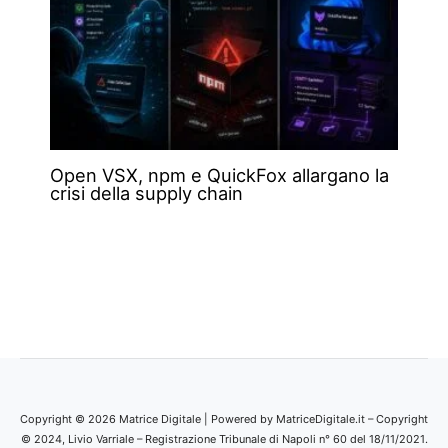
Open VSX, npm e QuickFox allargano la
crisi della supply chain
Copyright © 2026 Matrice Digitale | Powered by MatriceDigitale.it – Copyright
© 2024, Livio Varriale – Registrazione Tribunale di Napoli n° 60 del 18/11/2021.