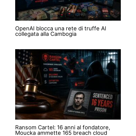
OpenAI blocca una rete di truffe AI
collegata alla Cambogia
Ransom Cartel: 16 anni al fondatore,
Moucka ammette 165 breach cloud