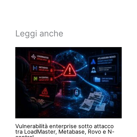
Leggi anche
Vulnerabilità enterprise sotto attacco
tra LoadMaster, Metabase, Rovo e N-
central