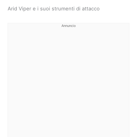
Arid Viper e i suoi strumenti di attacco
Annuncio