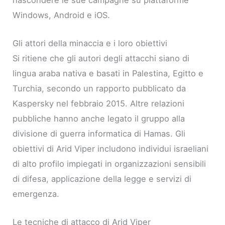
Windows, Android e iOS.
Gli attori della minaccia e i loro obiettivi
Si ritiene che gli autori degli attacchi siano di
lingua araba nativa e basati in Palestina, Egitto e
Turchia, secondo un rapporto pubblicato da
Kaspersky nel febbraio 2015. Altre relazioni
pubbliche hanno anche legato il gruppo alla
divisione di guerra informatica di Hamas. Gli
obiettivi di Arid Viper includono individui israeliani
di alto profilo impiegati in organizzazioni sensibili
di difesa, applicazione della legge e servizi di
emergenza.
Le tecniche di attacco di Arid Viper