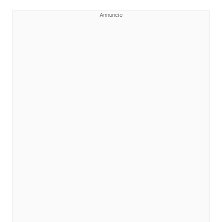
Annuncio