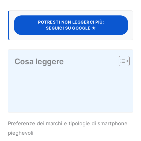
POTRESTI NON LEGGERCI PIÙ:
SEGUICI SU GOOGLE ★
Cosa leggere
Preferenze dei marchi e tipologie di smartphone
pieghevoli