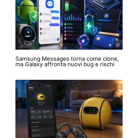
Samsung Messages torna come clone,
ma Galaxy affronta nuovi bug e rischi