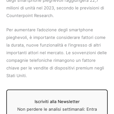
degli smartphone pieghevoli raggiungerà 22,7
milioni di unità nel 2023, secondo le previsioni di
Counterpoint Research.
Per aumentare l’adozione degli smartphone
pieghevoli, è importante considerare fattori come
la durata, nuove funzionalità e l’ingresso di altri
importanti attori nel mercato. Le sovvenzioni delle
compagnie telefoniche rimangono un fattore
chiave per le vendite di dispositivi premium negli
Stati Uniti.
Iscriviti alla Newsletter
Non perdere le analisi settimanali: Entra