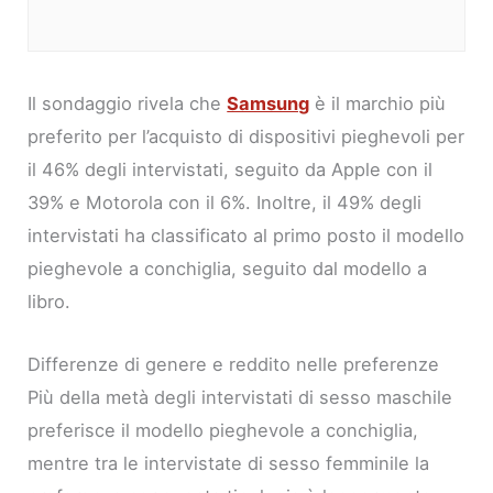
Il sondaggio rivela che
Samsung
è il marchio più
preferito per l’acquisto di dispositivi pieghevoli per
il 46% degli intervistati, seguito da Apple con il
39% e Motorola con il 6%. Inoltre, il 49% degli
intervistati ha classificato al primo posto il modello
pieghevole a conchiglia, seguito dal modello a
libro.
Differenze di genere e reddito nelle preferenze
Più della metà degli intervistati di sesso maschile
preferisce il modello pieghevole a conchiglia,
mentre tra le intervistate di sesso femminile la