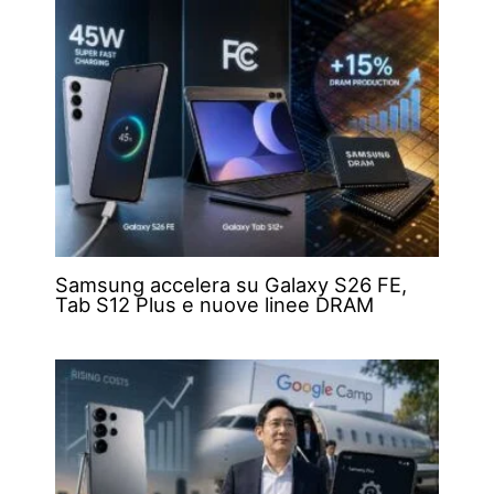
Samsung accelera su Galaxy S26 FE,
Tab S12 Plus e nuove linee DRAM