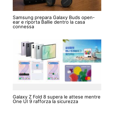
Samsung prepara Galaxy Buds open-
ear e riporta Ballie dentro la casa
connessa
Galaxy Z Fold 8 supera le attese mentre
One UI 9 rafforza la sicurezza