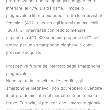
preferenza per questa tipologia è leggermente
inferiore, al 47%. D’altra parte, il modello
pieghevole a libro è più popolare tra le intervistate
femminili (40%) rispetto agli intervistati maschili
(30%). Gli intervistati con reddito mensile
superiore a $10.000 sono più propensi (41%) ad
optare per uno smartphone pieghevole come
prossimo acquisto.
Prospettive future del mercato degli smartphone
pieghevoli
Nonostante la crescita delle vendite, gli
smartphone pieghevoli non dovrebbero diventare
il fattore dominante nel mercato statunitense a
breve. Tuttavia, si prevede che il mercato globale