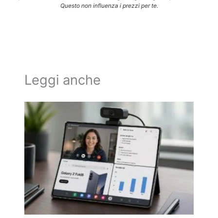
Questo non influenza i prezzi per te.
Leggi anche