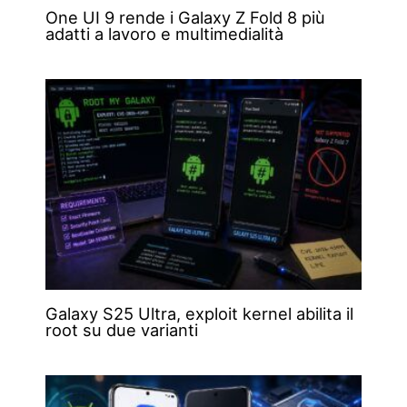
One UI 9 rende i Galaxy Z Fold 8 più
adatti a lavoro e multimedialità
Galaxy S25 Ultra, exploit kernel abilita il
root su due varianti