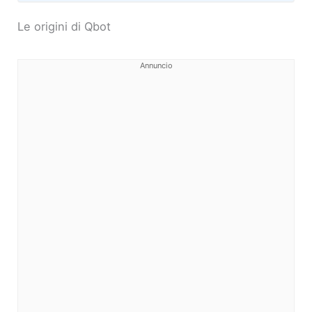
Le origini di Qbot
Annuncio