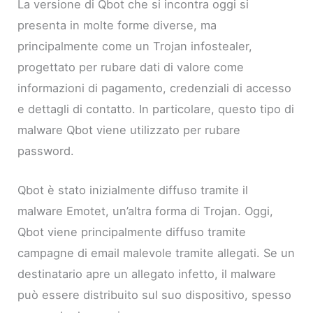
La versione di Qbot che si incontra oggi si
presenta in molte forme diverse, ma
principalmente come un Trojan infostealer,
progettato per rubare dati di valore come
informazioni di pagamento, credenziali di accesso
e dettagli di contatto. In particolare, questo tipo di
malware Qbot viene utilizzato per rubare
password.
Qbot è stato inizialmente diffuso tramite il
malware Emotet, un’altra forma di Trojan. Oggi,
Qbot viene principalmente diffuso tramite
campagne di email malevole tramite allegati. Se un
destinatario apre un allegato infetto, il malware
può essere distribuito sul suo dispositivo, spesso