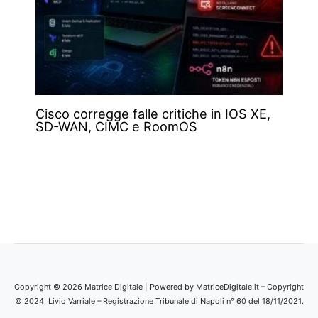
Cisco corregge falle critiche in IOS XE,
SD-WAN, CIMC e RoomOS
Copyright © 2026 Matrice Digitale | Powered by MatriceDigitale.it – Copyright
© 2024, Livio Varriale – Registrazione Tribunale di Napoli n° 60 del 18/11/2021.