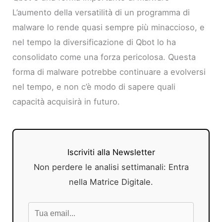
L’aumento della versatilità di un programma di
malware lo rende quasi sempre più minaccioso, e
nel tempo la diversificazione di Qbot lo ha
consolidato come una forza pericolosa. Questa
forma di malware potrebbe continuare a evolversi
nel tempo, e non c’è modo di sapere quali
capacità acquisirà in futuro.
Iscriviti alla Newsletter
Non perdere le analisi settimanali: Entra
nella Matrice Digitale.