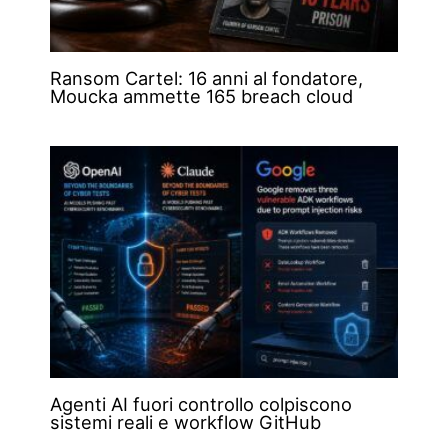
Ransom Cartel: 16 anni al fondatore,
Moucka ammette 165 breach cloud
Agenti AI fuori controllo colpiscono
sistemi reali e workflow GitHub