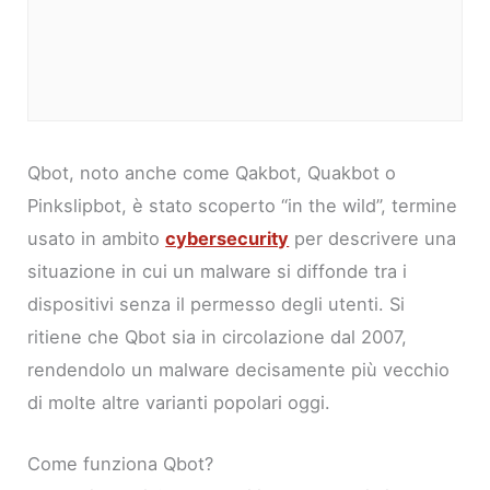
Qbot, noto anche come Qakbot, Quakbot o
Pinkslipbot, è stato scoperto “in the wild”, termine
usato in ambito
cybersecurity
per descrivere una
situazione in cui un malware si diffonde tra i
dispositivi senza il permesso degli utenti. Si
ritiene che Qbot sia in circolazione dal 2007,
rendendolo un malware decisamente più vecchio
di molte altre varianti popolari oggi.
Come funziona Qbot?