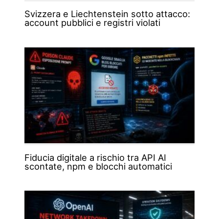
Svizzera e Liechtenstein sotto attacco:
account pubblici e registri violati
Fiducia digitale a rischio tra API AI
scontate, npm e blocchi automatici