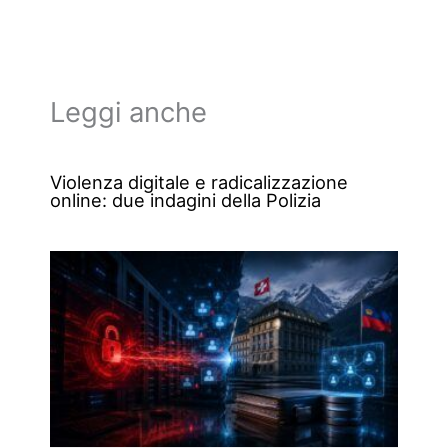
Leggi anche
Violenza digitale e radicalizzazione
online: due indagini della Polizia