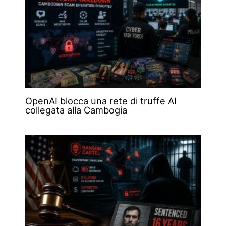
OpenAI blocca una rete di truffe AI
collegata alla Cambogia