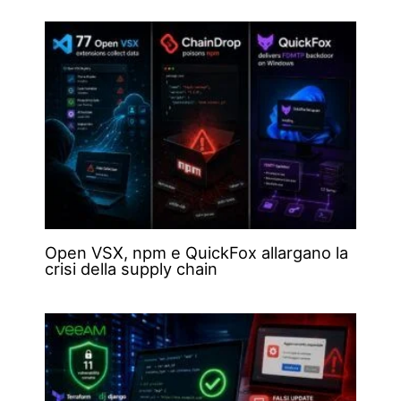
Open VSX, npm e QuickFox allargano la
crisi della supply chain