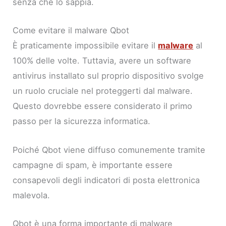
senza che lo sappia.
Come evitare il malware Qbot
È praticamente impossibile evitare il
malware
al
100% delle volte. Tuttavia, avere un software
antivirus installato sul proprio dispositivo svolge
un ruolo cruciale nel proteggerti dal malware.
Questo dovrebbe essere considerato il primo
passo per la sicurezza informatica.
Poiché Qbot viene diffuso comunemente tramite
campagne di spam, è importante essere
consapevoli degli indicatori di posta elettronica
malevola.
Qbot è una forma importante di malware