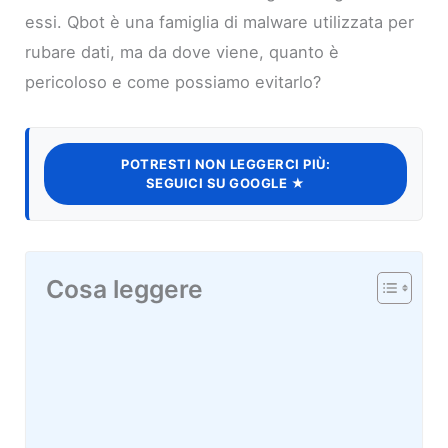
essi. Qbot è una famiglia di malware utilizzata per
rubare dati, ma da dove viene, quanto è
pericoloso e come possiamo evitarlo?
POTRESTI NON LEGGERCI PIÙ:
SEGUICI SU GOOGLE ★
Cosa leggere