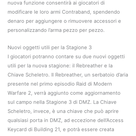
nuova funzione consentirà ai giocatori di
modificare le loro armi Contraband, spendendo
denaro per aggiungere o rimuovere accessori e
personalizzando l’arma pezzo per pezzo.
Nuovi oggetti utili per la Stagione 3
I giocatori potranno contare su due nuovi oggetti
utili per la nuova stagione: il Rebreather e la
Chiave Scheletro. Il Rebreather, un serbatoio d’aria
presente nel primo episodio Raid di Modern
Warfare 2, verrà aggiunto come aggiornamento
sul campo nella Stagione 3 di DMZ. La Chiave
Scheletro, invece, è una chiave che può aprire
qualsiasi porta in DMZ, ad eccezione dell’Access
Keycard di Building 21, e potrà essere creata