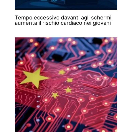
Tempo eccessivo davanti agli schermi
aumenta il rischio cardiaco nei giovani