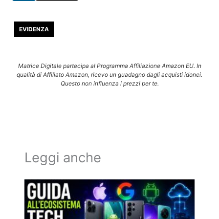
EVIDENZA
Matrice Digitale partecipa al Programma Affiliazione Amazon EU. In
qualità di Affiliato Amazon, ricevo un guadagno dagli acquisti idonei.
Questo non influenza i prezzi per te.
Leggi anche