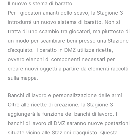
Il nuovo sistema di baratto
Per i giocatori amanti dello scavo, la Stagione 3
introdurrà un nuovo sistema di baratto. Non si
tratta di uno scambio tra giocatori, ma piuttosto di
un modo per scambiare beni presso una Stazione
d’acquisto. Il baratto in DMZ utilizza ricette,
ovvero elenchi di componenti necessari per
creare nuovi oggetti a partire da elementi raccolti
sulla mappa.
Banchi di lavoro e personalizzazione delle armi
Oltre alle ricette di creazione, la Stagione 3
aggiungerà la funzione dei banchi di lavoro. I
banchi di lavoro di DMZ saranno nuove postazioni
situate vicino alle Stazioni d’acquisto. Questa