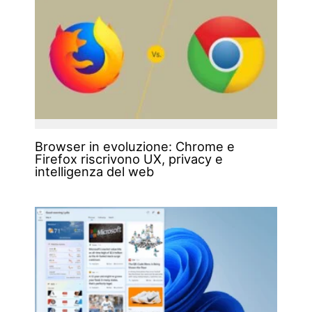
Browser in evoluzione: Chrome e
Firefox riscrivono UX, privacy e
intelligenza del web