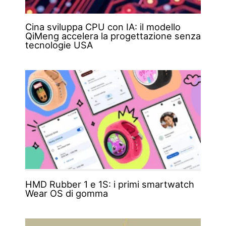
Cina sviluppa CPU con IA: il modello
QiMeng accelera la progettazione senza
tecnologie USA
HMD Rubber 1 e 1S: i primi smartwatch
Wear OS di gomma