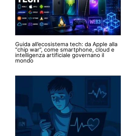
Guida all’ecosistema tech: da Apple alla
“chip war”, come smartphone, cloud e
intelligenza artificiale governano il
mondo