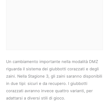
Un cambiamento importante nella modalità DMZ
riguarda il sistema dei giubbotti corazzati e degli
zaini. Nella Stagione 3, gli zaini saranno disponibili
in due tipi: sicuri e da recupero. I giubbotti
corazzati avranno invece quattro varianti, per
adattarsi a diversi stili di gioco.