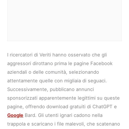
I ricercatori di Veriti hanno osservato che gli
aggressori dirottano prima le pagine Facebook
aziendali o delle comunità, selezionando
attentamente quelle con migliaia di seguaci.
Successivamente, pubblicano annunci
sponsorizzati apparentemente legittimi su queste
pagine, offrendo download gratuiti di ChatGPT e
Google
Bard. Gli utenti ignari cadono nella
trappola e scaricano i file malevoli, che scatenano