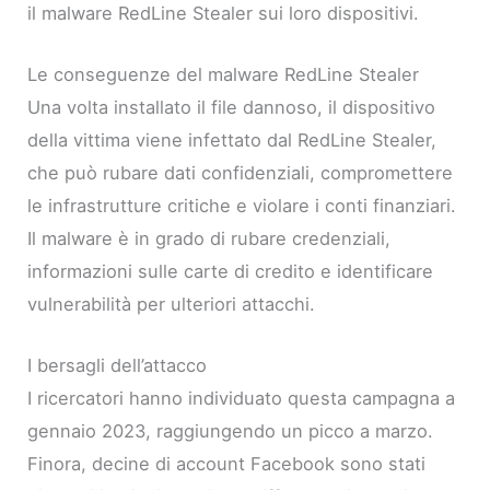
il malware RedLine Stealer sui loro dispositivi.
Le conseguenze del malware RedLine Stealer
Una volta installato il file dannoso, il dispositivo
della vittima viene infettato dal RedLine Stealer,
che può rubare dati confidenziali, compromettere
le infrastrutture critiche e violare i conti finanziari.
Il malware è in grado di rubare credenziali,
informazioni sulle carte di credito e identificare
vulnerabilità per ulteriori attacchi.
I bersagli dell’attacco
I ricercatori hanno individuato questa campagna a
gennaio 2023, raggiungendo un picco a marzo.
Finora, decine di account Facebook sono stati