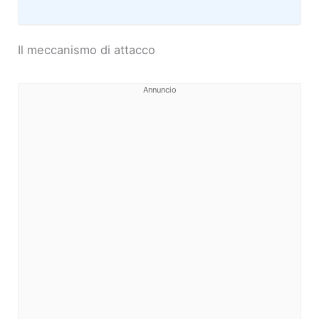
Il meccanismo di attacco
Annuncio