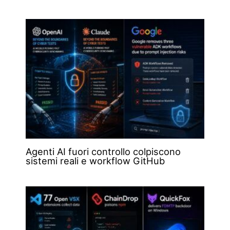
Agenti AI fuori controllo colpiscono
sistemi reali e workflow GitHub