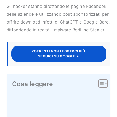
Gli hacker stanno dirottando le pagine Facebook
delle aziende e utilizzando post sponsorizzati per
offrire download infetti di ChatGPT e Google Bard,
diffondendo in realtà il malware RedLine Stealer.
POTRESTI NON LEGGERCI PIÙ:
SEGUICI SU GOOGLE ★
Cosa leggere