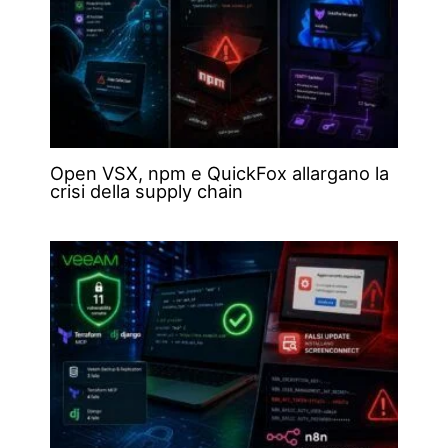
Open VSX, npm e QuickFox allargano la
crisi della supply chain