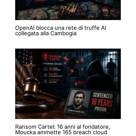
OpenAI blocca una rete di truffe AI
collegata alla Cambogia
Ransom Cartel: 16 anni al fondatore,
Moucka ammette 165 breach cloud