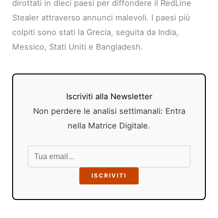
dirottati in dieci paesi per diffondere il RedLine
Stealer attraverso annunci malevoli. I paesi più
colpiti sono stati la Grecia, seguita da India,
Messico, Stati Uniti e Bangladesh.
Iscriviti alla Newsletter
Non perdere le analisi settimanali: Entra
nella Matrice Digitale.
ISCRIVITI