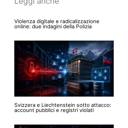
Leggi anche
Violenza digitale e radicalizzazione
online: due indagini della Polizia
Svizzera e Liechtenstein sotto attacco:
account pubblici e registri violati