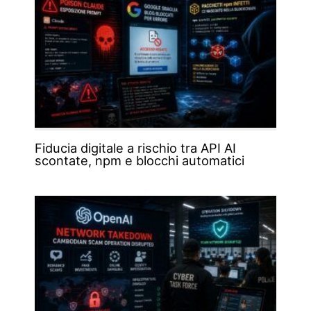
Fiducia digitale a rischio tra API AI
scontate, npm e blocchi automatici