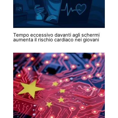
Tempo eccessivo davanti agli schermi
aumenta il rischio cardiaco nei giovani