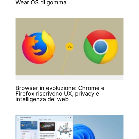
Wear OS di gomma
Browser in evoluzione: Chrome e
Firefox riscrivono UX, privacy e
intelligenza del web