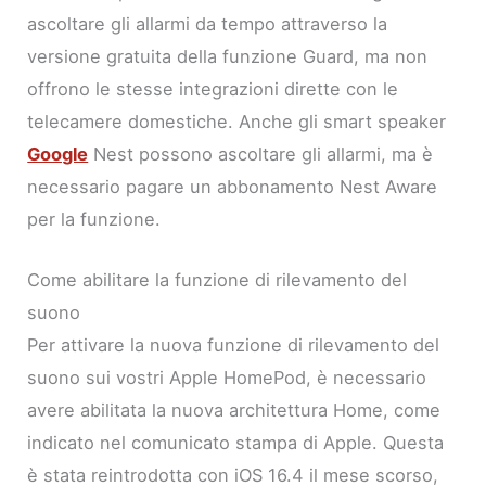
ascoltare gli allarmi da tempo attraverso la
versione gratuita della funzione Guard, ma non
offrono le stesse integrazioni dirette con le
telecamere domestiche. Anche gli smart speaker
Google
Nest possono ascoltare gli allarmi, ma è
necessario pagare un abbonamento Nest Aware
per la funzione.
Come abilitare la funzione di rilevamento del
suono
Per attivare la nuova funzione di rilevamento del
suono sui vostri Apple HomePod, è necessario
avere abilitata la nuova architettura Home, come
indicato nel comunicato stampa di Apple. Questa
è stata reintrodotta con iOS 16.4 il mese scorso,