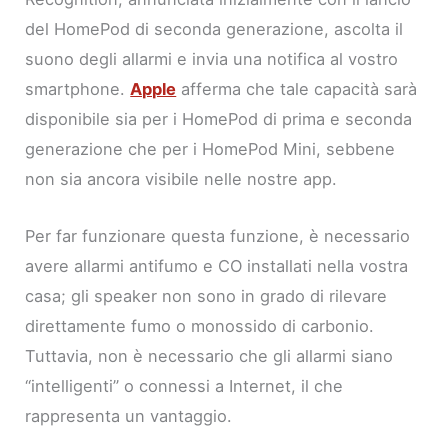
del HomePod di seconda generazione, ascolta il
suono degli allarmi e invia una notifica al vostro
smartphone.
Apple
afferma che tale capacità sarà
disponibile sia per i HomePod di prima e seconda
generazione che per i HomePod Mini, sebbene
non sia ancora visibile nelle nostre app.
Per far funzionare questa funzione, è necessario
avere allarmi antifumo e CO installati nella vostra
casa; gli speaker non sono in grado di rilevare
direttamente fumo o monossido di carbonio.
Tuttavia, non è necessario che gli allarmi siano
“intelligenti” o connessi a Internet, il che
rappresenta un vantaggio.