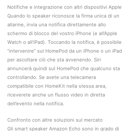
Notifiche e integrazione con altri dispositivi Apple
Quando lo speaker riconosce la firma unica di un
allarme, invia una notifica direttamente allo
schermo di blocco del vostro iPhone (e all’Apple
Watch o all’iPad). Toccando la notifica, è possibile
“intervenire” sul HomePod da un iPhone o un iPad
per ascoltare ciò che sta avvenendo. Siri
annuncerà quindi sul HomePod che qualcuno sta
controllando. Se avete una telecamera
compatibile con HomeKit nella stessa area,
riceverete anche un flusso video in diretta
dell’evento nella notifica.
Confronto con altre soluzioni sul mercato
Gli smart speaker Amazon Echo sono in grado di