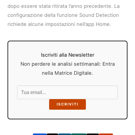
dopo essere stata ritirata l’anno precedente. La
configurazione della funzione Sound Detection
richiede alcune impostazioni nell’app Home.
Iscriviti alla Newsletter
Non perdere le analisi settimanali: Entra
nella Matrice Digitale.
ISCRIVITI