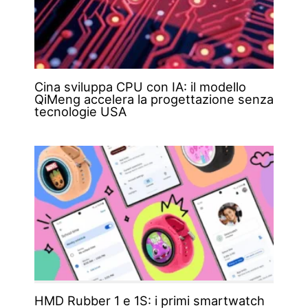
Cina sviluppa CPU con IA: il modello
QiMeng accelera la progettazione senza
tecnologie USA
HMD Rubber 1 e 1S: i primi smartwatch