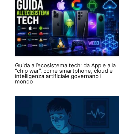
Guida all’ecosistema tech: da Apple alla
“chip war”, come smartphone, cloud e
intelligenza artificiale governano il
mondo