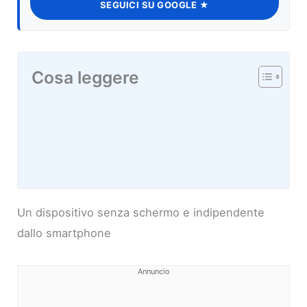
SEGUICI SU GOOGLE ★
Cosa leggere
Un dispositivo senza schermo e indipendente
dallo smartphone
Annuncio