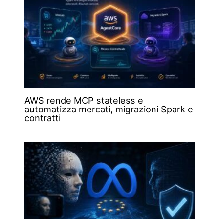
AWS rende MCP stateless e
automatizza mercati, migrazioni Spark e
contratti