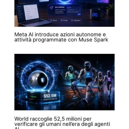
Meta AI introduce azioni autonome e
attività programmate con Muse Spark
World raccoglie 52,5 milioni per
verificare gli umani nell’era degli agenti