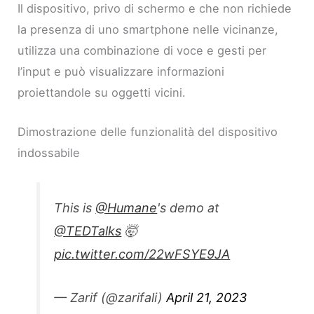
Il dispositivo, privo di schermo e che non richiede
la presenza di uno smartphone nelle vicinanze,
utilizza una combinazione di voce e gesti per
l’input e può visualizzare informazioni
proiettandole su oggetti vicini.
Dimostrazione delle funzionalità del dispositivo
indossabile
This is
@Humane
's demo at
@TEDTalks
🤯
pic.twitter.com/22wFSYE9JA
— Zarif (@zarifali)
April 21, 2023