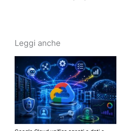
Leggi anche