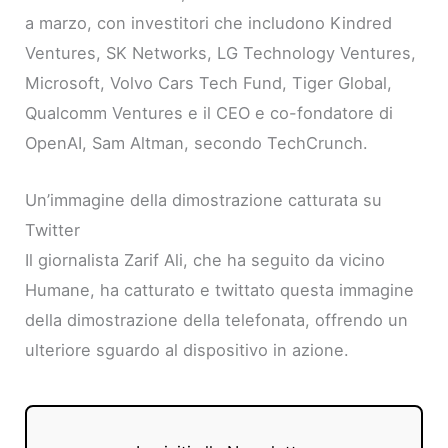
a marzo, con investitori che includono Kindred
Ventures, SK Networks, LG Technology Ventures,
Microsoft, Volvo Cars Tech Fund, Tiger Global,
Qualcomm Ventures e il CEO e co-fondatore di
OpenAI, Sam Altman, secondo TechCrunch.
Un’immagine della dimostrazione catturata su
Twitter
Il giornalista Zarif Ali, che ha seguito da vicino
Humane, ha catturato e twittato questa immagine
della dimostrazione della telefonata, offrendo un
ulteriore sguardo al dispositivo in azione.