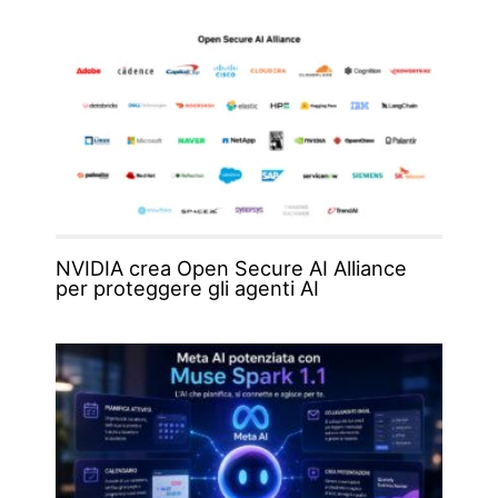
NVIDIA crea Open Secure AI Alliance
per proteggere gli agenti AI