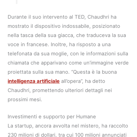
Durante il suo intervento al TED, Chaudhri ha
mostrato il dispositivo indossabile, posizionato
nella tasca della sua giacca, che traduceva la sua
voce in francese. Inoltre, ha risposto a una
telefonata da sua moglie, con le informazioni sulla
chiamata che apparivano come un’immagine verde
proiettata sulla sua mano. “Questa è la buona
intelligenza artificiale
all’opera”, ha detto
Chaudhri, promettendo ulteriori dettagli nei
prossimi mesi.
Investimenti e supporto per Humane
La startup, ancora avvolta nel mistero, ha raccolto
230 milioni di dollari, tra cui 100 milioni annunciati