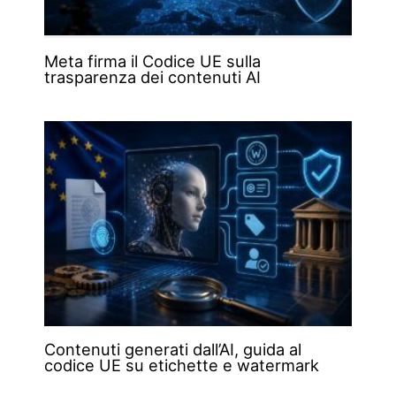
Meta firma il Codice UE sulla
trasparenza dei contenuti AI
Contenuti generati dall’AI, guida al
codice UE su etichette e watermark