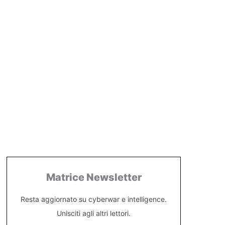
Matrice Newsletter
Resta aggiornato su cyberwar e intelligence.
Unisciti agli altri lettori.