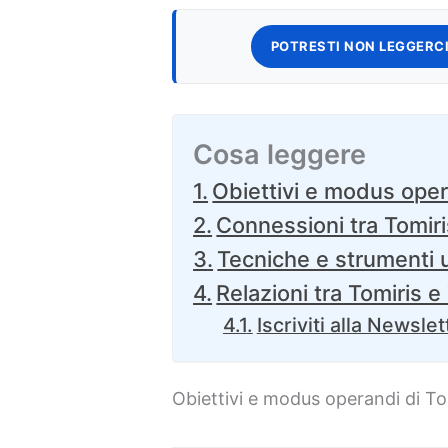
POTRESTI NON LEGGERCI
Cosa leggere
Obiettivi e modus oper
Connessioni tra Tomiris
Tecniche e strumenti ut
Relazioni tra Tomiris e
Iscriviti alla Newslet
Obiettivi e modus operandi di To