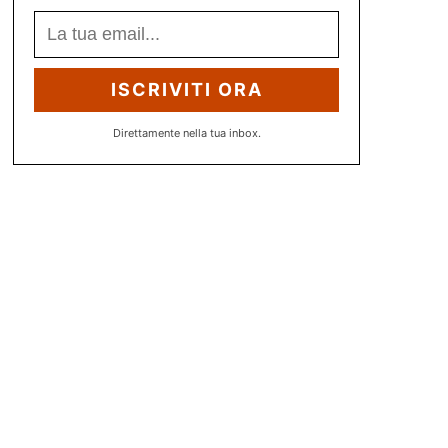
ISCRIVITI ORA
Direttamente nella tua inbox.