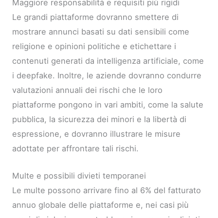
Maggiore responsabilità e requisiti più rigidi
Le grandi piattaforme dovranno smettere di
mostrare annunci basati su dati sensibili come
religione e opinioni politiche e etichettare i
contenuti generati da intelligenza artificiale, come
i deepfake. Inoltre, le aziende dovranno condurre
valutazioni annuali dei rischi che le loro
piattaforme pongono in vari ambiti, come la salute
pubblica, la sicurezza dei minori e la libertà di
espressione, e dovranno illustrare le misure
adottate per affrontare tali rischi.
Multe e possibili divieti temporanei
Le multe possono arrivare fino al 6% del fatturato
annuo globale delle piattaforme e, nei casi più