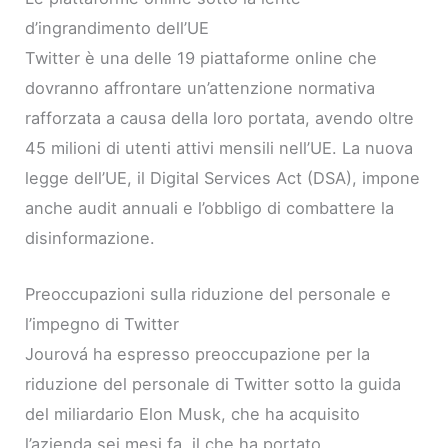
d’ingrandimento dell’UE
Twitter è una delle 19 piattaforme online che
dovranno affrontare un’attenzione normativa
rafforzata a causa della loro portata, avendo oltre
45 milioni di utenti attivi mensili nell’UE. La nuova
legge dell’UE, il Digital Services Act (DSA), impone
anche audit annuali e l’obbligo di combattere la
disinformazione.
Preoccupazioni sulla riduzione del personale e
l’impegno di Twitter
Jourová ha espresso preoccupazione per la
riduzione del personale di Twitter sotto la guida
del miliardario Elon Musk, che ha acquisito
l’azienda sei mesi fa, il che ha portato