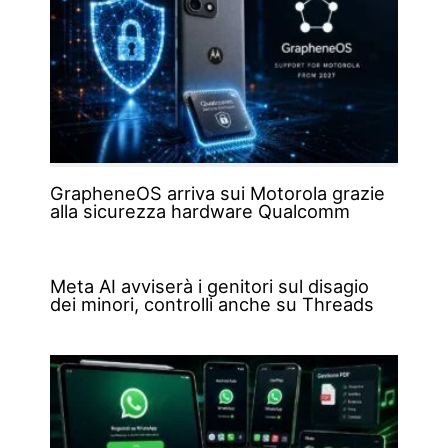
GrapheneOS arriva sui Motorola grazie
alla sicurezza hardware Qualcomm
Meta AI avviserà i genitori sul disagio
dei minori, controlli anche su Threads