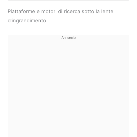
Piattaforme e motori di ricerca sotto la lente
d’ingrandimento
Annuncio