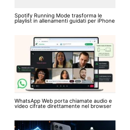
Spotify Running Mode trasforma le
playlist in allenamenti guidati per iPhone
WhatsApp Web porta chiamate audio e
video cifrate direttamente nel browser