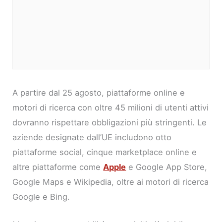
A partire dal 25 agosto, piattaforme online e
motori di ricerca con oltre 45 milioni di utenti attivi
dovranno rispettare obbligazioni più stringenti. Le
aziende designate dall’UE includono otto
piattaforme social, cinque marketplace online e
altre piattaforme come
Apple
e Google App Store,
Google Maps e Wikipedia, oltre ai motori di ricerca
Google e Bing.