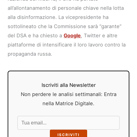
all’allontanamento di personale chiave nella lotta
alla disinformazione. La vicepresidente ha
sottolineato che la Commissione sarà “garante”
del DSA e ha chiesto a
Google
, Twitter e altre
piattaforme di intensificare il loro lavoro contro la
propaganda russa.
Iscriviti alla Newsletter
Non perdere le analisi settimanali: Entra
nella Matrice Digitale.
ISCRIVITI