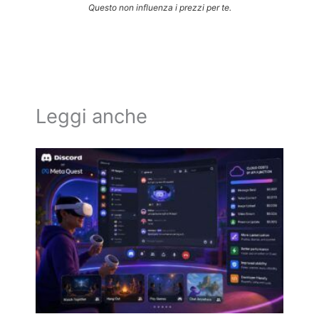
Questo non influenza i prezzi per te.
Leggi anche