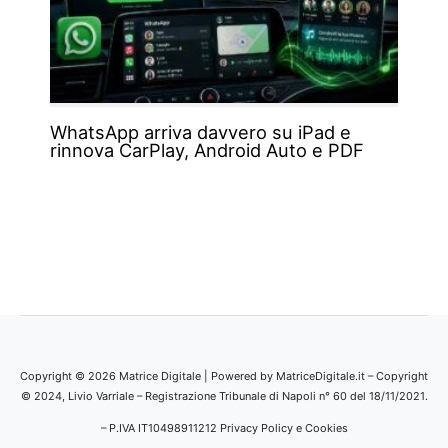
WhatsApp arriva davvero su iPad e
rinnova CarPlay, Android Auto e PDF
Copyright © 2026 Matrice Digitale | Powered by MatriceDigitale.it – Copyright
© 2024, Livio Varriale – Registrazione Tribunale di Napoli n° 60 del 18/11/2021.
– P.IVA IT10498911212
Privacy Policy e Cookies