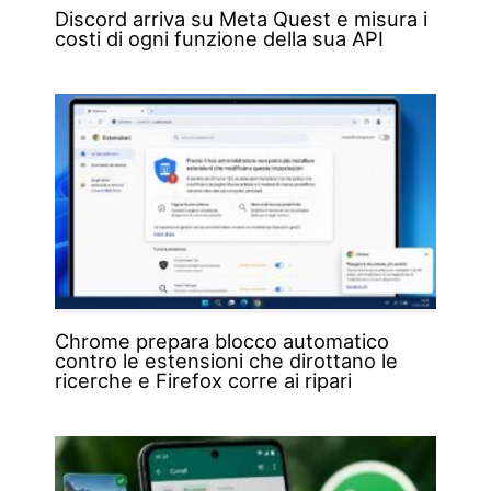
Discord arriva su Meta Quest e misura i
costi di ogni funzione della sua API
Chrome prepara blocco automatico
contro le estensioni che dirottano le
ricerche e Firefox corre ai ripari