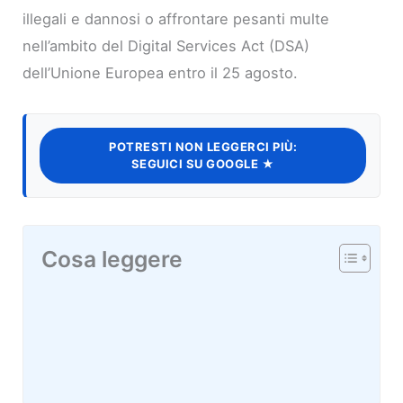
illegali e dannosi o affrontare pesanti multe
nell’ambito del Digital Services Act (DSA)
dell’Unione Europea entro il 25 agosto.
POTRESTI NON LEGGERCI PIÙ:
SEGUICI SU GOOGLE ★
Cosa leggere