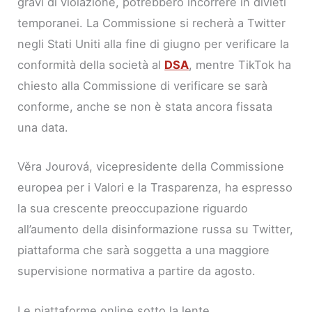
gravi di violazione, potrebbero incorrere in divieti
temporanei. La Commissione si recherà a Twitter
negli Stati Uniti alla fine di giugno per verificare la
conformità della società al
DSA
, mentre TikTok ha
chiesto alla Commissione di verificare se sarà
conforme, anche se non è stata ancora fissata
una data.
Věra Jourová, vicepresidente della Commissione
europea per i Valori e la Trasparenza, ha espresso
la sua crescente preoccupazione riguardo
all’aumento della disinformazione russa su Twitter,
piattaforma che sarà soggetta a una maggiore
supervisione normativa a partire da agosto.
Le piattaforme online sotto la lente