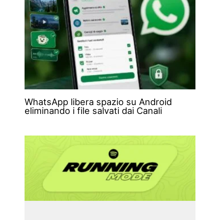
WhatsApp libera spazio su Android
eliminando i file salvati dai Canali