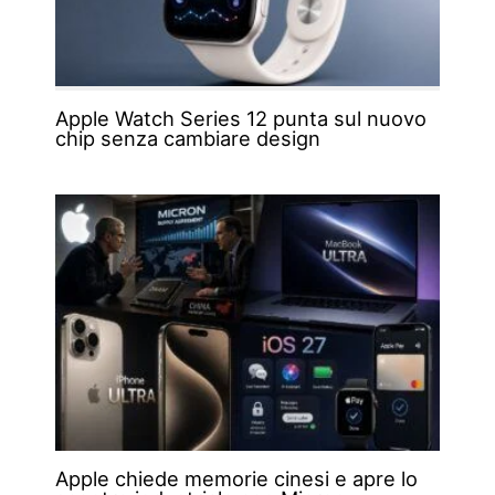
Apple Watch Series 12 punta sul nuovo
chip senza cambiare design
Apple chiede memorie cinesi e apre lo