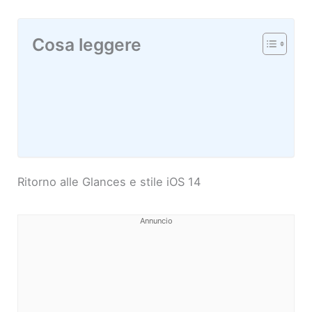
Cosa leggere
Ritorno alle Glances e stile iOS 14
Annuncio