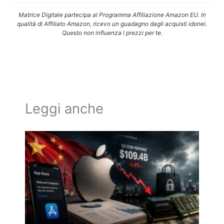
Matrice Digitale partecipa al Programma Affiliazione Amazon EU. In
qualità di Affiliato Amazon, ricevo un guadagno dagli acquisti idonei.
Questo non influenza i prezzi per te.
Leggi anche