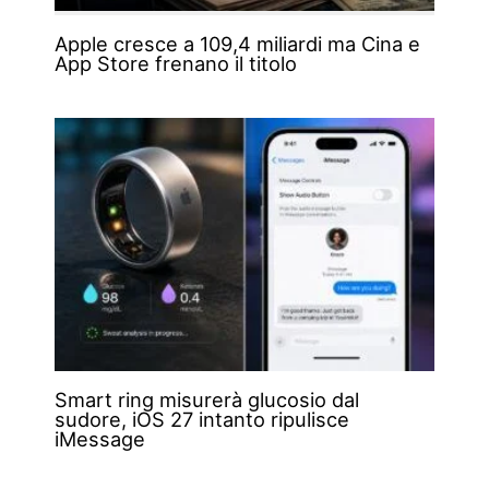
Apple cresce a 109,4 miliardi ma Cina e
App Store frenano il titolo
Smart ring misurerà glucosio dal
sudore, iOS 27 intanto ripulisce
iMessage