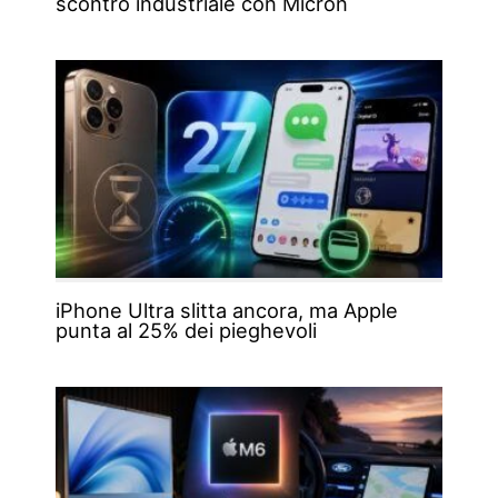
scontro industriale con Micron
iPhone Ultra slitta ancora, ma Apple
punta al 25% dei pieghevoli