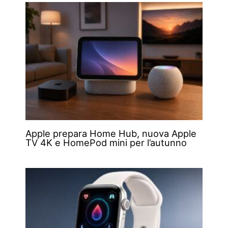
Apple prepara Home Hub, nuova Apple
TV 4K e HomePod mini per l’autunno