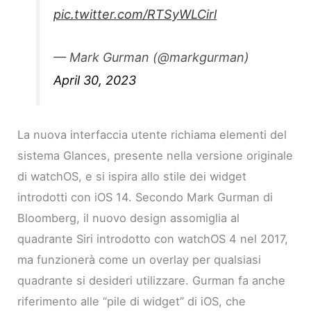
pic.twitter.com/RTSyWLCirl
— Mark Gurman (@markgurman)
April 30, 2023
La nuova interfaccia utente richiama elementi del
sistema Glances, presente nella versione originale
di watchOS, e si ispira allo stile dei widget
introdotti con iOS 14. Secondo Mark Gurman di
Bloomberg, il nuovo design assomiglia al
quadrante Siri introdotto con watchOS 4 nel 2017,
ma funzionerà come un overlay per qualsiasi
quadrante si desideri utilizzare. Gurman fa anche
riferimento alle “pile di widget” di iOS, che