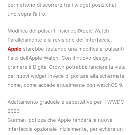
permettono di scorrere tra i widget posizionati
uno sopra l’altro.
Modifica dei pulsanti fisici dell’Apple Watch
Parallelamente alla revisione dell’interfaccia,
Apple
starebbe testando una modifica ai pulsanti
fisici dell’Apple Watch. Con il nuovo design,
premere il Digital Crown potrebbe lanciare la vista
dei nuovi widget invece di portare alla schermata
home, come accade attualmente con watchOS 9.
Adattamento graduale e aspettative per il WWDC
2023
Gurman ipotizza che Apple renderà la nuova
interfaccia opzionale inizialmente, per evitare un