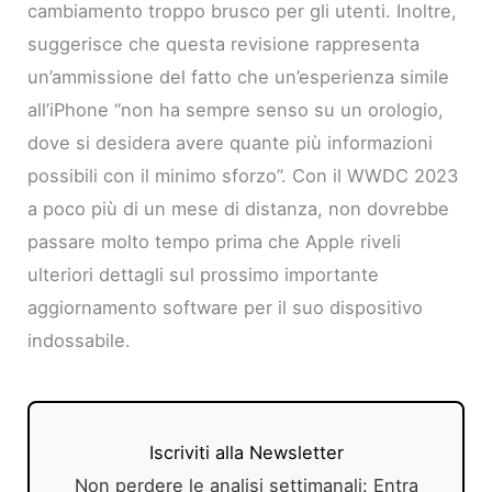
cambiamento troppo brusco per gli utenti. Inoltre,
suggerisce che questa revisione rappresenta
un’ammissione del fatto che un’esperienza simile
all’iPhone “non ha sempre senso su un orologio,
dove si desidera avere quante più informazioni
possibili con il minimo sforzo”. Con il WWDC 2023
a poco più di un mese di distanza, non dovrebbe
passare molto tempo prima che Apple riveli
ulteriori dettagli sul prossimo importante
aggiornamento software per il suo dispositivo
indossabile.
Iscriviti alla Newsletter
Non perdere le analisi settimanali: Entra