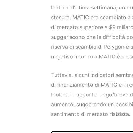
lento nell’ultima settimana, con
stesura, MATIC era scambiato a 
di mercato superiore a $9 miliard
suggeriscono che le difficoltà p
riserva di scambio di Polygon è 
negativo intorno a MATIC è cres
Tuttavia, alcuni indicatori sembr
di finanziamento di MATIC e il 
Inoltre, il rapporto lungo/breve 
aumento, suggerendo un possibi
sentimento di mercato rialzista.