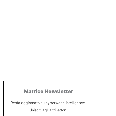
Matrice Newsletter
Resta aggiornato su cyberwar e intelligence.
Unisciti agli altri lettori.