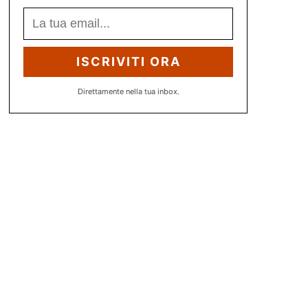
ISCRIVITI ORA
Direttamente nella tua inbox.