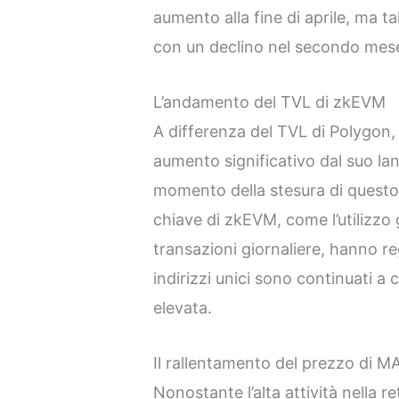
aumento alla fine di aprile, ma ta
con un declino nel secondo mes
L’andamento del TVL di zkEVM
A differenza del TVL di Polygon,
aumento significativo dal suo la
momento della stesura di questo a
chiave di zkEVM, come l’utilizzo 
transazioni giornaliere, hanno re
indirizzi unici sono continuati a
elevata.
Il rallentamento del prezzo di M
Nonostante l’alta attività nella r