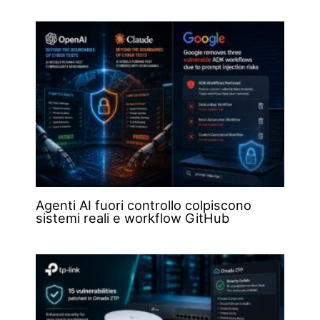
Agenti AI fuori controllo colpiscono
sistemi reali e workflow GitHub