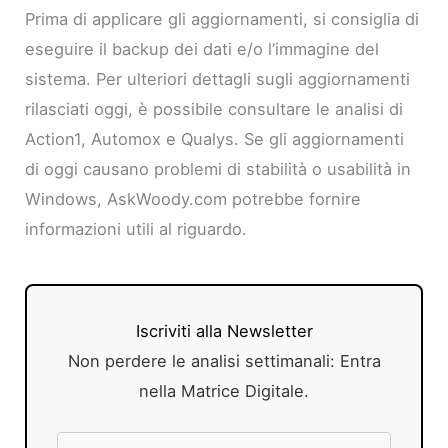
Prima di applicare gli aggiornamenti, si consiglia di
eseguire il backup dei dati e/o l’immagine del
sistema. Per ulteriori dettagli sugli aggiornamenti
rilasciati oggi, è possibile consultare le analisi di
Action1, Automox e Qualys. Se gli aggiornamenti
di oggi causano problemi di stabilità o usabilità in
Windows, AskWoody.com potrebbe fornire
informazioni utili al riguardo.
Iscriviti alla Newsletter
Non perdere le analisi settimanali: Entra
nella Matrice Digitale.