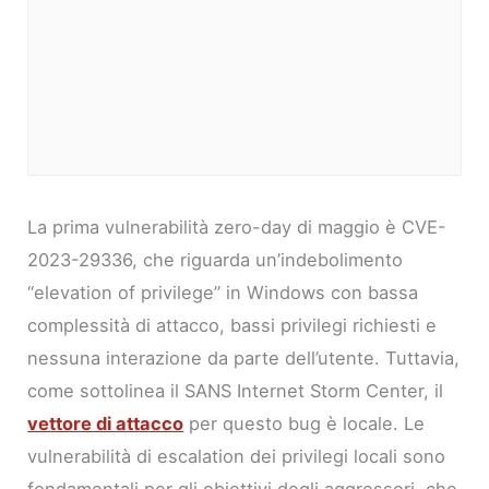
La prima vulnerabilità zero-day di maggio è CVE-
2023-29336, che riguarda un’indebolimento
“elevation of privilege” in Windows con bassa
complessità di attacco, bassi privilegi richiesti e
nessuna interazione da parte dell’utente. Tuttavia,
come sottolinea il SANS Internet Storm Center, il
vettore di attacco
per questo bug è locale. Le
vulnerabilità di escalation dei privilegi locali sono
fondamentali per gli obiettivi degli aggressori, che