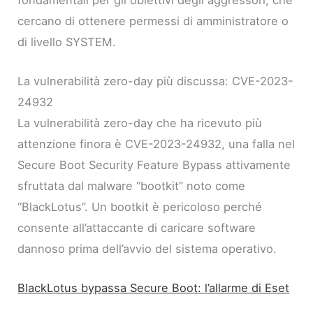
cercano di ottenere permessi di amministratore o
di livello SYSTEM.
La vulnerabilità zero-day più discussa: CVE-2023-
24932
La vulnerabilità zero-day che ha ricevuto più
attenzione finora è CVE-2023-24932, una falla nel
Secure Boot Security Feature Bypass attivamente
sfruttata dal malware “bootkit” noto come
“BlackLotus”. Un bootkit è pericoloso perché
consente all’attaccante di caricare software
dannoso prima dell’avvio del sistema operativo.
BlackLotus bypassa Secure Boot: l’allarme di Eset