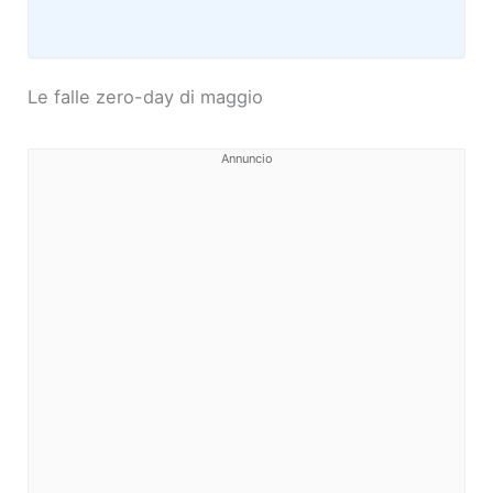
Le falle zero-day di maggio
Annuncio