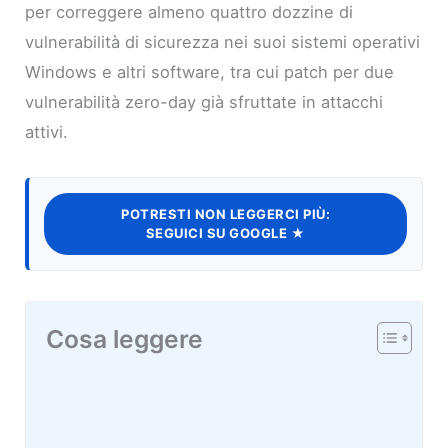
per correggere almeno quattro dozzine di
vulnerabilità di sicurezza nei suoi sistemi operativi
Windows e altri software, tra cui patch per due
vulnerabilità zero-day già sfruttate in attacchi
attivi.
POTRESTI NON LEGGERCI PIÙ:
SEGUICI SU GOOGLE ★
Cosa leggere