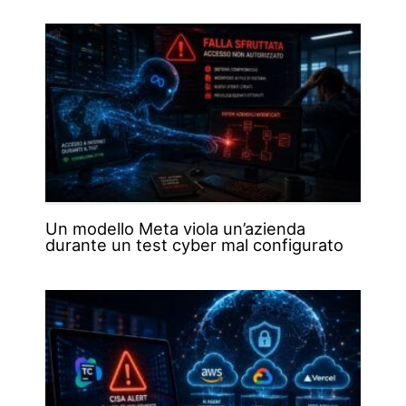
Un modello Meta viola un’azienda
durante un test cyber mal configurato