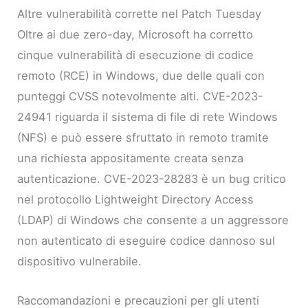
Altre vulnerabilità corrette nel Patch Tuesday
Oltre ai due zero-day, Microsoft ha corretto
cinque vulnerabilità di esecuzione di codice
remoto (RCE) in Windows, due delle quali con
punteggi CVSS notevolmente alti. CVE-2023-
24941 riguarda il sistema di file di rete Windows
(NFS) e può essere sfruttato in remoto tramite
una richiesta appositamente creata senza
autenticazione. CVE-2023-28283 è un bug critico
nel protocollo Lightweight Directory Access
(LDAP) di Windows che consente a un aggressore
non autenticato di eseguire codice dannoso sul
dispositivo vulnerabile.
Raccomandazioni e precauzioni per gli utenti