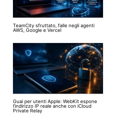
TeamCity sfruttato, falle negli agenti
AWS, Google e Vercel
Guai per utenti Apple: WebKit espone
l’indirizzo IP reale anche con iCloud
Private Relay