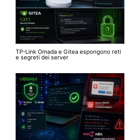
TP-Link Omada e Gitea espongono reti
e segreti dei server