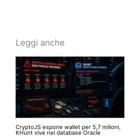
Leggi anche
CryptoJS espone wallet per 5,7 milioni,
KHunt vive nei database Oracle