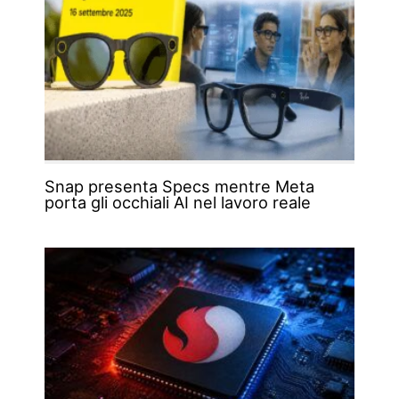
Snap presenta Specs mentre Meta
porta gli occhiali AI nel lavoro reale