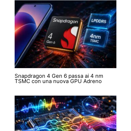
Snapdragon 4 Gen 6 passa ai 4 nm
TSMC con una nuova GPU Adreno