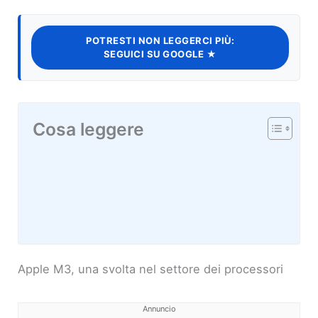
POTRESTI NON LEGGERCI PIÙ:
SEGUICI SU GOOGLE ★
Cosa leggere
Apple M3, una svolta nel settore dei processori
Annuncio