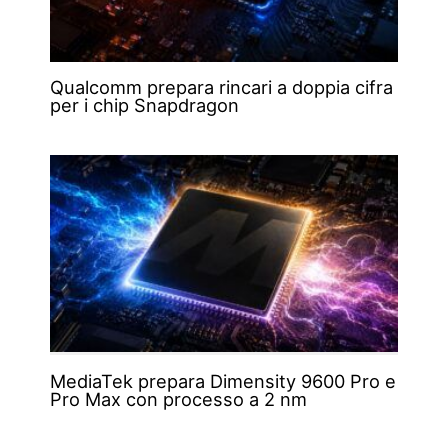
Qualcomm prepara rincari a doppia cifra
per i chip Snapdragon
MediaTek prepara Dimensity 9600 Pro e
Pro Max con processo a 2 nm