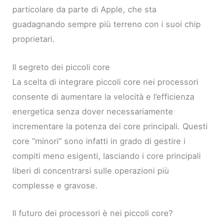
particolare da parte di Apple, che sta
guadagnando sempre più terreno con i suoi chip
proprietari.
Il segreto dei piccoli core
La scelta di integrare piccoli core nei processori
consente di aumentare la velocità e l’efficienza
energetica senza dover necessariamente
incrementare la potenza dei core principali. Questi
core “minori” sono infatti in grado di gestire i
compiti meno esigenti, lasciando i core principali
liberi di concentrarsi sulle operazioni più
complesse e gravose.
Il futuro dei processori è nei piccoli core?