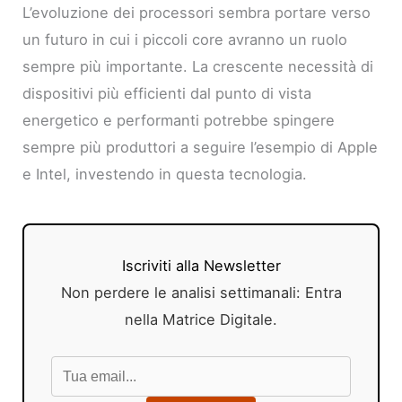
L’evoluzione dei processori sembra portare verso
un futuro in cui i piccoli core avranno un ruolo
sempre più importante. La crescente necessità di
dispositivi più efficienti dal punto di vista
energetico e performanti potrebbe spingere
sempre più produttori a seguire l’esempio di Apple
e Intel, investendo in questa tecnologia.
Iscriviti alla Newsletter
Non perdere le analisi settimanali: Entra
nella Matrice Digitale.