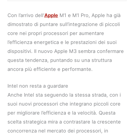
Con l’arrivo dell’
Apple
M1 e M1 Pro, Apple ha già
dimostrato di puntare sull’integrazione di piccoli
core nei propri processori per aumentare
l’efficienza energetica e le prestazioni dei suoi
dispositivi. Il nuovo Apple M3 sembra confermare
questa tendenza, puntando su una struttura
ancora più efficiente e performante.
Intel non resta a guardare
Anche Intel sta seguendo la stessa strada, con i
suoi nuovi processori che integrano piccoli core
per migliorare l’efficienza e la velocità. Questa
scelta strategica mira a contrastare la crescente
concorrenza nel mercato dei processori, in