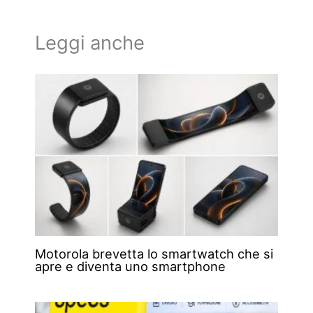
Leggi anche
Motorola brevetta lo smartwatch che si
apre e diventa uno smartphone