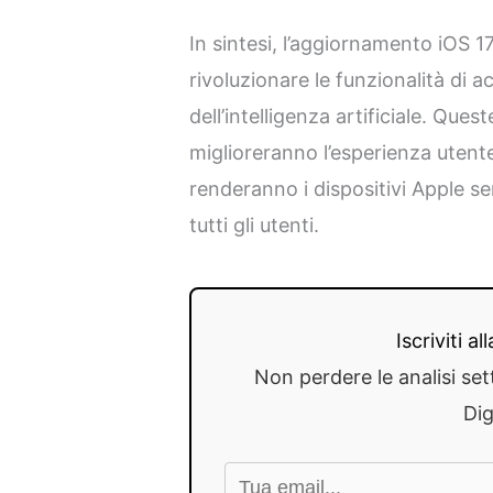
In sintesi, l’aggiornamento iOS 1
rivoluzionare le funzionalità di acc
dell’intelligenza artificiale. Que
miglioreranno l’esperienza utente
renderanno i dispositivi Apple sem
tutti gli utenti.
Iscriviti a
Non perdere le analisi set
Dig