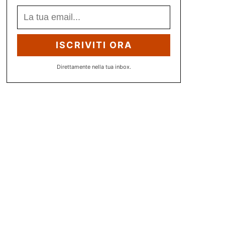
ISCRIVITI ORA
Direttamente nella tua inbox.