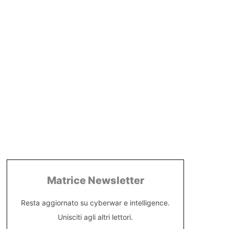
Matrice Newsletter
Resta aggiornato su cyberwar e intelligence.
Unisciti agli altri lettori.