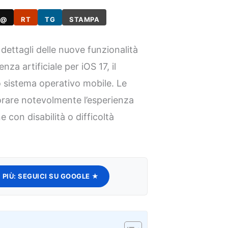
@
RT
TG
STAMPA
dettagli delle nuove funzionalità
enza artificiale per iOS 17, il
sistema operativo mobile. Le
orare notevolmente l’esperienza
 con disabilità o difficoltà
 PIÙ:
SEGUICI SU GOOGLE ★