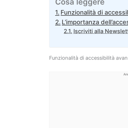
Cosa leggere
Funzionalità di accessib
L’importanza dell’acces
Iscriviti alla Newslet
Funzionalità di accessibilità avan
An