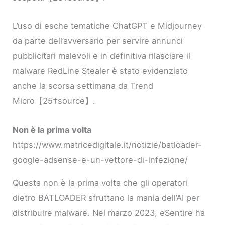
L’uso di esche tematiche ChatGPT e Midjourney
da parte dell’avversario per servire annunci
pubblicitari malevoli e in definitiva rilasciare il
malware RedLine Stealer è stato evidenziato
anche la scorsa settimana da Trend
Micro【25†source】.
Non è la prima volta
https://www.matricedigitale.it/notizie/batloader-
google-adsense-e-un-vettore-di-infezione/
Questa non è la prima volta che gli operatori
dietro BATLOADER sfruttano la mania dell’AI per
distribuire malware. Nel marzo 2023, eSentire ha