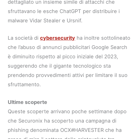
dettagliato un insieme simile di attacchi che
sfruttavano le esche ChatGPT per distribuire i
malware Vidar Stealer e Ursnif.
La società di
cybersecurity
ha inoltre sottolineato
che l’abuso di annunci pubblicitari Google Search
è diminuito rispetto al picco iniziale del 2023,
suggerendo che il gigante tecnologico sta
prendendo provvedimenti attivi per limitare il suo
sfruttamento.
Ultime scoperte
Queste scoperte arrivano poche settimane dopo
che Securonix ha scoperto una campagna di
phishing denominata OCX#HARVESTER che ha