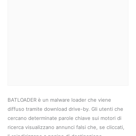
BATLOADER è un malware loader che viene
diffuso tramite download drive-by. Gli utenti che
cercano determinate parole chiave sui motori di
ricerca visualizzano annunci falsi che, se cliccati,