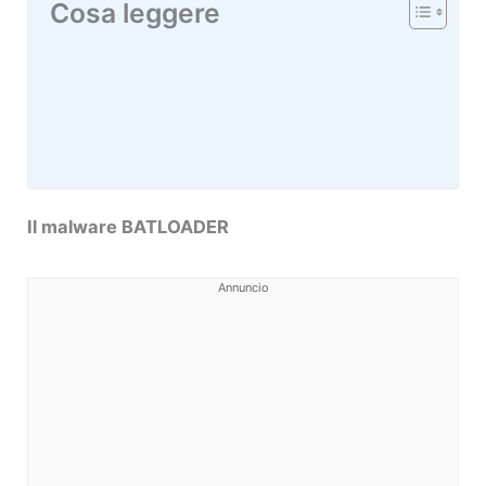
Cosa leggere
Il malware BATLOADER
Annuncio