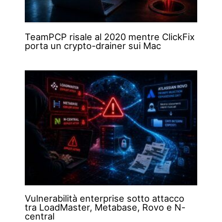
TeamPCP risale al 2020 mentre ClickFix
porta un crypto-drainer sui Mac
Vulnerabilità enterprise sotto attacco
tra LoadMaster, Metabase, Rovo e N-
central