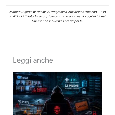
Matrice Digitale partecipa al Programma Affiliazione Amazon EU. In
qualità di Affiliato Amazon, ricevo un guadagno dagli acquisti idonei.
Questo non influenza i prezzi per te.
Leggi anche