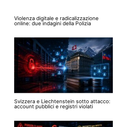
Violenza digitale e radicalizzazione
online: due indagini della Polizia
Svizzera e Liechtenstein sotto attacco:
account pubblici e registri violati