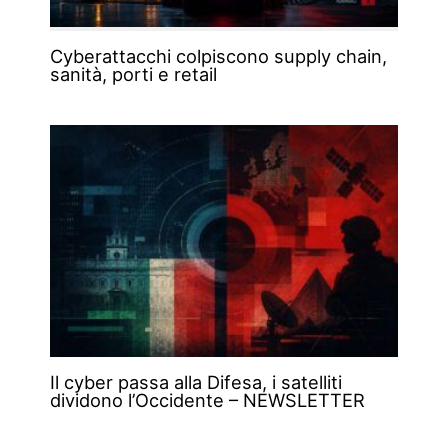
Cyberattacchi colpiscono supply chain,
sanità, porti e retail
Il cyber passa alla Difesa, i satelliti
dividono l’Occidente – NEWSLETTER