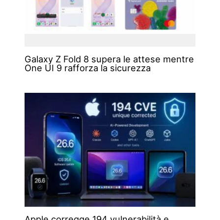
Galaxy Z Fold 8 supera le attese mentre
One UI 9 rafforza la sicurezza
Apple corregge 194 vulnerabilità e