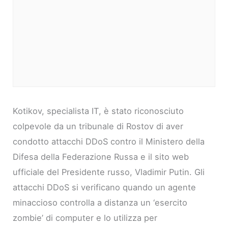
Kotikov, specialista IT, è stato riconosciuto
colpevole da un tribunale di Rostov di aver
condotto attacchi DDoS contro il Ministero della
Difesa della Federazione Russa e il sito web
ufficiale del Presidente russo, Vladimir Putin. Gli
attacchi DDoS si verificano quando un agente
minaccioso controlla a distanza un ‘esercito
zombie’ di computer e lo utilizza per