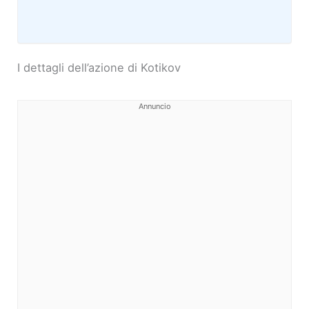
I dettagli dell’azione di Kotikov
Annuncio