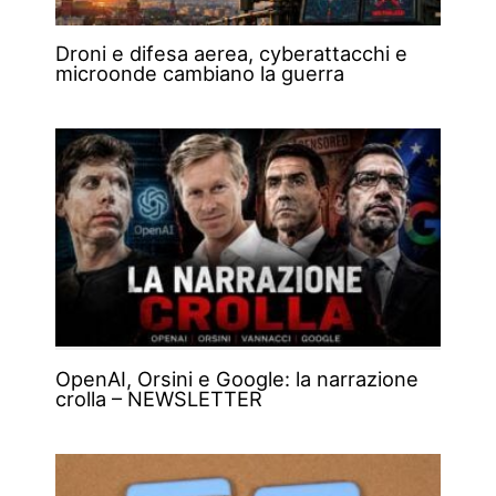
Droni e difesa aerea, cyberattacchi e
microonde cambiano la guerra
OpenAI, Orsini e Google: la narrazione
crolla – NEWSLETTER