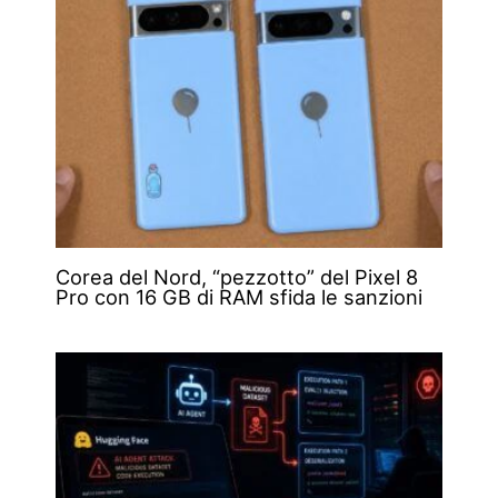
Corea del Nord, “pezzotto” del Pixel 8
Pro con 16 GB di RAM sfida le sanzioni