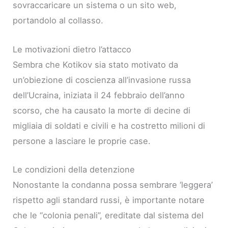
sovraccaricare un sistema o un sito web,
portandolo al collasso.
Le motivazioni dietro l’attacco
Sembra che Kotikov sia stato motivato da
un’obiezione di coscienza all’invasione russa
dell’Ucraina, iniziata il 24 febbraio dell’anno
scorso, che ha causato la morte di decine di
migliaia di soldati e civili e ha costretto milioni di
persone a lasciare le proprie case.
Le condizioni della detenzione
Nonostante la condanna possa sembrare ‘leggera’
rispetto agli standard russi, è importante notare
che le “colonia penali”, ereditate dal sistema del