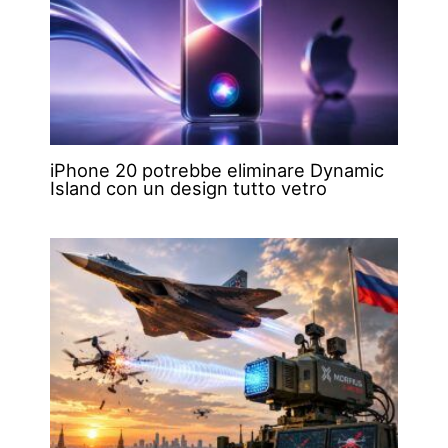
iPhone 20 potrebbe eliminare Dynamic
Island con un design tutto vetro