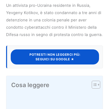
Un attivista pro-Ucraina residente in Russia,
Yevgeny Kotikov, è stato condannato a tre anni di
detenzione in una colonia penale per aver
condotto cyberattacchi contro il Ministero della
Difesa russo in segno di protesta contro la guerra.
POTRESTI NON LEGGERCI PIÙ:
SEGUICI SU GOOGLE ★
Cosa leggere