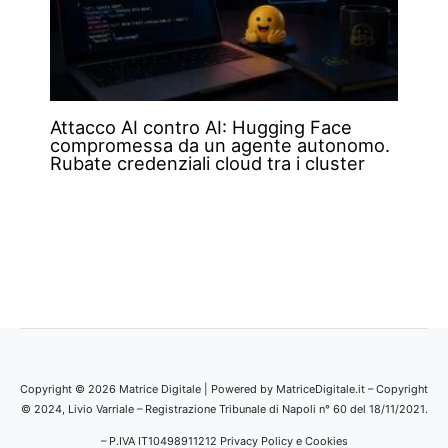
Attacco AI contro AI: Hugging Face
compromessa da un agente autonomo.
Rubate credenziali cloud tra i cluster
Copyright © 2026 Matrice Digitale | Powered by MatriceDigitale.it – Copyright
© 2024, Livio Varriale – Registrazione Tribunale di Napoli n° 60 del 18/11/2021.
– P.IVA IT10498911212
Privacy Policy e Cookies