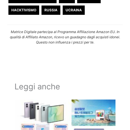
HACKTIVISMO
RUSSIA
UCRAINA
Matrice Digitale partecipa al Programma Affiliazione Amazon EU. In
qualità di Affiliato Amazon, ricevo un guadagno dagli acquisti idonei.
Questo non influenza i prezzi per te.
Leggi anche