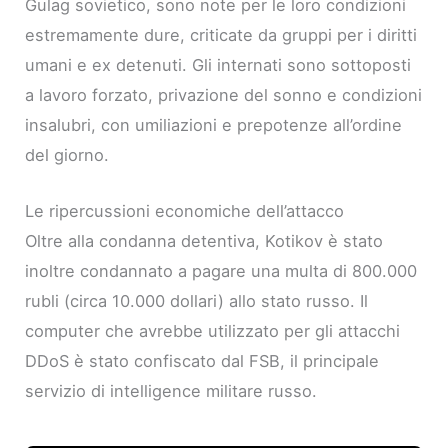
Gulag sovietico, sono note per le loro condizioni
estremamente dure, criticate da gruppi per i diritti
umani e ex detenuti. Gli internati sono sottoposti
a lavoro forzato, privazione del sonno e condizioni
insalubri, con umiliazioni e prepotenze all’ordine
del giorno.
Le ripercussioni economiche dell’attacco
Oltre alla condanna detentiva, Kotikov è stato
inoltre condannato a pagare una multa di 800.000
rubli (circa 10.000 dollari) allo stato russo. Il
computer che avrebbe utilizzato per gli attacchi
DDoS è stato confiscato dal FSB, il principale
servizio di intelligence militare russo.