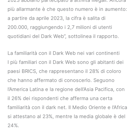
più allarmante è che questo numero è in aumento:
a partire da aprile 2023, la cifra è salita di
200.000, raggiungendo i 2,7 milioni di utenti
quotidiani del Dark Web”, sottolinea il rapporto.
La familiarità con il Dark Web nei vari continenti
I più familiari con il Dark Web sono gli abitanti dei
paesi BRICS, che rappresentano il 28% di coloro
che hanno affermato di conoscerlo. Seguono
l’America Latina e la regione dell’Asia Pacifica, con
il 26% dei rispondenti che afferma una certa
familiarità con il dark net. Il Medio Oriente e l’Africa
si attestano al 23%, mentre la media globale è del
24%.