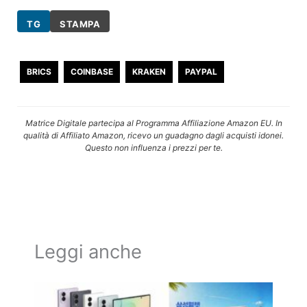
TG
STAMPA
BRICS
COINBASE
KRAKEN
PAYPAL
Matrice Digitale partecipa al Programma Affiliazione Amazon EU. In
qualità di Affiliato Amazon, ricevo un guadagno dagli acquisti idonei.
Questo non influenza i prezzi per te.
Leggi anche