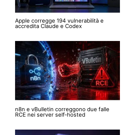
Apple corregge 194 vulnerabilità e
accredita Claude e Codex
n8n e vBulletin correggono due falle
RCE nei server self-hosted