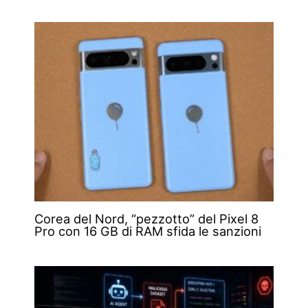
Corea del Nord, “pezzotto” del Pixel 8
Pro con 16 GB di RAM sfida le sanzioni