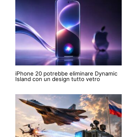
iPhone 20 potrebbe eliminare Dynamic
Island con un design tutto vetro