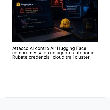
Attacco AI contro AI: Hugging Face
compromessa da un agente autonomo.
Rubate credenziali cloud tra i cluster