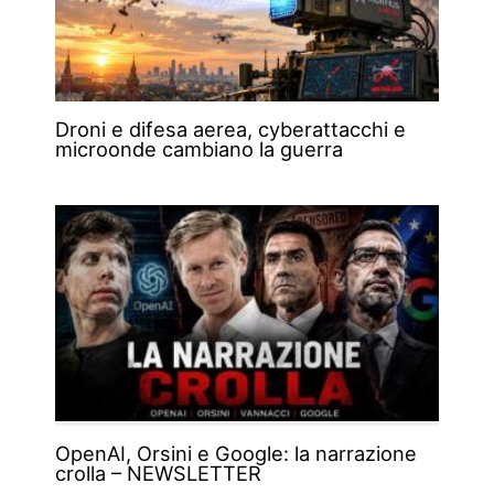
Droni e difesa aerea, cyberattacchi e
microonde cambiano la guerra
OpenAI, Orsini e Google: la narrazione
crolla – NEWSLETTER