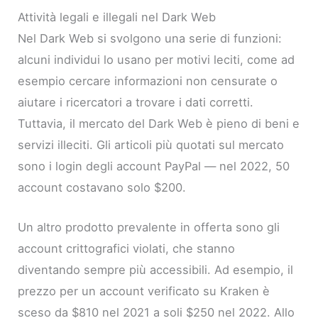
Attività legali e illegali nel Dark Web
Nel Dark Web si svolgono una serie di funzioni:
alcuni individui lo usano per motivi leciti, come ad
esempio cercare informazioni non censurate o
aiutare i ricercatori a trovare i dati corretti.
Tuttavia, il mercato del Dark Web è pieno di beni e
servizi illeciti. Gli articoli più quotati sul mercato
sono i login degli account PayPal — nel 2022, 50
account costavano solo $200.
Un altro prodotto prevalente in offerta sono gli
account crittografici violati, che stanno
diventando sempre più accessibili. Ad esempio, il
prezzo per un account verificato su Kraken è
sceso da $810 nel 2021 a soli $250 nel 2022. Allo