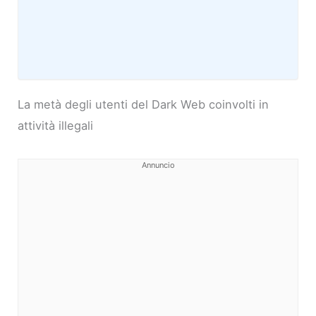
La metà degli utenti del Dark Web coinvolti in
attività illegali
Annuncio