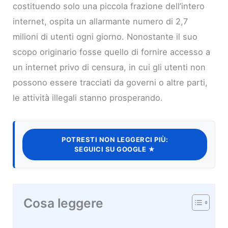
costituendo solo una piccola frazione dell’intero
internet, ospita un allarmante numero di 2,7
milioni di utenti ogni giorno. Nonostante il suo
scopo originario fosse quello di fornire accesso a
un internet privo di censura, in cui gli utenti non
possono essere tracciati da governi o altre parti,
le attività illegali stanno prosperando.
POTRESTI NON LEGGERCI PIÙ:
SEGUICI SU GOOGLE ★
Cosa leggere