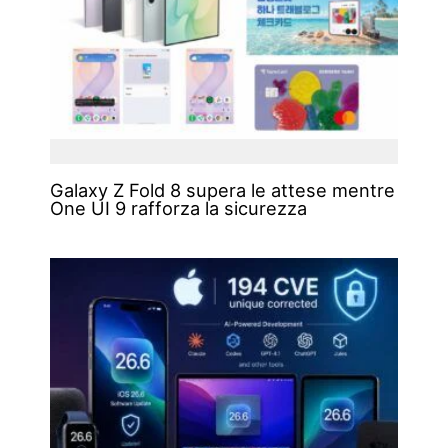
Galaxy Z Fold 8 supera le attese mentre
One UI 9 rafforza la sicurezza