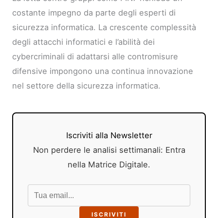
costante impegno da parte degli esperti di
sicurezza informatica. La crescente complessità
degli attacchi informatici e l’abilità dei
cybercriminali di adattarsi alle contromisure
difensive impongono una continua innovazione
nel settore della sicurezza informatica.
Iscriviti alla Newsletter
Non perdere le analisi settimanali: Entra
nella Matrice Digitale.
ISCRIVITI