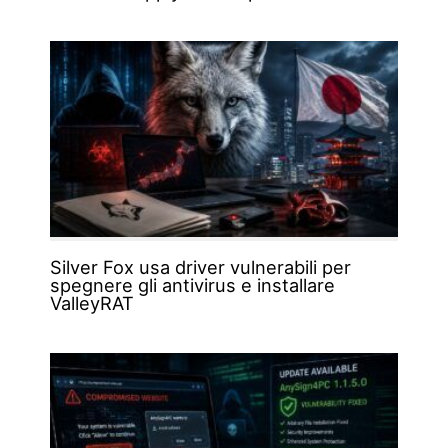
Silver Fox usa driver vulnerabili per
spegnere gli antivirus e installare
ValleyRAT