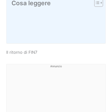
Cosa leggere
Il ritorno di FIN7
Annuncio