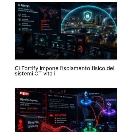
CI Fortify impone l’isolamento fisico dei
sistemi OT vitali