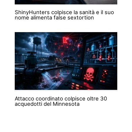
ShinyHunters colpisce la sanità e il suo
nome alimenta false sextortion
Attacco coordinato colpisce oltre 30
acquedotti del Minnesota