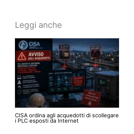
Leggi anche
CISA ordina agli acquedotti di scollegare
i PLC esposti da Internet