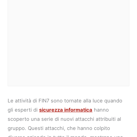
Le attività di FIN7 sono tornate alla luce quando
gli esperti di
sicurezza informatica
hanno
scoperto una serie di nuovi attacchi attribuiti al
gruppo. Questi attacchi, che hanno colpito