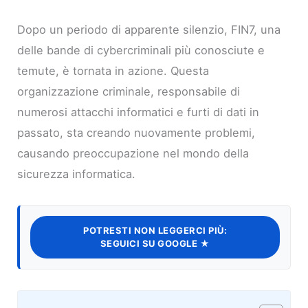
Dopo un periodo di apparente silenzio, FIN7, una
delle bande di cybercriminali più conosciute e
temute, è tornata in azione. Questa
organizzazione criminale, responsabile di
numerosi attacchi informatici e furti di dati in
passato, sta creando nuovamente problemi,
causando preoccupazione nel mondo della
sicurezza informatica.
POTRESTI NON LEGGERCI PIÙ:
SEGUICI SU GOOGLE ★