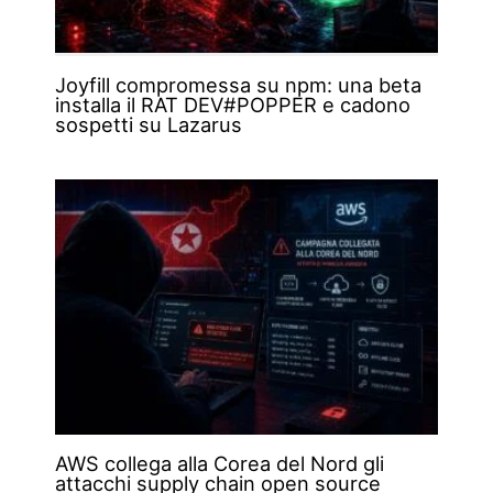
Joyfill compromessa su npm: una beta
installa il RAT DEV#POPPER e cadono
sospetti su Lazarus
AWS collega alla Corea del Nord gli
attacchi supply chain open source