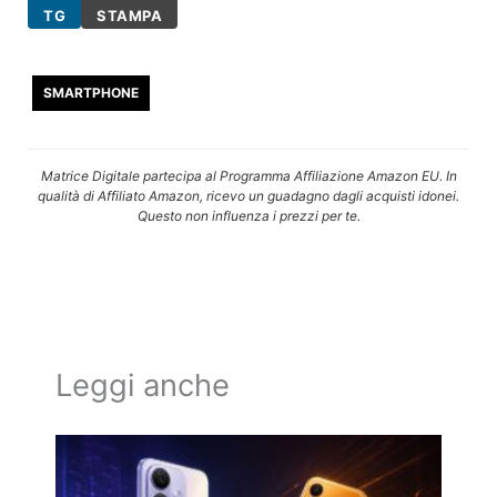
TG
STAMPA
SMARTPHONE
Matrice Digitale partecipa al Programma Affiliazione Amazon EU. In
qualità di Affiliato Amazon, ricevo un guadagno dagli acquisti idonei.
Questo non influenza i prezzi per te.
Leggi anche