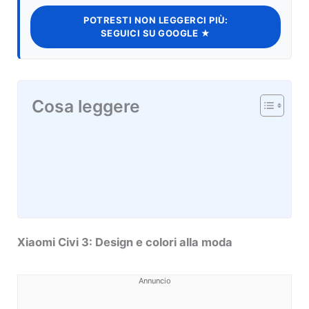
POTRESTI NON LEGGERCI PIÙ:
SEGUICI SU GOOGLE ★
Cosa leggere
Xiaomi Civi 3: Design e colori alla moda
Annuncio