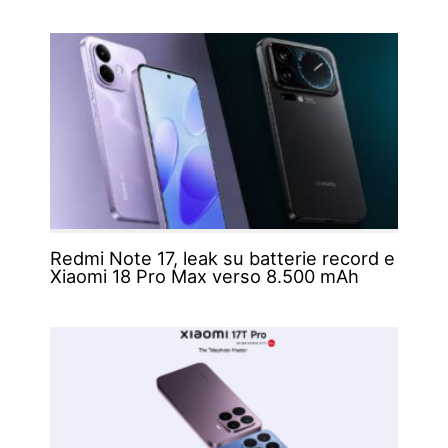
Redmi Note 17, leak su batterie record e
Xiaomi 18 Pro Max verso 8.500 mAh