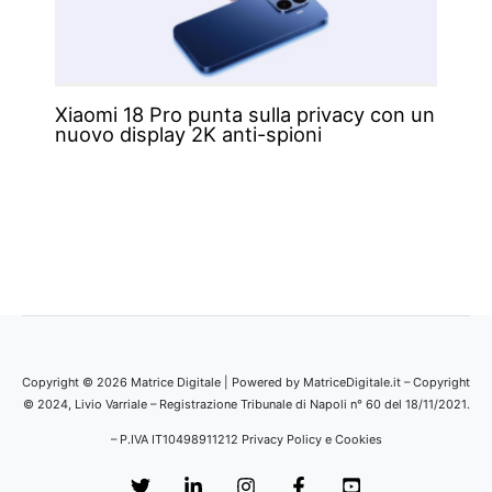
Xiaomi 18 Pro punta sulla privacy con un
nuovo display 2K anti-spioni
Copyright © 2026 Matrice Digitale | Powered by MatriceDigitale.it – Copyright
© 2024, Livio Varriale – Registrazione Tribunale di Napoli n° 60 del 18/11/2021.
– P.IVA IT10498911212
Privacy Policy e Cookies