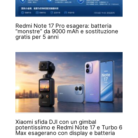
Redmi Note 17 Pro esagera: batteria
“monstre” da 9000 mAh e sostituzione
gratis per 5 anni
Xiaomi sfida DJI con un gimbal
potentissimo e Redmi Note 17 e Turbo 6
Max esagerano con display e batteria