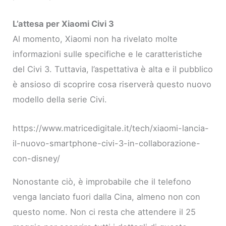
L’attesa per Xiaomi Civi 3
Al momento, Xiaomi non ha rivelato molte
informazioni sulle specifiche e le caratteristiche
del Civi 3. Tuttavia, l’aspettativa è alta e il pubblico
è ansioso di scoprire cosa riserverà questo nuovo
modello della serie Civi.
https://www.matricedigitale.it/tech/xiaomi-lancia-
il-nuovo-smartphone-civi-3-in-collaborazione-
con-disney/
Nonostante ciò, è improbabile che il telefono
venga lanciato fuori dalla Cina, almeno non con
questo nome. Non ci resta che attendere il 25