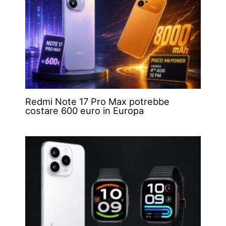
Redmi Note 17 Pro Max potrebbe
costare 600 euro in Europa