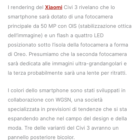
I rendering del
Xiaomi
Civi 3 rivelano che lo
smartphone sarà dotato di una fotocamera
principale da 50 MP con OIS (stabilizzazione ottica
dell’immagine) e un flash a quattro LED
posizionato sotto l’isola della fotocamera a forma
di Oreo. Presumiamo che la seconda fotocamera
sarà dedicata alle immagini ultra-grandangolari e
la terza probabilmente sarà una lente per ritratti.
I colori dello smartphone sono stati sviluppati in
collaborazione con WGSN, una società
specializzata in previsioni di tendenze che si sta
espandendo anche nel campo del design e della
moda. Tre delle varianti del Civi 3 avranno un
pannello posteriore bicolor.