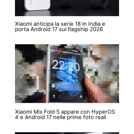
Xiaomi anticipa la serie 18 in India e
porta Android 17 sui flagship 2026
Xiaomi Mix Fold 5 appare con HyperOS
4 e Android 17 nelle prime foto reali