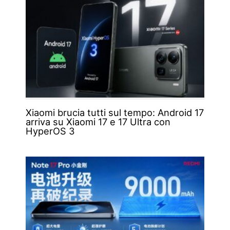
Xiaomi brucia tutti sul tempo: Android 17
arriva su Xiaomi 17 e 17 Ultra con
HyperOS 3