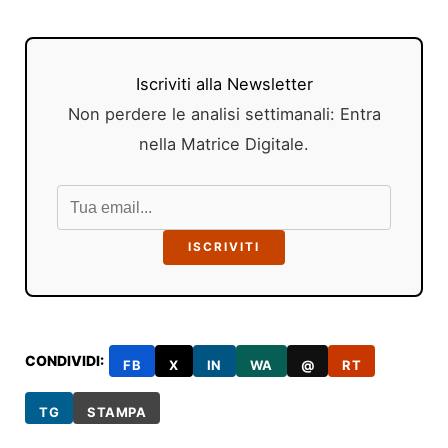
Iscriviti alla Newsletter
Non perdere le analisi settimanali: Entra
nella Matrice Digitale.
ISCRIVITI
CONDIVIDI:
FB
X
IN
WA
@
RT
TG
STAMPA