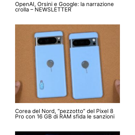
OpenAI, Orsini e Google: la narrazione
crolla – NEWSLETTER
Corea del Nord, “pezzotto” del Pixel 8
Pro con 16 GB di RAM sfida le sanzioni