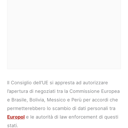
Il Consiglio dell’UE si appresta ad autorizzare
l’apertura di negoziati tra la Commissione Europea
e Brasile, Bolivia, Messico e Perù per accordi che
permetterebbero lo scambio di dati personali tra
Europol
e le autorità di law enforcement di questi
stati.