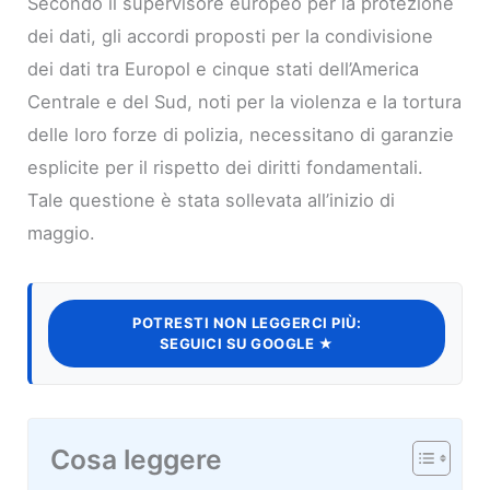
Secondo il supervisore europeo per la protezione
dei dati, gli accordi proposti per la condivisione
dei dati tra Europol e cinque stati dell’America
Centrale e del Sud, noti per la violenza e la tortura
delle loro forze di polizia, necessitano di garanzie
esplicite per il rispetto dei diritti fondamentali.
Tale questione è stata sollevata all’inizio di
maggio.
POTRESTI NON LEGGERCI PIÙ:
SEGUICI SU GOOGLE ★
Cosa leggere