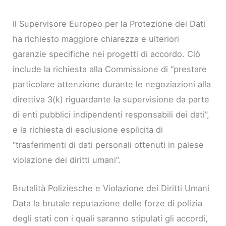
Il Supervisore Europeo per la Protezione dei Dati
ha richiesto maggiore chiarezza e ulteriori
garanzie specifiche nei progetti di accordo. Ciò
include la richiesta alla Commissione di “prestare
particolare attenzione durante le negoziazioni alla
direttiva 3(k) riguardante la supervisione da parte
di enti pubblici indipendenti responsabili dei dati”,
e la richiesta di esclusione esplicita di
“trasferimenti di dati personali ottenuti in palese
violazione dei diritti umani”.
Brutalità Poliziesche e Violazione dei Diritti Umani
Data la brutale reputazione delle forze di polizia
degli stati con i quali saranno stipulati gli accordi,