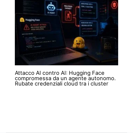
Attacco AI contro AI: Hugging Face
compromessa da un agente autonomo.
Rubate credenziali cloud tra i cluster