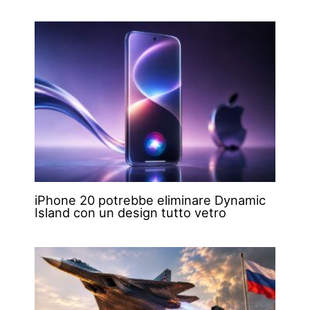
iPhone 20 potrebbe eliminare Dynamic
Island con un design tutto vetro