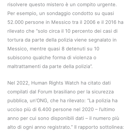
risolvere questo mistero è un compito urgente.
Per esempio, un sondaggio condotto su quasi
52.000 persone in Messico tra il 2006 e il 2016 ha
rilevato che “solo circa il 10 percento dei casi di
tortura da parte della polizia viene segnalato in
Messico, mentre quasi 8 detenuti su 10
subiscono qualche forma di violenza o
maltrattamenti da parte della polizia”.
Nel 2022, Human Rights Watch ha citato dati
compilati dal Forum brasiliano per la sicurezza
pubblica, un’ONG, che ha rilevato: “La polizia ha
ucciso più di 6.400 persone nel 2020 – l’ultimo
anno per cui sono disponibili dati – il numero più
alto di ogni anno registrato.” Il rapporto sottolinea: