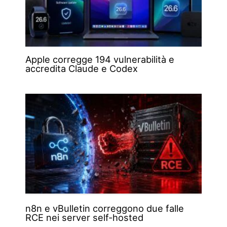
Apple corregge 194 vulnerabilità e
accredita Claude e Codex
n8n e vBulletin correggono due falle
RCE nei server self-hosted