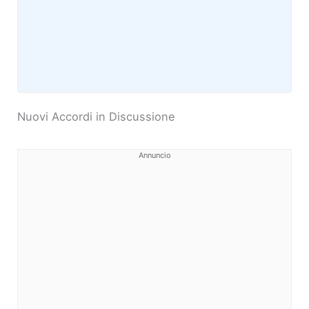
Nuovi Accordi in Discussione
Annuncio