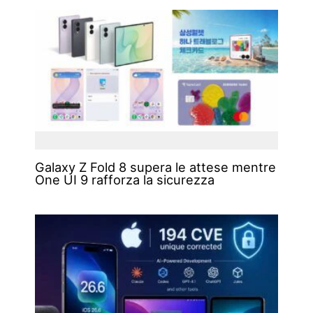
Galaxy Z Fold 8 supera le attese mentre
One UI 9 rafforza la sicurezza