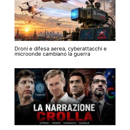
Droni e difesa aerea, cyberattacchi e
microonde cambiano la guerra