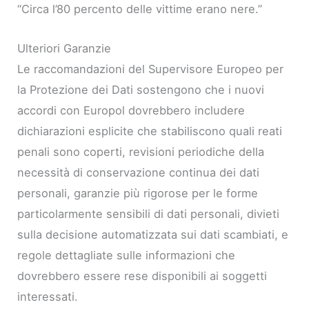
“Circa l’80 percento delle vittime erano nere.”
Ulteriori Garanzie
Le raccomandazioni del Supervisore Europeo per
la Protezione dei Dati sostengono che i nuovi
accordi con Europol dovrebbero includere
dichiarazioni esplicite che stabiliscono quali reati
penali sono coperti, revisioni periodiche della
necessità di conservazione continua dei dati
personali, garanzie più rigorose per le forme
particolarmente sensibili di dati personali, divieti
sulla decisione automatizzata sui dati scambiati, e
regole dettagliate sulle informazioni che
dovrebbero essere rese disponibili ai soggetti
interessati.