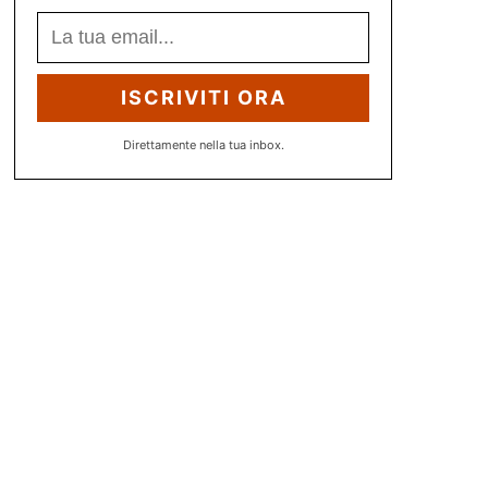
ISCRIVITI ORA
Direttamente nella tua inbox.