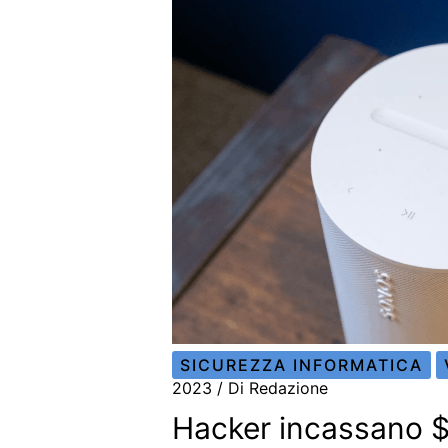
SICUREZZA INFORMATICA
2023
/ Di
Redazione
Hacker incassano 