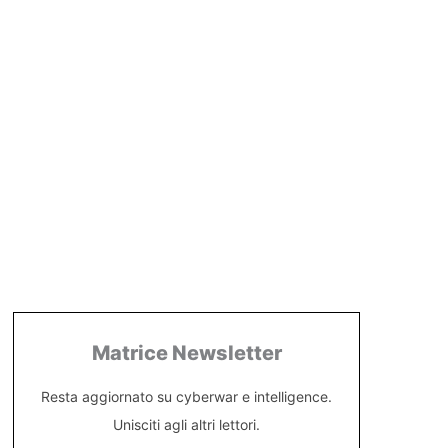
Matrice Newsletter
Resta aggiornato su cyberwar e intelligence.
Unisciti agli altri lettori.