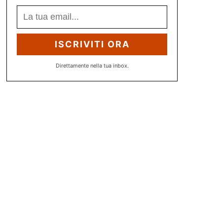
ISCRIVITI ORA
Direttamente nella tua inbox.