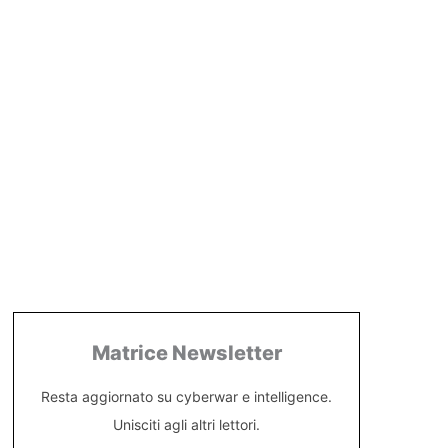
Matrice Newsletter
Resta aggiornato su cyberwar e intelligence.
Unisciti agli altri lettori.