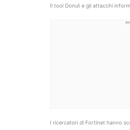
Il tool Donut e gli attacchi inform
An
I ricercatori di Fortinet hanno 