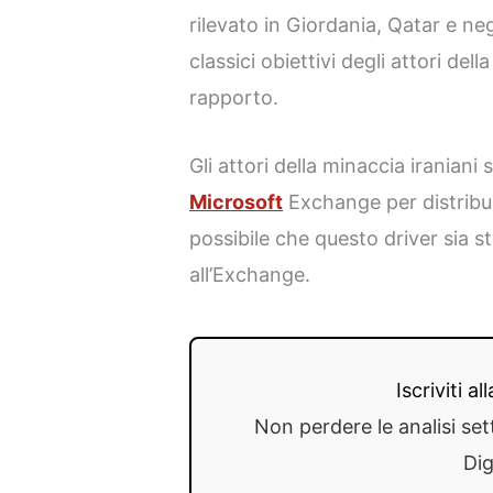
rilevato in Giordania, Qatar e neg
classici obiettivi degli attori dell
rapporto.
Gli attori della minaccia iraniani 
Microsoft
Exchange per distribui
possibile che questo driver sia st
all’Exchange.
Iscriviti a
Non perdere le analisi set
Dig