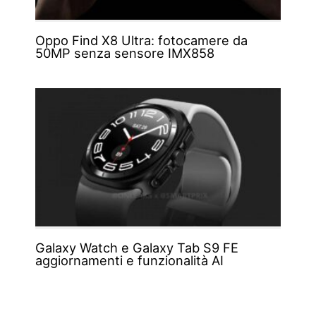
Oppo Find X8 Ultra: fotocamere da
50MP senza sensore IMX858
Galaxy Watch e Galaxy Tab S9 FE
aggiornamenti e funzionalità AI