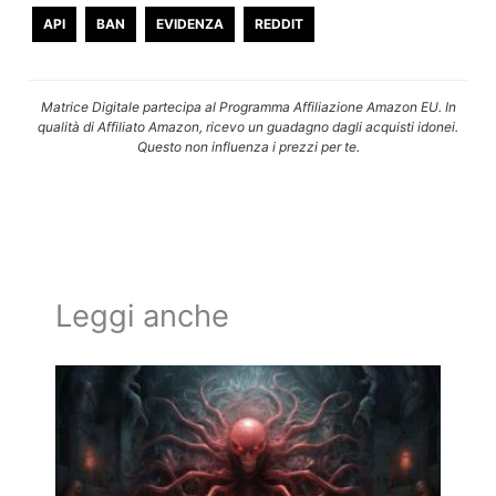
API
BAN
EVIDENZA
REDDIT
Matrice Digitale partecipa al Programma Affiliazione Amazon EU. In
qualità di Affiliato Amazon, ricevo un guadagno dagli acquisti idonei.
Questo non influenza i prezzi per te.
Leggi anche