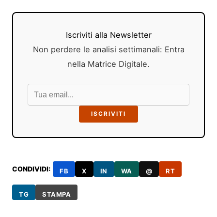
Iscriviti alla Newsletter
Non perdere le analisi settimanali: Entra
nella Matrice Digitale.
ISCRIVITI
CONDIVIDI:
FB
X
IN
WA
@
RT
TG
STAMPA