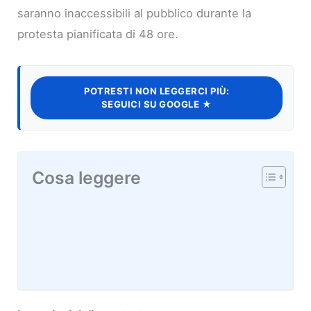
saranno inaccessibili al pubblico durante la
protesta pianificata di 48 ore.
POTRESTI NON LEGGERCI PIÙ:
SEGUICI SU GOOGLE ★
Cosa leggere