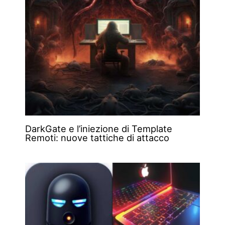
DarkGate e l’iniezione di Template
Remoti: nuove tattiche di attacco