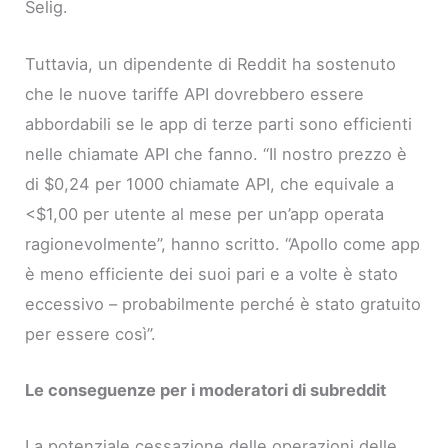
Selig.
Tuttavia, un dipendente di Reddit ha sostenuto
che le nuove tariffe API dovrebbero essere
abbordabili se le app di terze parti sono efficienti
nelle chiamate API che fanno. “Il nostro prezzo è
di $0,24 per 1000 chiamate API, che equivale a
<$1,00 per utente al mese per un’app operata
ragionevolmente”, hanno scritto. “Apollo come app
è meno efficiente dei suoi pari e a volte è stato
eccessivo – probabilmente perché è stato gratuito
per essere così”.
Le conseguenze per i moderatori di subreddit
La potenziale cessazione delle operazioni delle