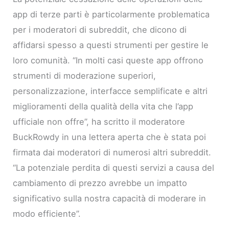
app di terze parti è particolarmente problematica
per i moderatori di subreddit, che dicono di
affidarsi spesso a questi strumenti per gestire le
loro comunità. “In molti casi queste app offrono
strumenti di moderazione superiori,
personalizzazione, interfacce semplificate e altri
miglioramenti della qualità della vita che l’app
ufficiale non offre”, ha scritto il moderatore
BuckRowdy in una lettera aperta che è stata poi
firmata dai moderatori di numerosi altri subreddit.
“La potenziale perdita di questi servizi a causa del
cambiamento di prezzo avrebbe un impatto
significativo sulla nostra capacità di moderare in
modo efficiente”.