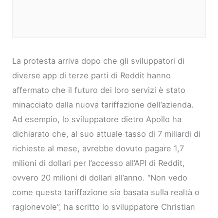
La protesta arriva dopo che gli sviluppatori di
diverse app di terze parti di Reddit hanno
affermato che il futuro dei loro servizi è stato
minacciato dalla nuova tariffazione dell’azienda.
Ad esempio, lo sviluppatore dietro Apollo ha
dichiarato che, al suo attuale tasso di 7 miliardi di
richieste al mese, avrebbe dovuto pagare 1,7
milioni di dollari per l’accesso all’API di Reddit,
ovvero 20 milioni di dollari all’anno. “Non vedo
come questa tariffazione sia basata sulla realtà o
ragionevole”, ha scritto lo sviluppatore Christian