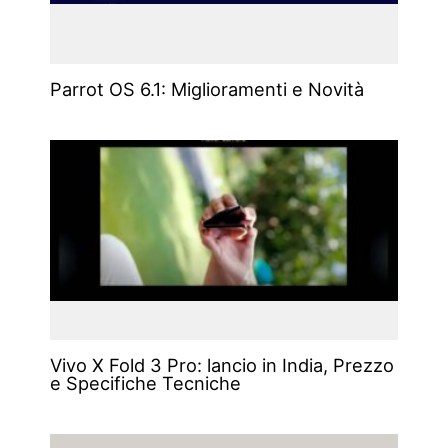
Parrot OS 6.1: Miglioramenti e Novità
Vivo X Fold 3 Pro: lancio in India, Prezzo
e Specifiche Tecniche