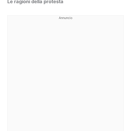
Le ragioni della protesta
Annuncio