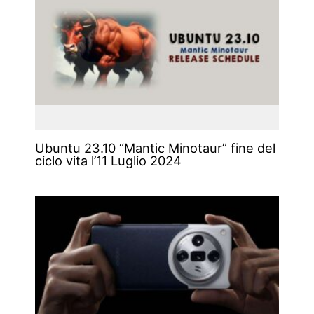
Ubuntu 23.10 “Mantic Minotaur” fine del
ciclo vita l’11 Luglio 2024