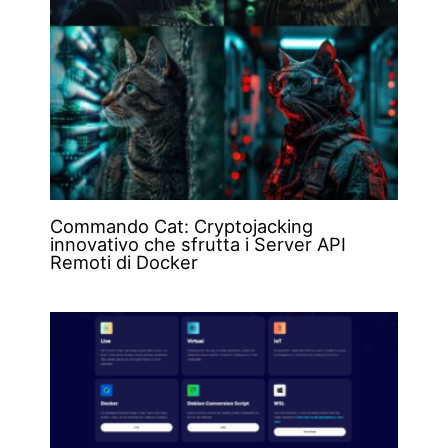
Commando Cat: Cryptojacking
innovativo che sfrutta i Server API
Remoti di Docker