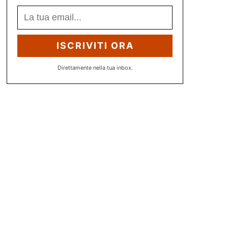
ISCRIVITI ORA
Direttamente nella tua inbox.