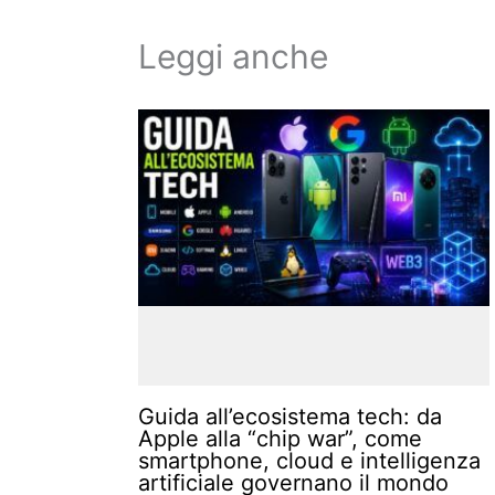
Leggi anche
Guida all’ecosistema tech: da
Apple alla “chip war”, come
smartphone, cloud e intelligenza
artificiale governano il mondo