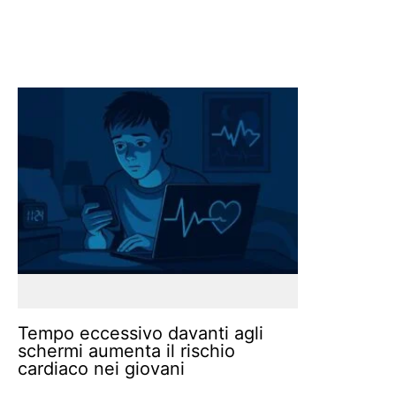
Tempo eccessivo davanti agli
schermi aumenta il rischio
cardiaco nei giovani