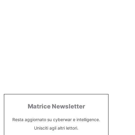
Matrice Newsletter
Resta aggiornato su cyberwar e intelligence.
Unisciti agli altri lettori.