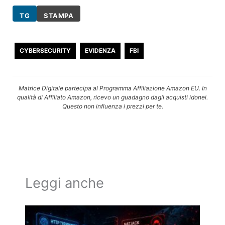
TG
STAMPA
CYBERSECURITY
EVIDENZA
FBI
Matrice Digitale partecipa al Programma Affiliazione Amazon EU. In
qualità di Affiliato Amazon, ricevo un guadagno dagli acquisti idonei.
Questo non influenza i prezzi per te.
Leggi anche