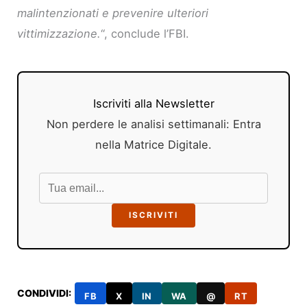
malintenzionati e prevenire ulteriori
vittimizzazione.
“, conclude l’FBI.
Iscriviti alla Newsletter
Non perdere le analisi settimanali: Entra
nella Matrice Digitale.
ISCRIVITI
CONDIVIDI:
FB
X
IN
WA
@
RT