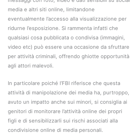
media e altri siti online, limitandone
eventualmente l’accesso alla visualizzazione per
ridurne l’esposizione. Si rammenta infatti che
qualsiasi cosa pubblicata o condivisa (immagini,
video etc) può essere una occasione da sfruttare
per attività criminali, offrendo ghiotte opportunità
agli attori malevoli.
In particolare poiché l’FBI riferisce che questa
attività di manipolazione dei media ha, purtroppo,
avuto un impatto anche sui minori, si consiglia ai
genitori di monitorare l’attività online dei propri
figli e di sensibilizzarli sui rischi associati alla
condivisione online di media personali.