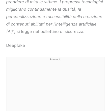
prendere di mira le vittime.
I progressi tecnologici
migliorano continuamente la qualità, la
personalizzazione e l’accessibilità della creazione
di contenuti abilitati per l’intelligenza artificiale
(AI)
“, si legge nel bollettino di sicurezza.
Deepfake
Annuncio