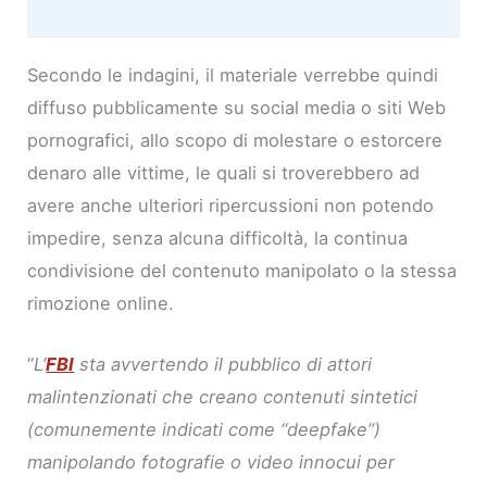
Secondo le indagini, il materiale verrebbe quindi
diffuso pubblicamente su social media o siti Web
pornografici, allo scopo di molestare o estorcere
denaro alle vittime, le quali si troverebbero ad
avere anche ulteriori ripercussioni non potendo
impedire, senza alcuna difficoltà, la continua
condivisione del contenuto manipolato o la stessa
rimozione online.
“
L’
FBI
sta avvertendo il pubblico di attori
malintenzionati che creano contenuti sintetici
(comunemente indicati come “deepfake”)
manipolando fotografie o video innocui per