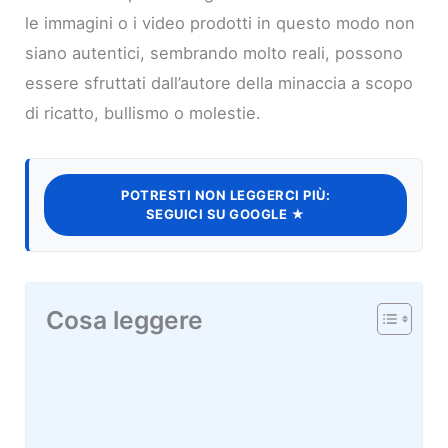
le immagini o i video prodotti in questo modo non
siano autentici, sembrando molto reali, possono
essere sfruttati dall’autore della minaccia a scopo
di ricatto, bullismo o molestie.
POTRESTI NON LEGGERCI PIÙ:
SEGUICI SU GOOGLE ★
Cosa leggere