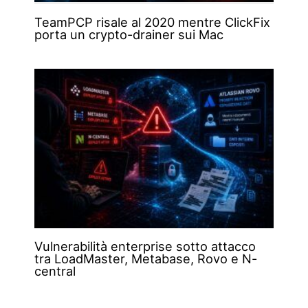
TeamPCP risale al 2020 mentre ClickFix
porta un crypto-drainer sui Mac
Vulnerabilità enterprise sotto attacco
tra LoadMaster, Metabase, Rovo e N-
central