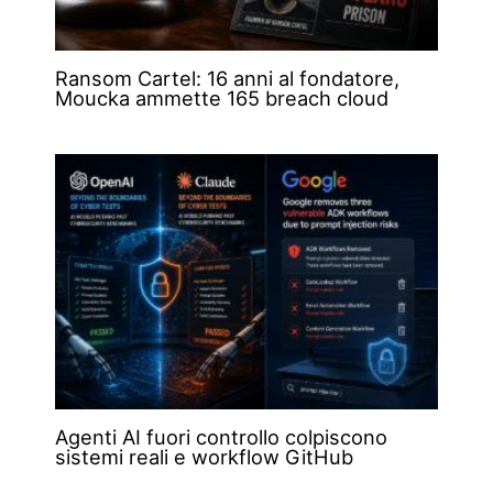
Ransom Cartel: 16 anni al fondatore,
Moucka ammette 165 breach cloud
Agenti AI fuori controllo colpiscono
sistemi reali e workflow GitHub