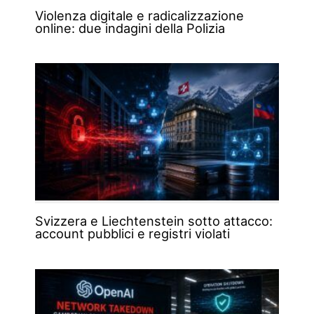
Violenza digitale e radicalizzazione
online: due indagini della Polizia
Svizzera e Liechtenstein sotto attacco:
account pubblici e registri violati