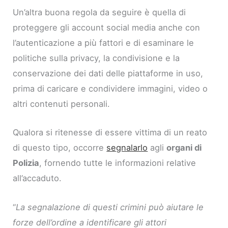
Un’altra buona regola da seguire è quella di
proteggere gli account social media anche con
l’autenticazione a più fattori e di esaminare le
politiche sulla privacy, la condivisione e la
conservazione dei dati delle piattaforme in uso,
prima di caricare e condividere immagini, video o
altri contenuti personali.
Qualora si ritenesse di essere vittima di un reato
di questo tipo, occorre
segnalarlo
agli
organi di
Polizia
, fornendo tutte le informazioni relative
all’accaduto.
“
La segnalazione di questi crimini può aiutare le
forze dell’ordine a identificare gli attori