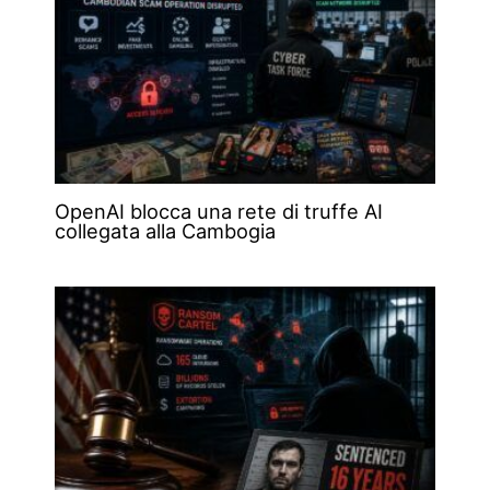
OpenAI blocca una rete di truffe AI
collegata alla Cambogia