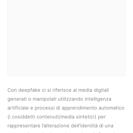
Con deepfake ci si riferisce ai media digitali
generati o manipolati utilizzando intelligenza
artificiale e processi di apprendimento automatico
(i cosiddetti contenuti/media sintetici) per
rappresentare l’alterazione dell’identità di una