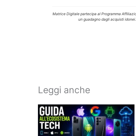
Matrice Digitale partecipa al Programma Affiliazi
un guadagno dagli acquisti idonei.
Leggi anche