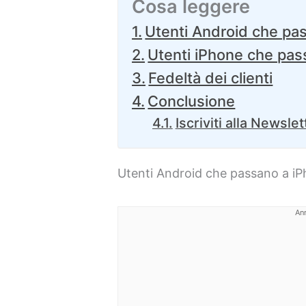
Cosa leggere
Utenti Android che pa
Utenti iPhone che pas
Fedeltà dei clienti
Conclusione
Iscriviti alla Newslet
Utenti Android che passano a i
An