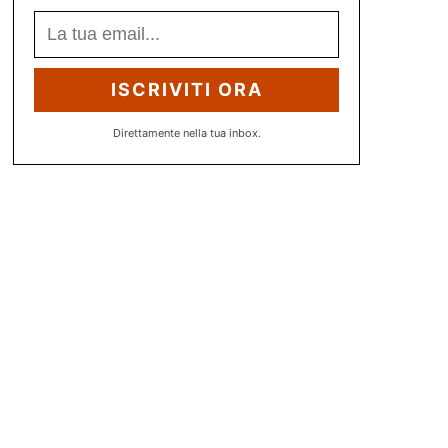
ISCRIVITI ORA
Direttamente nella tua inbox.