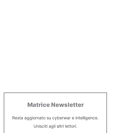
Matrice Newsletter
Resta aggiornato su cyberwar e intelligence.
Unisciti agli altri lettori.