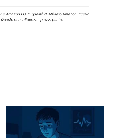
one Amazon EU. In qualità di Affiliato Amazon, ricevo
 Questo non influenza i prezzi per te.