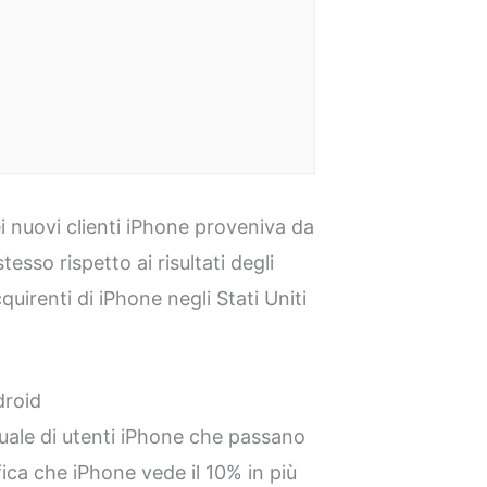
i nuovi clienti iPhone proveniva da
esso rispetto ai risultati degli
quirenti di iPhone negli Stati Uniti
droid
uale di utenti iPhone che passano
fica che iPhone vede il 10% in più