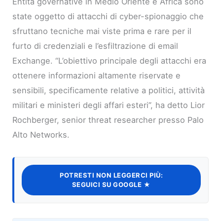
Entità governative in Medio Oriente e Africa sono
state oggetto di attacchi di cyber-spionaggio che
sfruttano tecniche mai viste prima e rare per il
furto di credenziali e l’esfiltrazione di email
Exchange. “L’obiettivo principale degli attacchi era
ottenere informazioni altamente riservate e
sensibili, specificamente relative a politici, attività
militari e ministeri degli affari esteri”, ha detto Lior
Rochberger, senior threat researcher presso Palo
Alto Networks.
POTRESTI NON LEGGERCI PIÙ:
SEGUICI SU GOOGLE ★