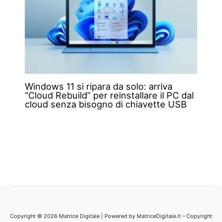
Windows 11 si ripara da solo: arriva
“Cloud Rebuild” per reinstallare il PC dal
cloud senza bisogno di chiavette USB
Copyright © 2026 Matrice Digitale | Powered by MatriceDigitale.it – Copyright