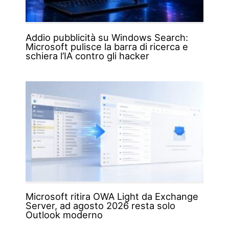
Addio pubblicità su Windows Search:
Microsoft pulisce la barra di ricerca e
schiera l’IA contro gli hacker
Microsoft ritira OWA Light da Exchange
Server, ad agosto 2026 resta solo
Outlook moderno