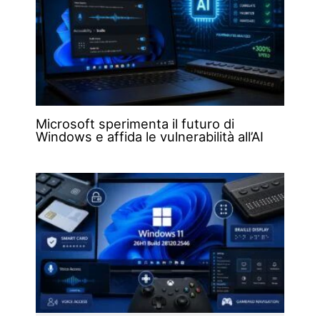
Microsoft sperimenta il futuro di
Windows e affida le vulnerabilità all’AI