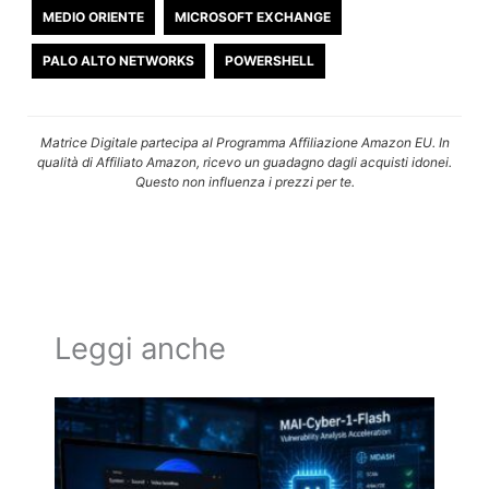
MEDIO ORIENTE
MICROSOFT EXCHANGE
PALO ALTO NETWORKS
POWERSHELL
Matrice Digitale partecipa al Programma Affiliazione Amazon EU. In
qualità di Affiliato Amazon, ricevo un guadagno dagli acquisti idonei.
Questo non influenza i prezzi per te.
Leggi anche