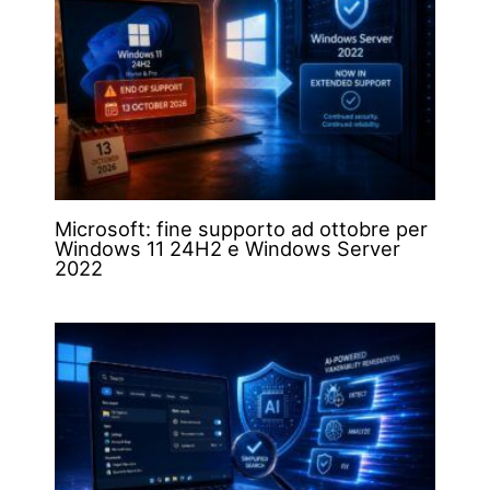
Microsoft: fine supporto ad ottobre per
Windows 11 24H2 e Windows Server
2022