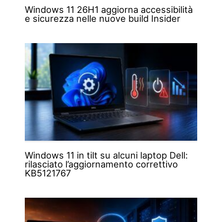
Windows 11 26H1 aggiorna accessibilità
e sicurezza nelle nuove build Insider
Windows 11 in tilt su alcuni laptop Dell:
rilasciato l’aggiornamento correttivo
KB5121767