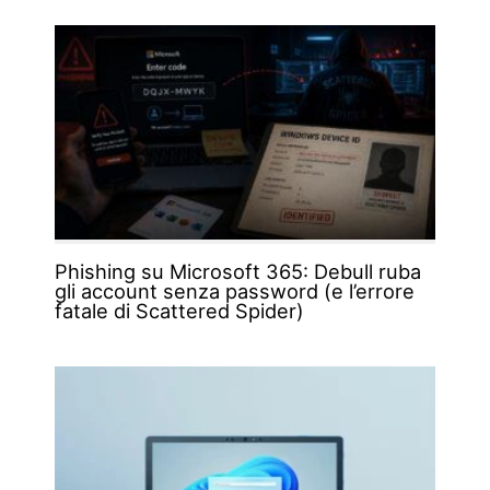
Phishing su Microsoft 365: Debull ruba
gli account senza password (e l’errore
fatale di Scattered Spider)