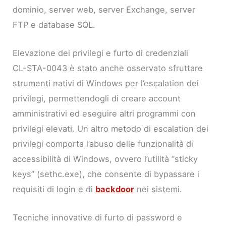
dominio, server web, server Exchange, server
FTP e database SQL.
Elevazione dei privilegi e furto di credenziali
CL-STA-0043 è stato anche osservato sfruttare
strumenti nativi di Windows per l’escalation dei
privilegi, permettendogli di creare account
amministrativi ed eseguire altri programmi con
privilegi elevati. Un altro metodo di escalation dei
privilegi comporta l’abuso delle funzionalità di
accessibilità di Windows, ovvero l’utilità “sticky
keys” (sethc.exe), che consente di bypassare i
requisiti di login e di
backdoor
nei sistemi.
Tecniche innovative di furto di password e