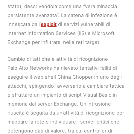
stato), descrivendola come una “vera minaccia
persistente avanzata”. La catena di infezione è
innescata dall’
exploit
di servizi vulnerabili di
Internet Information Services (IIS) e Microsoft
Exchange per infiltrarsi nelle reti target.
Cambio di tattiche e attività di ricognizione
Palo Alto Networks ha rilevato tentativi falliti di
eseguire il web shell China Chopper in uno degli
attacchi, spingendo l’avversario a cambiare tattica
e sfruttare un impianto di script Visual Basic in
memoria dal server Exchange. Un’intrusione
riuscita è seguita da un’attività di ricognizione per
mappare la rete e individuare i server critici che
detengono dati di valore, tra cui controller di