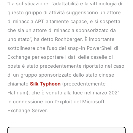
“La sofisticazione, l’adattabilità e la vittimologia di
questo gruppo di attività suggeriscono un attore
di minaccia APT altamente capace, e si sospetta
che sia un attore di minaccia sponsorizzato da
uno stato”, ha detto Rochberger. È importante
sottolineare che l’uso dei snap-in PowerShell di
Exchange per esportare i dati delle caselle di
posta è stato precedentemente riportato nel caso
di un gruppo sponsorizzato dallo stato cinese
chiamato
Silk Typhoon
(precedentemente
Hafnium), che è venuto alla luce nel marzo 2021
in connessione con l’exploit del Microsoft
Exchange Server.