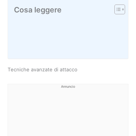
Cosa leggere
Tecniche avanzate di attacco
Annuncio