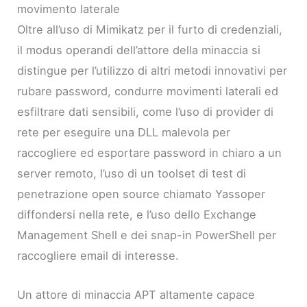
movimento laterale
Oltre all’uso di Mimikatz per il furto di credenziali,
il modus operandi dell’attore della minaccia si
distingue per l’utilizzo di altri metodi innovativi per
rubare password, condurre movimenti laterali ed
esfiltrare dati sensibili, come l’uso di provider di
rete per eseguire una DLL malevola per
raccogliere ed esportare password in chiaro a un
server remoto, l’uso di un toolset di test di
penetrazione open source chiamato Yassoper
diffondersi nella rete, e l’uso dello Exchange
Management Shell e dei snap-in PowerShell per
raccogliere email di interesse.
Un attore di minaccia APT altamente capace