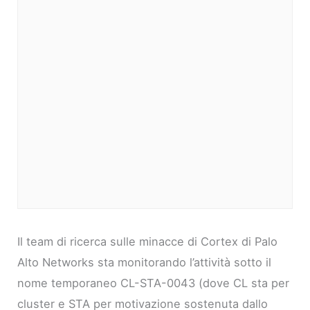
Il team di ricerca sulle minacce di Cortex di Palo
Alto Networks sta monitorando l’attività sotto il
nome temporaneo CL-STA-0043 (dove CL sta per
cluster e STA per motivazione sostenuta dallo