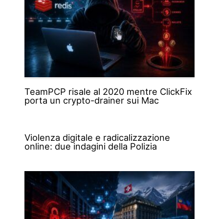
TeamPCP risale al 2020 mentre ClickFix
porta un crypto-drainer sui Mac
Violenza digitale e radicalizzazione
online: due indagini della Polizia