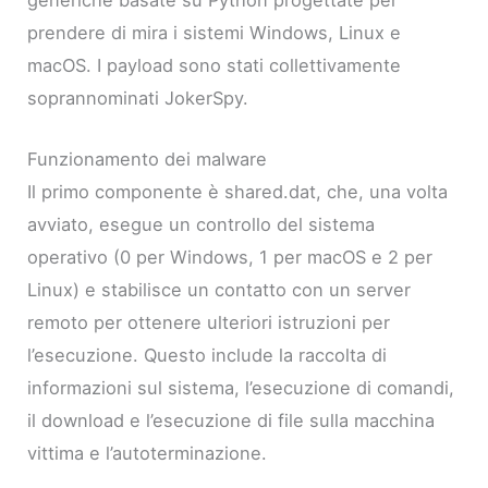
prendere di mira i sistemi Windows, Linux e
macOS. I payload sono stati collettivamente
soprannominati JokerSpy.
Funzionamento dei malware
Il primo componente è shared.dat, che, una volta
avviato, esegue un controllo del sistema
operativo (0 per Windows, 1 per macOS e 2 per
Linux) e stabilisce un contatto con un server
remoto per ottenere ulteriori istruzioni per
l’esecuzione. Questo include la raccolta di
informazioni sul sistema, l’esecuzione di comandi,
il download e l’esecuzione di file sulla macchina
vittima e l’autoterminazione.