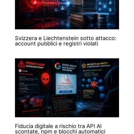
Svizzera e Liechtenstein sotto attacco:
account pubblici e registri violati
Fiducia digitale a rischio tra API AI
scontate, npm e blocchi automatici