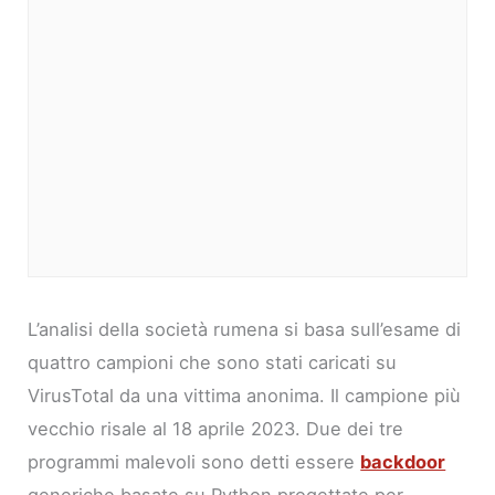
L’analisi della società rumena si basa sull’esame di
quattro campioni che sono stati caricati su
VirusTotal da una vittima anonima. Il campione più
vecchio risale al 18 aprile 2023. Due dei tre
programmi malevoli sono detti essere
backdoor
generiche basate su Python progettate per