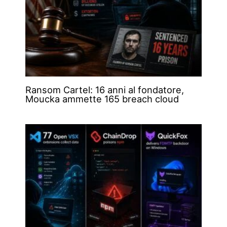
Ransom Cartel: 16 anni al fondatore,
Moucka ammette 165 breach cloud