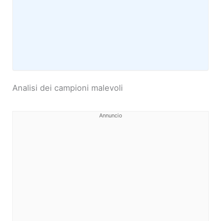
Analisi dei campioni malevoli
Annuncio