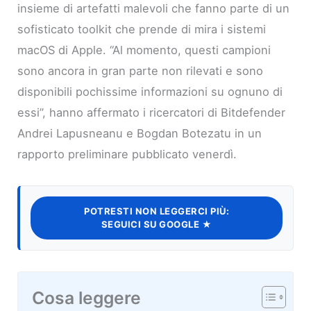
insieme di artefatti malevoli che fanno parte di un
sofisticato toolkit che prende di mira i sistemi
macOS di Apple. “Al momento, questi campioni
sono ancora in gran parte non rilevati e sono
disponibili pochissime informazioni su ognuno di
essi”, hanno affermato i ricercatori di Bitdefender
Andrei Lapusneanu e Bogdan Botezatu in un
rapporto preliminare pubblicato venerdì.
POTRESTI NON LEGGERCI PIÙ:
SEGUICI SU GOOGLE ★
Cosa leggere