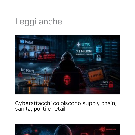
Leggi anche
Cyberattacchi colpiscono supply chain,
sanità, porti e retail