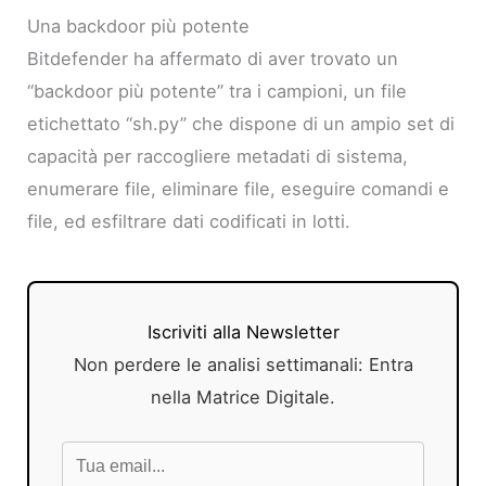
Una backdoor più potente
Bitdefender ha affermato di aver trovato un
“backdoor più potente” tra i campioni, un file
etichettato “sh.py” che dispone di un ampio set di
capacità per raccogliere metadati di sistema,
enumerare file, eliminare file, eseguire comandi e
file, ed esfiltrare dati codificati in lotti.
Iscriviti alla Newsletter
Non perdere le analisi settimanali: Entra
nella Matrice Digitale.