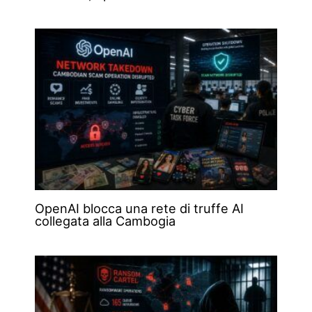
OpenAI blocca una rete di truffe AI
collegata alla Cambogia