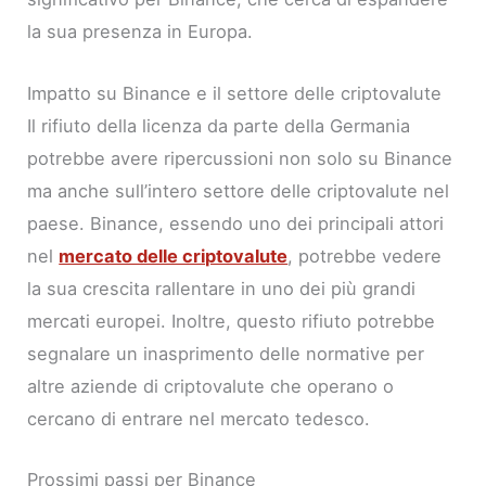
la sua presenza in Europa.
Impatto su Binance e il settore delle criptovalute
Il rifiuto della licenza da parte della Germania
potrebbe avere ripercussioni non solo su Binance
ma anche sull’intero settore delle criptovalute nel
paese. Binance, essendo uno dei principali attori
nel
mercato delle criptovalute
, potrebbe vedere
la sua crescita rallentare in uno dei più grandi
mercati europei. Inoltre, questo rifiuto potrebbe
segnalare un inasprimento delle normative per
altre aziende di criptovalute che operano o
cercano di entrare nel mercato tedesco.
Prossimi passi per Binance