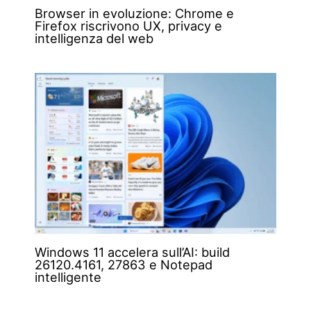
Browser in evoluzione: Chrome e
Firefox riscrivono UX, privacy e
intelligenza del web
Windows 11 accelera sull’AI: build
26120.4161, 27863 e Notepad
intelligente