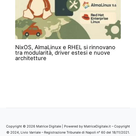
NixOS, AlmaLinux e RHEL si rinnovano
tra modularità, driver estesi e nuove
architetture
Copyright © 2026 Matrice Digitale | Powered by MatriceDigitale.it – Copyright
© 2024, Livio Varriale – Registrazione Tribunale di Napoli n° 60 del 18/11/2021.