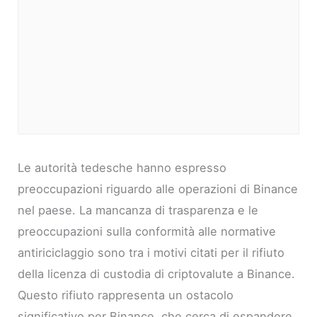
Le autorità tedesche hanno espresso
preoccupazioni riguardo alle operazioni di Binance
nel paese. La mancanza di trasparenza e le
preoccupazioni sulla conformità alle normative
antiriciclaggio sono tra i motivi citati per il rifiuto
della licenza di custodia di criptovalute a Binance.
Questo rifiuto rappresenta un ostacolo
significativo per Binance, che cerca di espandere