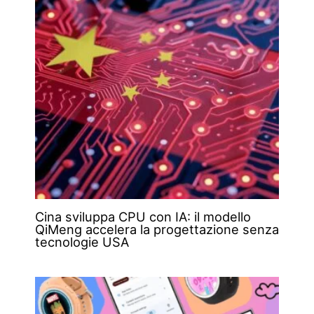
Cina sviluppa CPU con IA: il modello
QiMeng accelera la progettazione senza
tecnologie USA