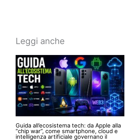
Leggi anche
Guida all’ecosistema tech: da Apple alla
“chip war”, come smartphone, cloud e
intelligenza artificiale governano il