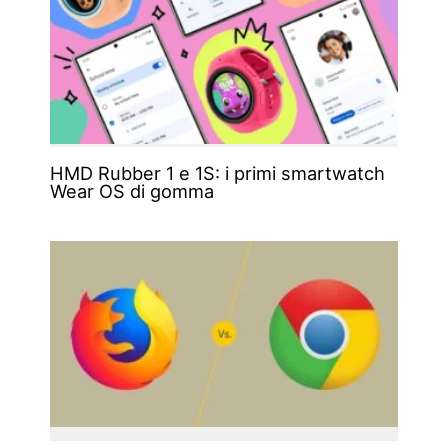
HMD Rubber 1 e 1S: i primi smartwatch
Wear OS di gomma