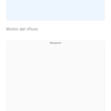
Motivi del rifiuto
Annuncio