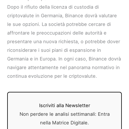
Dopo il rifiuto della licenza di custodia di
criptovalute in Germania, Binance dovrà valutare
le sue opzioni. La società potrebbe cercare di
affrontare le preoccupazioni delle autorità e
presentare una nuova richiesta, o potrebbe dover
riconsiderare i suoi piani di espansione in
Germania e in Europa. In ogni caso, Binance dovrà
navigare attentamente nel panorama normativo in
continua evoluzione per le criptovalute.
Iscriviti alla Newsletter
Non perdere le analisi settimanali: Entra
nella Matrice Digitale.