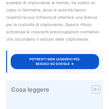
scambio di criptovalute al mondo, ha subito un
colpo in Germania, dove le autorità hanno
respinto la sua richiesta di ottenere una licenza
per la custodia di criptovalute. Questo rifiuto
sottolinea le crescenti preoccupazioni normative
che circondano il settore delle criptovalute.
POTRESTI NON LEGGERCI PIÙ:
SEGUICI SU GOOGLE ★
Cosa leggere