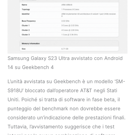
Samsung Galaxy S23 Ultra avvistato con Android
14 su Geekbench 4
L’unità avvistata su Geekbench è un modello ‘SM-
S918U’ bloccato dall’operatore AT&T negli Stati
Uniti. Poiché si tratta di software in fase beta, il
punteggio del benchmark non dovrebbe essere
considerato un’indicazione delle prestazioni finali.
Tuttavia, l’avvistamento suggerisce che i test