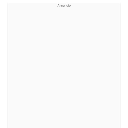
Annuncio