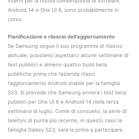
interni per la nuova combinazione di software,
Android 14 e One UI 6, sono probabilmente in
corso.
Pianificazione e rilascio dell’aggiornamento
Se Samsung segue il suo programma di rilascio
abituale, possiamo aspettarci alcune settimane di
test pubblici e almeno quattro build beta
pubbliche prima che l’azienda rilasci
l’aggiornamento Android stabile per la famiglia
S23. Si prevede che Samsung avvierà i test beta
pubblici per One UI 6 e Android 14 nella terza
settimana di luglio. Come di consueto, la serie di
telefoni di punta più recente, in questo caso la
famiglia Galaxy S23, sarà la prima a partecipare.