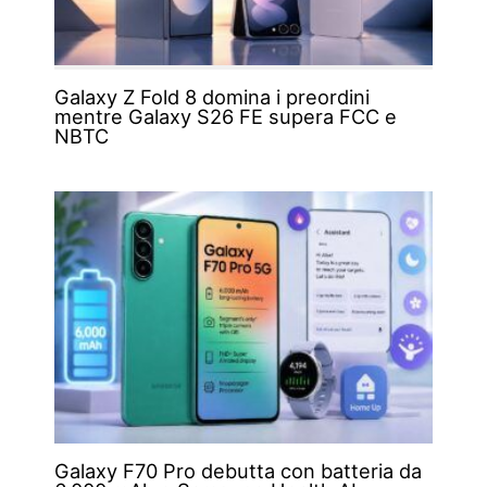
Galaxy Z Fold 8 domina i preordini
mentre Galaxy S26 FE supera FCC e
NBTC
Galaxy F70 Pro debutta con batteria da