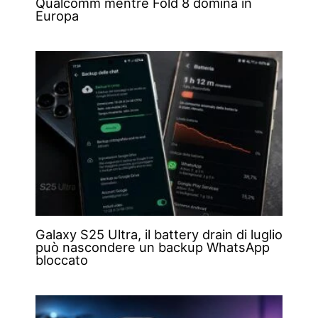
Qualcomm mentre Fold 8 domina in
Europa
Galaxy S25 Ultra, il battery drain di luglio
può nascondere un backup WhatsApp
bloccato