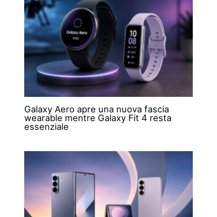
Galaxy Aero apre una nuova fascia
wearable mentre Galaxy Fit 4 resta
essenziale