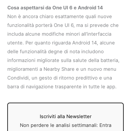
Cosa aspettarsi da One UI 6 e Android 14
Non è ancora chiaro esattamente quali nuove
funzionalità porterà One UI 6, ma si prevede che
includa alcune modifiche minori all’interfaccia
utente. Per quanto riguarda Android 14, alcune
delle funzionalità degne di nota includono
informazioni migliorate sulla salute della batteria,
miglioramenti a Nearby Share e un nuovo menu
Condividi, un gesto di ritorno predittivo e una
barra di navigazione trasparente in tutte le app.
Iscriviti alla Newsletter
Non perdere le analisi settimanali: Entra