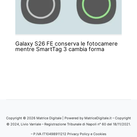
Galaxy S26 FE conserva le fotocamere
mentre SmartTag 3 cambia forma
Copyright © 2026 Matrice Digitale | Powered by MatriceDigitale.it – Copyright
© 2024, Livio Varriale – Registrazione Tribunale di Napoli n° 60 del 18/11/2021.
– P.IVA IT10498911212
Privacy Policy e Cookies