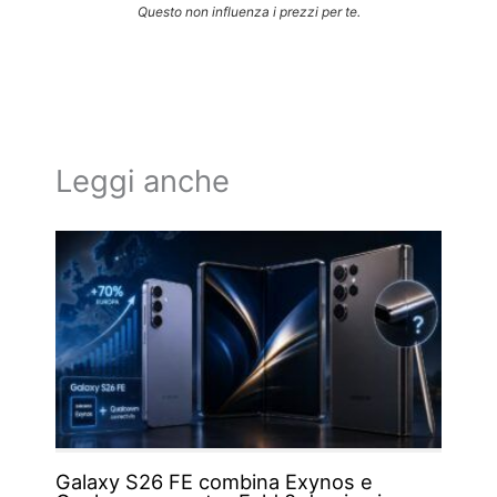
Questo non influenza i prezzi per te.
Leggi anche
Galaxy S26 FE combina Exynos e