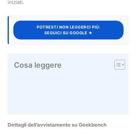
iniziati.
POTRESTI NON LEGGERCI PIÙ:
SEGUICI SU GOOGLE ★
Cosa leggere
Dettagli dell’avvistamento su Geekbench