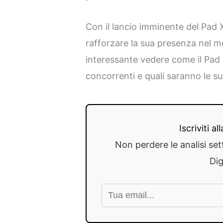
Con il lancio imminente del Pad
rafforzare la sua presenza nel m
interessante vedere come il Pad X
concorrenti e quali saranno le sue
Iscriviti a
Non perdere le analisi set
Dig