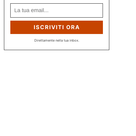
ISCRIVITI ORA
Direttamente nella tua inbox.