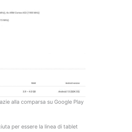
razie alla comparsa su Google Play
uta per essere la linea di tablet