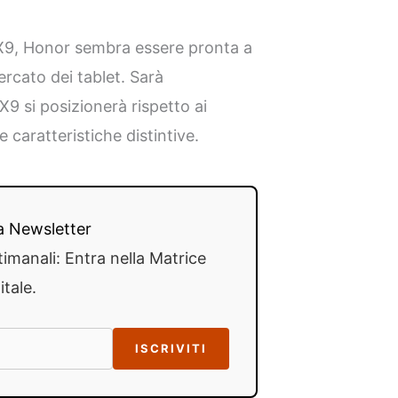
 X9, Honor sembra essere pronta a
ercato dei tablet. Sarà
9 si posizionerà rispetto ai
 caratteristiche distintive.
lla Newsletter
timanali: Entra nella Matrice
itale.
ISCRIVITI