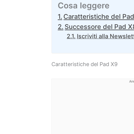
Cosa leggere
Caratteristiche del Pa
Successore del Pad X
Iscriviti alla Newslet
Caratteristiche del Pad X9
An