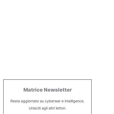
Matrice Newsletter
Resta aggiornato su cyberwar e intelligence.
Unisciti agli altri lettori.