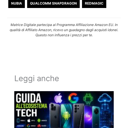
NUBIA
QUALCOMM SNAPDRAGON
REDMAGIC
Matrice Digitale partecipa al Programma Affiliazione Amazon EU. In
qualità di Affiliato Amazon, ricevo un guadagno dagli acquisti idonei.
Questo non influenza i prezzi per te.
Leggi anche