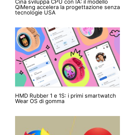
Cina sviluppa CPU con IA: il modello
QiMeng accelera la progettazione senza
tecnologie USA
HMD Rubber 1 e 1S: i primi smartwatch
Wear OS di gomma