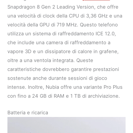
Snapdragon 8 Gen 2 Leading Version, che offre
una velocità di clock della CPU di 3,36 GHz e una
velocità della GPU di 719 MHz. Questo telefono
utilizza un sistema di raffreddamento ICE 12.0,
che include una camera di raffreddamento a
vapore 3D e un dissipatore di calore in grafene,
oltre a una ventola integrata. Queste
caratteristiche dovrebbero garantire prestazioni
sostenute anche durante sessioni di gioco
intense. Inoltre, Nubia offre una variante Pro Plus
con fino a 24 GB di RAM e 1 TB di archiviazione.
Batteria e ricarica