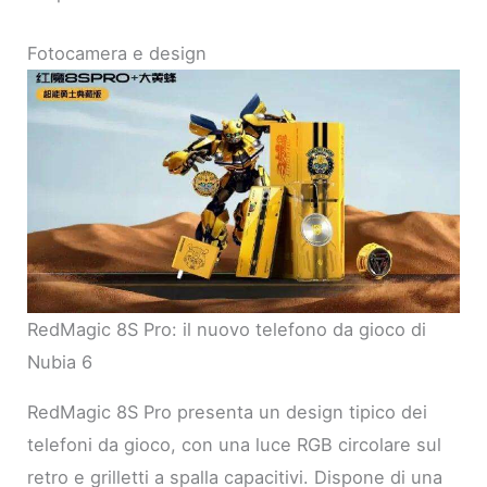
Fotocamera e design
RedMagic 8S Pro: il nuovo telefono da gioco di
Nubia 6
RedMagic 8S Pro presenta un design tipico dei
telefoni da gioco, con una luce RGB circolare sul
retro e grilletti a spalla capacitivi. Dispone di una