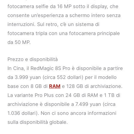
fotocamera selfie da 16 MP sotto il display, che
consente un’esperienza a schermo intero senza
interruzioni. Sul retro, c’è un sistema di
fotocamera tripla con una fotocamera principale
da 50 MP.
Prezzo e disponibilità
In Cina, il RedMagic 8S Pro è disponibile a partire
da 3.999 yuan (circa 552 dollari) per il modello
base con 8 GB di
RAM
e 128 GB di archiviazione.
La variante Pro Plus con 24 GB di RAM e 1 TB di
archiviazione è disponibile a 7.499 yuan (circa
1.036 dollari). Non ci sono ancora informazioni
sulla disponibilità globale.