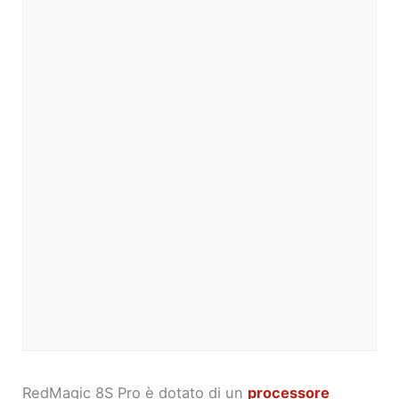
RedMagic 8S Pro è dotato di un
processore