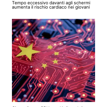
Tempo eccessivo davanti agli schermi
aumenta il rischio cardiaco nei giovani