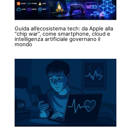
Guida all’ecosistema tech: da Apple alla
“chip war”, come smartphone, cloud e
intelligenza artificiale governano il
mondo