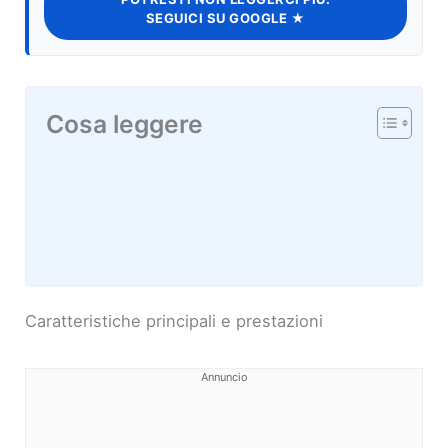
SEGUICI SU GOOGLE ★
Cosa leggere
Caratteristiche principali e prestazioni
Annuncio