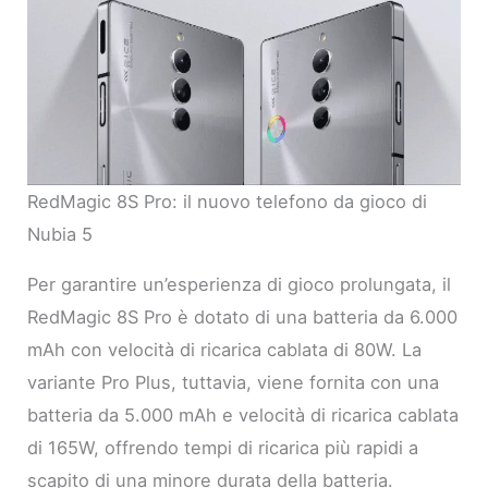
RedMagic 8S Pro: il nuovo telefono da gioco di
Nubia 5
Per garantire un’esperienza di gioco prolungata, il
RedMagic 8S Pro è dotato di una batteria da 6.000
mAh con velocità di ricarica cablata di 80W. La
variante Pro Plus, tuttavia, viene fornita con una
batteria da 5.000 mAh e velocità di ricarica cablata
di 165W, offrendo tempi di ricarica più rapidi a
scapito di una minore durata della batteria.