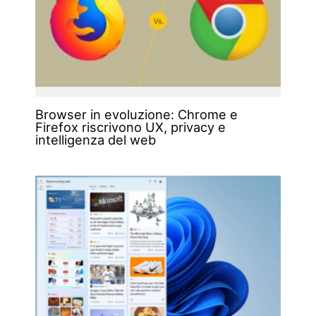
Browser in evoluzione: Chrome e
Firefox riscrivono UX, privacy e
intelligenza del web