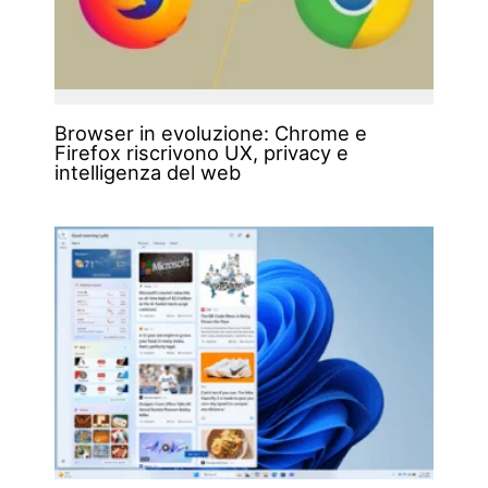
Browser in evoluzione: Chrome e
Firefox riscrivono UX, privacy e
intelligenza del web