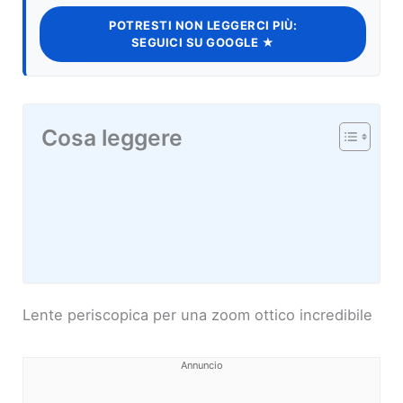
POTRESTI NON LEGGERCI PIÙ:
SEGUICI SU GOOGLE ★
Cosa leggere
Lente periscopica per una zoom ottico incredibile
Annuncio