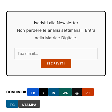
Iscriviti alla Newsletter
Non perdere le analisi settimanali: Entra
nella Matrice Digitale.
ISCRIVITI
CONDIVIDI:
FB
X
IN
WA
@
RT
TG
STAMPA