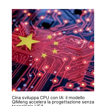
Cina sviluppa CPU con IA: il modello
QiMeng accelera la progettazione senza
tecnologie USA