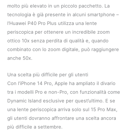
molto più elevato in un piccolo pacchetto. La
tecnologia è già presente in alcuni smartphone –
l’Huawei P40 Pro Plus utilizza una lente
periscopica per ottenere un incredibile zoom
ottico 10x senza perdita di qualità e, quando
combinato con lo zoom digitale, può raggiungere
anche 50x.
Una scelta più difficile per gli utenti
Con l’iPhone 14 Pro, Apple ha ampliato il divario
tra i modelli Pro e non-Pro, con funzionalità come
Dynamic Island esclusive per quest’ultimo. E se
una lente periscopica arriva solo sul 15 Pro Max,
gli utenti dovranno affrontare una scelta ancora
più difficile a settembre.