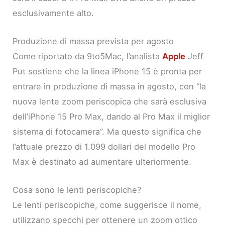
esclusivamente alto.
Produzione di massa prevista per agosto
Come riportato da 9to5Mac, l’analista
Apple
Jeff
Put sostiene che la linea iPhone 15 è pronta per
entrare in produzione di massa in agosto, con “la
nuova lente zoom periscopica che sarà esclusiva
dell’iPhone 15 Pro Max, dando al Pro Max il miglior
sistema di fotocamera”. Ma questo significa che
l’attuale prezzo di 1.099 dollari del modello Pro
Max è destinato ad aumentare ulteriormente.
Cosa sono le lenti periscopiche?
Le lenti periscopiche, come suggerisce il nome,
utilizzano specchi per ottenere un zoom ottico