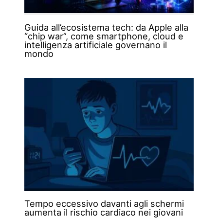
Guida all’ecosistema tech: da Apple alla
“chip war”, come smartphone, cloud e
intelligenza artificiale governano il
mondo
Tempo eccessivo davanti agli schermi
aumenta il rischio cardiaco nei giovani