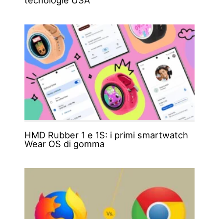
HMD Rubber 1 e 1S: i primi smartwatch
Wear OS di gomma