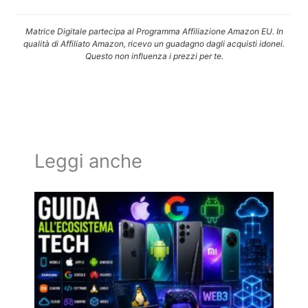
Matrice Digitale partecipa al Programma Affiliazione Amazon EU. In
qualità di Affiliato Amazon, ricevo un guadagno dagli acquisti idonei.
Questo non influenza i prezzi per te.
Leggi anche