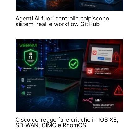
Agenti AI fuori controllo colpiscono
sistemi reali e workflow GitHub
Cisco corregge falle critiche in IOS XE,
SD-WAN, CIMC e RoomOS