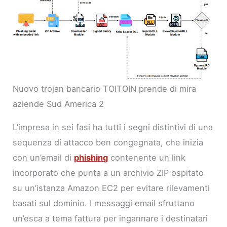
Nuovo trojan bancario TOITOIN prende di mira
aziende Sud America 2
L’impresa in sei fasi ha tutti i segni distintivi di una
sequenza di attacco ben congegnata, che inizia
con un’email di
phishing
contenente un link
incorporato che punta a un archivio ZIP ospitato
su un’istanza Amazon EC2 per evitare rilevamenti
basati sul dominio. I messaggi email sfruttano
un’esca a tema fattura per ingannare i destinatari