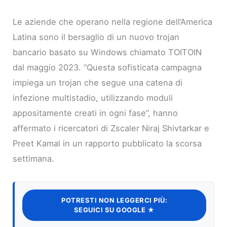
Le aziende che operano nella regione dell’America
Latina sono il bersaglio di un nuovo trojan
bancario basato su Windows chiamato TOITOIN
dal maggio 2023. “Questa sofisticata campagna
impiega un trojan che segue una catena di
infezione multistadio, utilizzando moduli
appositamente creati in ogni fase”, hanno
affermato i ricercatori di Zscaler Niraj Shivtarkar e
Preet Kamal in un rapporto pubblicato la scorsa
settimana.
POTRESTI NON LEGGERCI PIÙ:
SEGUICI SU GOOGLE ★