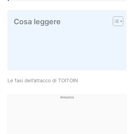
Cosa leggere
Le fasi dell’attacco di TOITOIN
Annuncio