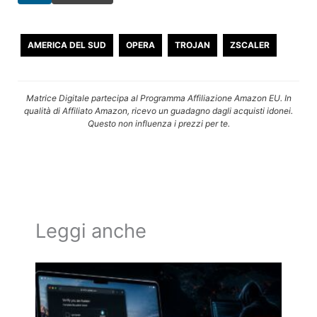
AMERICA DEL SUD
OPERA
TROJAN
ZSCALER
Matrice Digitale partecipa al Programma Affiliazione Amazon EU. In
qualità di Affiliato Amazon, ricevo un guadagno dagli acquisti idonei.
Questo non influenza i prezzi per te.
Leggi anche