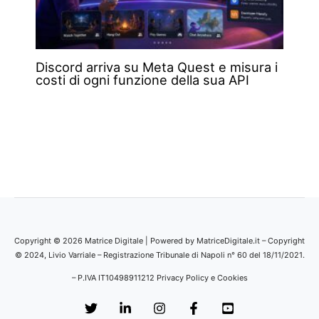
Discord arriva su Meta Quest e misura i
costi di ogni funzione della sua API
Copyright © 2026 Matrice Digitale | Powered by MatriceDigitale.it – Copyright
© 2024, Livio Varriale – Registrazione Tribunale di Napoli n° 60 del 18/11/2021.
– P.IVA IT10498911212
Privacy Policy e Cookies