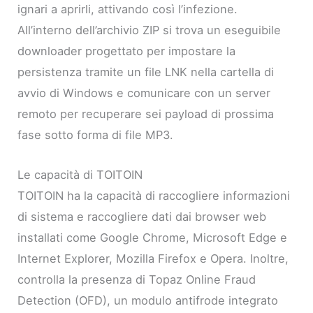
ignari a aprirli, attivando così l’infezione.
All’interno dell’archivio ZIP si trova un eseguibile
downloader progettato per impostare la
persistenza tramite un file LNK nella cartella di
avvio di Windows e comunicare con un server
remoto per recuperare sei payload di prossima
fase sotto forma di file MP3.
Le capacità di TOITOIN
TOITOIN ha la capacità di raccogliere informazioni
di sistema e raccogliere dati dai browser web
installati come Google Chrome, Microsoft Edge e
Internet Explorer, Mozilla Firefox e Opera. Inoltre,
controlla la presenza di Topaz Online Fraud
Detection (OFD), un modulo antifrode integrato