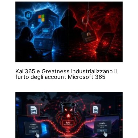
Kali365 e Greatness industrializzano il
furto degli account Microsoft 365