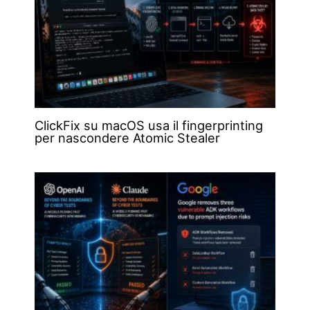
ClickFix su macOS usa il fingerprinting
per nascondere Atomic Stealer