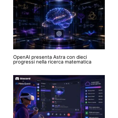
OpenAI presenta Astra con dieci
progressi nella ricerca matematica