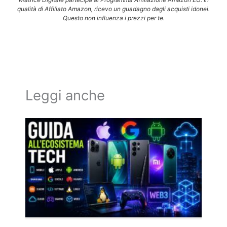
qualità di Affiliato Amazon, ricevo un guadagno dagli acquisti idonei.
Questo non influenza i prezzi per te.
Leggi anche