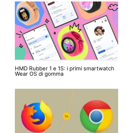
HMD Rubber 1 e 1S: i primi smartwatch
Wear OS di gomma