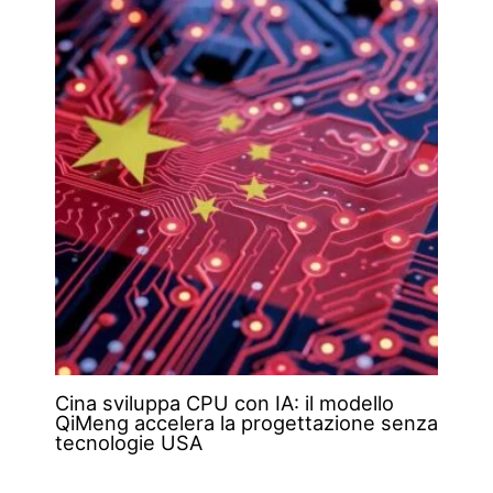
Cina sviluppa CPU con IA: il modello
QiMeng accelera la progettazione senza
tecnologie USA