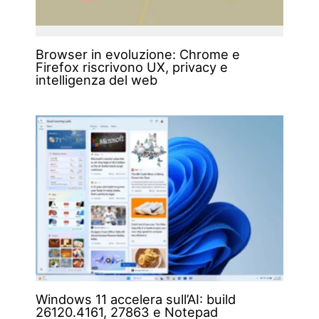
Browser in evoluzione: Chrome e
Firefox riscrivono UX, privacy e
intelligenza del web
Windows 11 accelera sull’AI: build
26120.4161, 27863 e Notepad