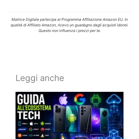
Matrice Digitale partecipa al Programma Affiliazione Amazon EU. In
qualità di Affiliato Amazon, ricevo un guadagno dagli acquisti idonei.
Questo non influenza i prezzi per te.
Leggi anche