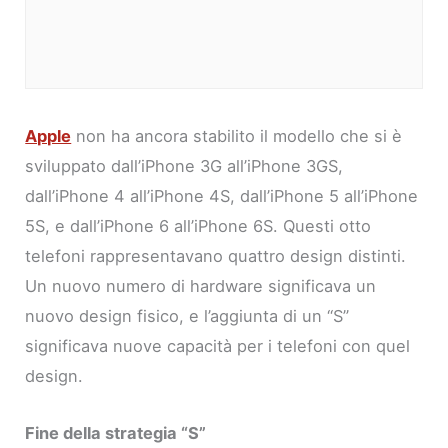
Apple
non ha ancora stabilito il modello che si è
sviluppato dall’iPhone 3G all’iPhone 3GS,
dall’iPhone 4 all’iPhone 4S, dall’iPhone 5 all’iPhone
5S, e dall’iPhone 6 all’iPhone 6S. Questi otto
telefoni rappresentavano quattro design distinti.
Un nuovo numero di hardware significava un
nuovo design fisico, e l’aggiunta di un “S”
significava nuove capacità per i telefoni con quel
design.
Fine della strategia “S”