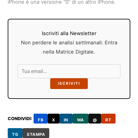
iPhone è una versione “S” di un altro iPhone.
Iscriviti alla Newsletter
Non perdere le analisi settimanali: Entra
nella Matrice Digitale.
ISCRIVITI
CONDIVIDI:
FB
X
IN
WA
@
RT
TG
STAMPA