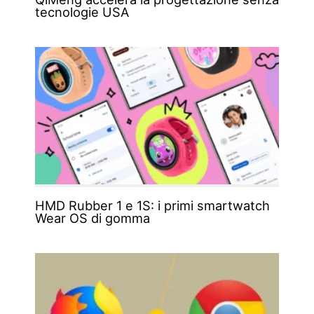
tecnologie USA
HMD Rubber 1 e 1S: i primi smartwatch
Wear OS di gomma