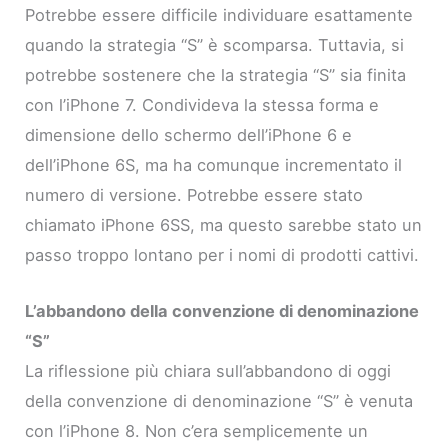
Potrebbe essere difficile individuare esattamente
quando la strategia “S” è scomparsa. Tuttavia, si
potrebbe sostenere che la strategia “S” sia finita
con l’iPhone 7. Condivideva la stessa forma e
dimensione dello schermo dell’iPhone 6 e
dell’iPhone 6S, ma ha comunque incrementato il
numero di versione. Potrebbe essere stato
chiamato iPhone 6SS, ma questo sarebbe stato un
passo troppo lontano per i nomi di prodotti cattivi.
L’abbandono della convenzione di denominazione
“S”
La riflessione più chiara sull’abbandono di oggi
della convenzione di denominazione “S” è venuta
con l’iPhone 8. Non c’era semplicemente un