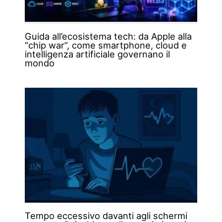
Guida all’ecosistema tech: da Apple alla
“chip war”, come smartphone, cloud e
intelligenza artificiale governano il
mondo
Tempo eccessivo davanti agli schermi