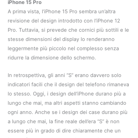
iPhone 15 Pro
A prima vista, l’iPhone 15 Pro sembra un’altra
revisione del design introdotto con l’iPhone 12
Pro. Tuttavia, si prevede che cornici più sottili e le
stesse dimensioni del display lo renderanno
leggermente più piccolo nel complesso senza
ridurre la dimensione dello schermo.
In retrospettiva, gli anni “S” erano davvero solo
indicatori facili che il design del telefono rimaneva
lo stesso. Oggi, i design dell’iPhone durano più a
lungo che mai, ma altri aspetti stanno cambiando
ogni anno. Anche se i design dei case durano più
a lungo che mai, la fine reale dell’era “S” è non
essere più in grado di dire chiaramente che un