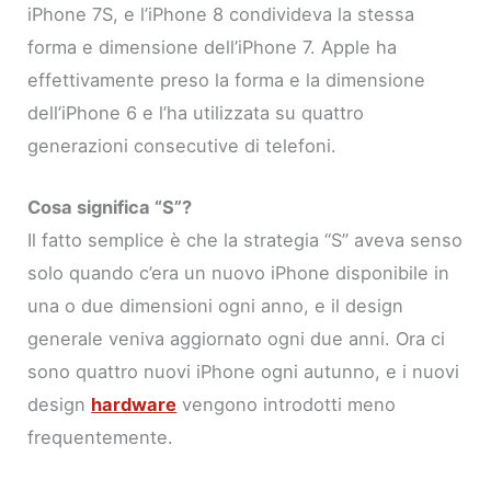
iPhone 7S, e l’iPhone 8 condivideva la stessa
forma e dimensione dell’iPhone 7. Apple ha
effettivamente preso la forma e la dimensione
dell’iPhone 6 e l’ha utilizzata su quattro
generazioni consecutive di telefoni.
Cosa significa “S”?
Il fatto semplice è che la strategia “S” aveva senso
solo quando c’era un nuovo iPhone disponibile in
una o due dimensioni ogni anno, e il design
generale veniva aggiornato ogni due anni. Ora ci
sono quattro nuovi iPhone ogni autunno, e i nuovi
design
hardware
vengono introdotti meno
frequentemente.