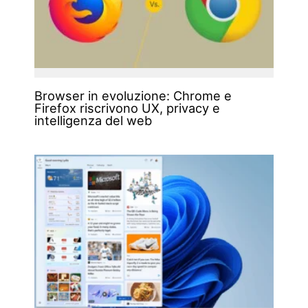
Browser in evoluzione: Chrome e
Firefox riscrivono UX, privacy e
intelligenza del web