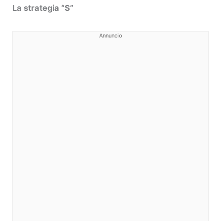
La strategia “S”
Annuncio