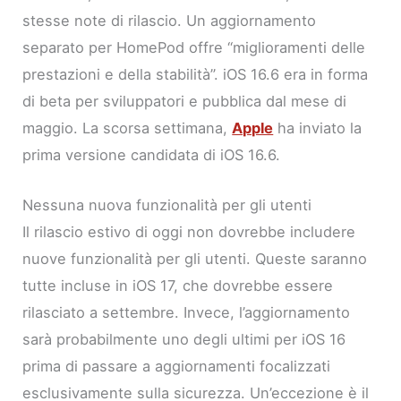
stesse note di rilascio. Un aggiornamento
separato per HomePod offre “miglioramenti delle
prestazioni e della stabilità”. iOS 16.6 era in forma
di beta per sviluppatori e pubblica dal mese di
maggio. La scorsa settimana,
Apple
ha inviato la
prima versione candidata di iOS 16.6.
Nessuna nuova funzionalità per gli utenti
Il rilascio estivo di oggi non dovrebbe includere
nuove funzionalità per gli utenti. Queste saranno
tutte incluse in iOS 17, che dovrebbe essere
rilasciato a settembre. Invece, l’aggiornamento
sarà probabilmente uno degli ultimi per iOS 16
prima di passare a aggiornamenti focalizzati
esclusivamente sulla sicurezza. Un’eccezione è il