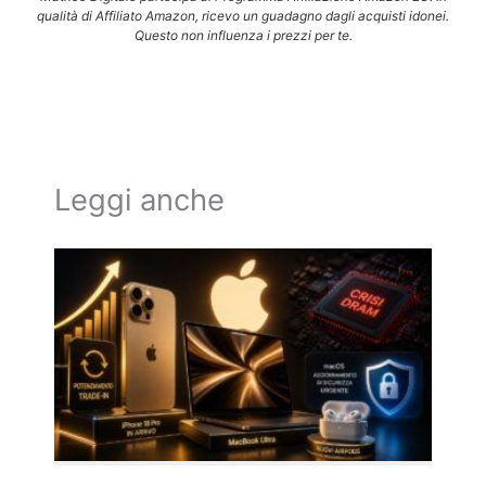
qualità di Affiliato Amazon, ricevo un guadagno dagli acquisti idonei.
Questo non influenza i prezzi per te.
Leggi anche