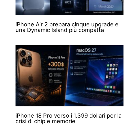
iPhone Air 2 prepara cinque upgrade e
una Dynamic Island più compatta
iPhone 18 Pro verso i 1.399 dollari per la
crisi di chip e memorie