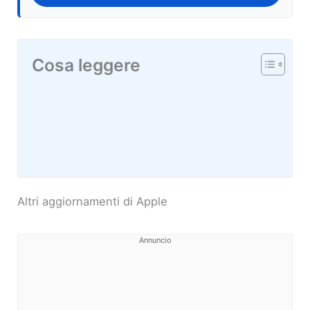
Cosa leggere
Altri aggiornamenti di Apple
Annuncio