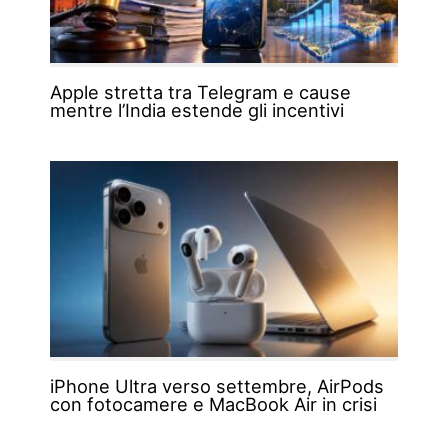
Apple stretta tra Telegram e cause
mentre l’India estende gli incentivi
iPhone Ultra verso settembre, AirPods
con fotocamere e MacBook Air in crisi