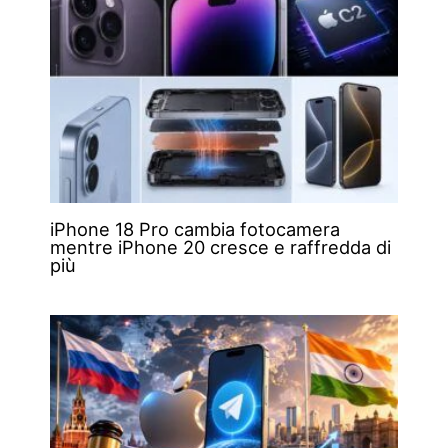
iPhone 18 Pro cambia fotocamera
mentre iPhone 20 cresce e raffredda di
più