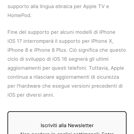
supporto alla lingua ebraica per Apple TV e
HomePod.
Fine del supporto per alcuni modelli di iPhone
iOS 17 interromperà il supporto per iPhone X,
iPhone 8 e iPhone 8 Plus. Ciò significa che questo
ciclo di sviluppo di iOS 16 segnerà gli ultimi
aggiornamenti per questi telefoni. Tuttavia, Apple
continua a rilasciare aggiornamenti di sicurezza
per l’hardware che esegue versioni precedenti di
iOS per diversi anni.
Iscriviti alla Newsletter