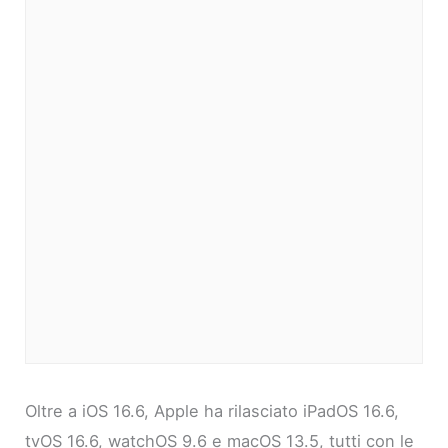
Oltre a iOS 16.6, Apple ha rilasciato iPadOS 16.6,
tvOS 16.6, watchOS 9.6 e macOS 13.5, tutti con le