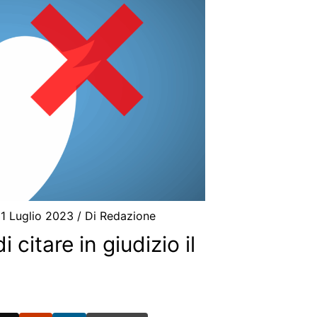
1 Luglio 2023
/ Di
Redazione
 citare in giudizio il