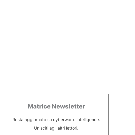
Matrice Newsletter
Resta aggiornato su cyberwar e intelligence.
Unisciti agli altri lettori.