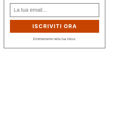
ISCRIVITI ORA
Direttamente nella tua inbox.