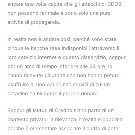
ancora una volta capire che gli attacchi di DDOS
non possono far male e sono solo una pura
attività di propaganda.
In realtà non è andata così, perché sono state
cinque le banche rese indisponibili attraverso il
loro servizio Internet e questo disservizio, seppur
per un arco di tempo inferiore alle 24 ore, lo
hanno ricevuto gli utenti che non hanno potuto
usufruire di uno dei primari servizi di cui un
cittadino ha bisogno: il proprio denaro.
Seppur gli Istituti di Credito siano parte di un
contesto privato, la rilevanza in realtà è pubblica
perché è elementare associare il diritto di poter