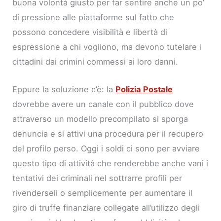
buona volontà giusto per far sentire anche un po’
di pressione alle piattaforme sul fatto che
possono concedere visibilità e libertà di
espressione a chi vogliono, ma devono tutelare i
cittadini dai crimini commessi ai loro danni.
Eppure la soluzione c’è: la
Polizia Postale
dovrebbe avere un canale con il pubblico dove
attraverso un modello precompilato si sporga
denuncia e si attivi una procedura per il recupero
del profilo perso. Oggi i soldi ci sono per avviare
questo tipo di attività che renderebbe anche vani i
tentativi dei criminali nel sottrarre profili per
rivenderseli o semplicemente per aumentare il
giro di truffe finanziare collegate all’utilizzo degli