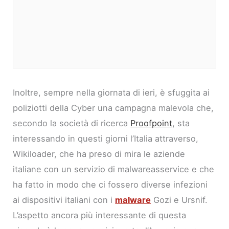
Inoltre, sempre nella giornata di ieri, è sfuggita ai
poliziotti della Cyber una campagna malevola che,
secondo la società di ricerca
Proofpoint
, sta
interessando in questi giorni l’Italia attraverso,
Wikiloader, che ha preso di mira le aziende
italiane con un servizio di malwareasservice e che
ha fatto in modo che ci fossero diverse infezioni
ai dispositivi italiani con i
malware
Gozi e Ursnif.
L’aspetto ancora più interessante di questa