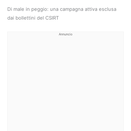
Di male in peggio: una campagna attiva esclusa
dai bollettini del CSIRT
Annuncio