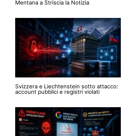
Mentana a Striscia la Notizia
Svizzera e Liechtenstein sotto attacco:
account pubblici e registri violati