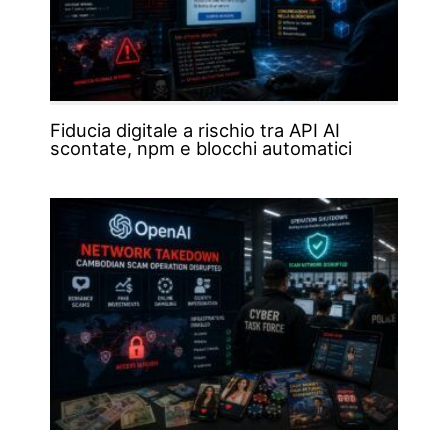
Fiducia digitale a rischio tra API AI
scontate, npm e blocchi automatici