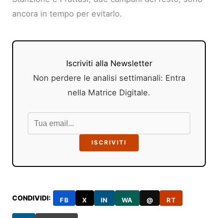
ancora in tempo per evitarlo.
Iscriviti alla Newsletter
Non perdere le analisi settimanali: Entra
nella Matrice Digitale.
ISCRIVITI
CONDIVIDI:
FB
X
IN
WA
@
RT