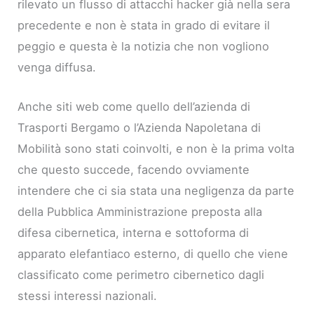
rilevato un flusso di attacchi hacker già nella sera
precedente e non è stata in grado di evitare il
peggio e questa è la notizia che non vogliono
venga diffusa.
Anche siti web come quello dell’azienda di
Trasporti Bergamo o l’Azienda Napoletana di
Mobilità sono stati coinvolti, e non è la prima volta
che questo succede, facendo ovviamente
intendere che ci sia stata una negligenza da parte
della Pubblica Amministrazione preposta alla
difesa cibernetica, interna e sottoforma di
apparato elefantiaco esterno, di quello che viene
classificato come perimetro cibernetico dagli
stessi interessi nazionali.