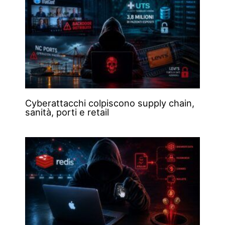
Cyberattacchi colpiscono supply chain,
sanità, porti e retail