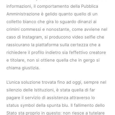
informazioni, il comportamento della Pubblica
Amministrazione è gelido quanto quello di un
colletto bianco che gira lo sguardo dinanzi ai
crimini commessi e nonostante, come avviene nel
caso di Instagram, si producono video selfie che
rassicurano la piattaforma sulla certezza che a
richiedere il profilo indietro sia l’effettivo creatore
e titolare, non si ottiene quella che in gergo si
chiama giustizia.
L’unica soluzione trovata fino ad oggi, sempre nel
silenzio delle Istituzioni, è stata quella di far
pagare il servizio di assistenza attraverso lo
status symbol della spunta blu. Il fallimento dello
Stato sta proprio in questo: non riesce a tutelare