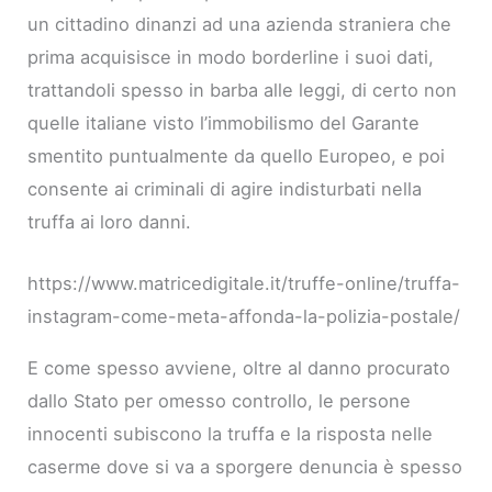
un cittadino dinanzi ad una azienda straniera che
prima acquisisce in modo borderline i suoi dati,
trattandoli spesso in barba alle leggi, di certo non
quelle italiane visto l’immobilismo del Garante
smentito puntualmente da quello Europeo, e poi
consente ai criminali di agire indisturbati nella
truffa ai loro danni.
https://www.matricedigitale.it/truffe-online/truffa-
instagram-come-meta-affonda-la-polizia-postale/
E come spesso avviene, oltre al danno procurato
dallo Stato per omesso controllo, le persone
innocenti subiscono la truffa e la risposta nelle
caserme dove si va a sporgere denuncia è spesso