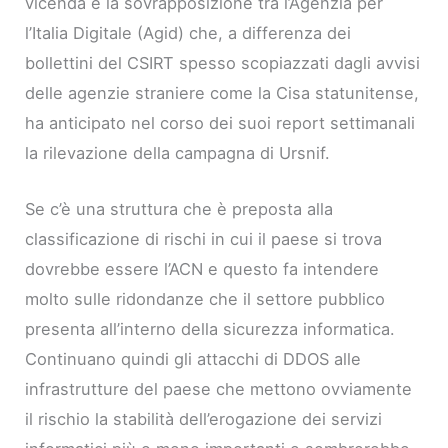
vicenda è la sovrapposizione tra l’Agenzia per
l’Italia Digitale (Agid) che, a differenza dei
bollettini del CSIRT spesso scopiazzati dagli avvisi
delle agenzie straniere come la Cisa statunitense,
ha anticipato nel corso dei suoi report settimanali
la rilevazione della campagna di Ursnif.
Se c’è una struttura che è preposta alla
classificazione di rischi in cui il paese si trova
dovrebbe essere l’ACN e questo fa intendere
molto sulle ridondanze che il settore pubblico
presenta all’interno della sicurezza informatica.
Continuano quindi gli attacchi di DDOS alle
infrastrutture del paese che mettono ovviamente
il rischio la stabilità dell’erogazione dei servizi