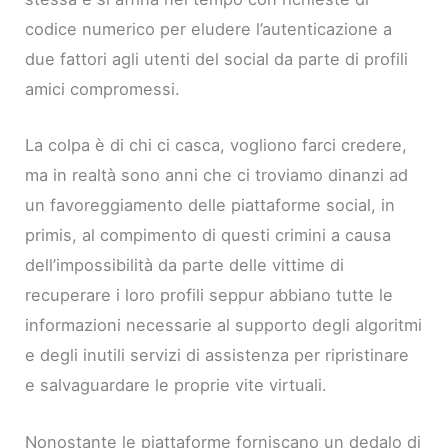
codice numerico per eludere l’autenticazione a
due fattori agli utenti del social da parte di profili
amici compromessi.
La colpa è di chi ci casca, vogliono farci credere,
ma in realtà sono anni che ci troviamo dinanzi ad
un favoreggiamento delle piattaforme social, in
primis, al compimento di questi crimini a causa
dell’impossibilità da parte delle vittime di
recuperare i loro profili seppur abbiano tutte le
informazioni necessarie al supporto degli algoritmi
e degli inutili servizi di assistenza per ripristinare
e salvaguardare le proprie vite virtuali.
Nonostante le piattaforme forniscano un dedalo di