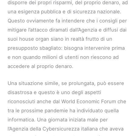
disporre dei propri risparmi, del proprio denaro, ad
una esigenza pubblica e di sicurezza nazionale.
Questo ovviamente fa intendere che i consigli per
mitigare l’attacco diramati dall’Agenzia e diffusi dai
suoi house organ siano in realtà frutto di un
presupposto sbagliato: bisogna intervenire prima
e non quando milioni di utenti non riescono ad
accedere al proprio denaro.
Una situazione simile, se prolungata, può essere
disastrosa e questo è uno degli aspetti
riconosciuti anche dal World Economic Forum che
tra le prossime pandemie ha individuato quella
informatica. Una giornata iniziata male per
l’Agenzia della Cybersicurezza italiana che aveva