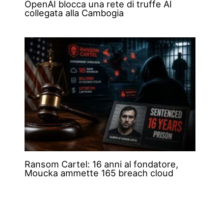
OpenAI blocca una rete di truffe AI
collegata alla Cambogia
Ransom Cartel: 16 anni al fondatore,
Moucka ammette 165 breach cloud