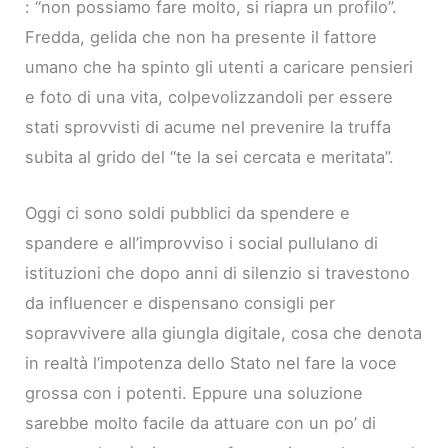
: “non possiamo fare molto, si riapra un profilo”.
Fredda, gelida che non ha presente il fattore
umano che ha spinto gli utenti a caricare pensieri
e foto di una vita, colpevolizzandoli per essere
stati sprovvisti di acume nel prevenire la truffa
subita al grido del “te la sei cercata e meritata”.
Oggi ci sono soldi pubblici da spendere e
spandere e all’improvviso i social pullulano di
istituzioni che dopo anni di silenzio si travestono
da influencer e dispensano consigli per
sopravvivere alla giungla digitale, cosa che denota
in realtà l’impotenza dello Stato nel fare la voce
grossa con i potenti. Eppure una soluzione
sarebbe molto facile da attuare con un po’ di