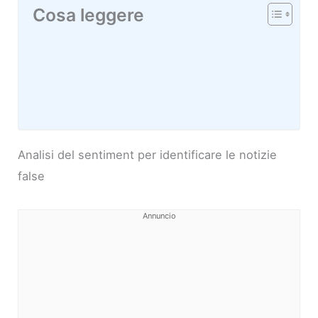
Cosa leggere
Analisi del sentiment per identificare le notizie
false
Annuncio