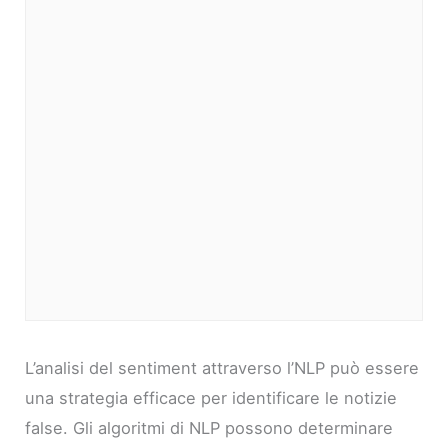
L’analisi del sentiment attraverso l’NLP può essere
una strategia efficace per identificare le notizie
false. Gli algoritmi di NLP possono determinare