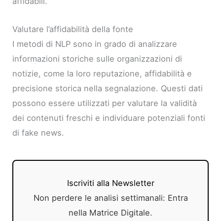
affidabili.
Valutare l’affidabilità della fonte
I metodi di NLP sono in grado di analizzare
informazioni storiche sulle organizzazioni di
notizie, come la loro reputazione, affidabilità e
precisione storica nella segnalazione. Questi dati
possono essere utilizzati per valutare la validità
dei contenuti freschi e individuare potenziali fonti
di fake news.
Iscriviti alla Newsletter
Non perdere le analisi settimanali: Entra
nella Matrice Digitale.