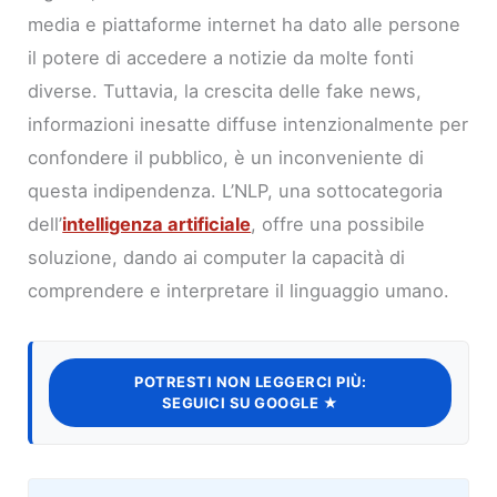
media e piattaforme internet ha dato alle persone
il potere di accedere a notizie da molte fonti
diverse. Tuttavia, la crescita delle fake news,
informazioni inesatte diffuse intenzionalmente per
confondere il pubblico, è un inconveniente di
questa indipendenza. L’NLP, una sottocategoria
dell’
intelligenza artificiale
, offre una possibile
soluzione, dando ai computer la capacità di
comprendere e interpretare il linguaggio umano.
POTRESTI NON LEGGERCI PIÙ:
SEGUICI SU GOOGLE ★