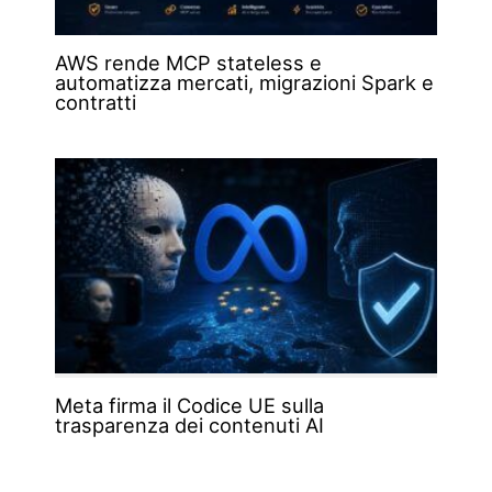
AWS rende MCP stateless e
automatizza mercati, migrazioni Spark e
contratti
Meta firma il Codice UE sulla
trasparenza dei contenuti AI