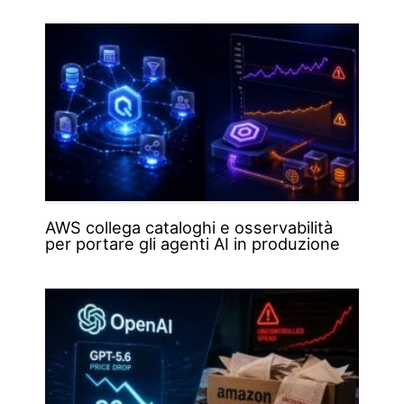
AWS collega cataloghi e osservabilità
per portare gli agenti AI in produzione