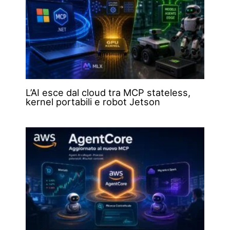
L’AI esce dal cloud tra MCP stateless,
kernel portabili e robot Jetson