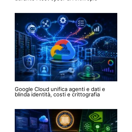
Google Cloud unifica agenti e dati e
blinda identità, costi e crittografia