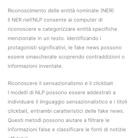
Riconoscimento delle entità nominate (NER)
Il NER nell’NLP consente ai computer di
riconoscere e categorizzare entità specifiche
menzionate in un testo. Identificando i
protagonisti significativi, le fake news possono
essere smascherate scoprendo contraddizioni o
informazioni inventate.
Riconoscere il sensazionalismo e il clickbait
I modelli di NLP possono essere addestrati a
individuare il linguaggio sensazionalistico e i titoli
clickbait, entrambi caratteristici delle fake news.
Questi metodi possono aiutare a filtrare le
informazioni false e classificare le fonti di notizie