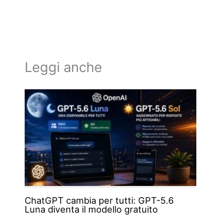
Leggi anche
ChatGPT cambia per tutti: GPT-5.6
Luna diventa il modello gratuito