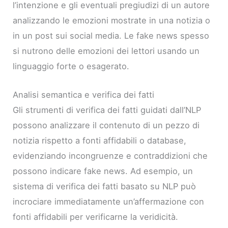
l’intenzione e gli eventuali pregiudizi di un autore
analizzando le emozioni mostrate in una notizia o
in un post sui social media. Le fake news spesso
si nutrono delle emozioni dei lettori usando un
linguaggio forte o esagerato.
Analisi semantica e verifica dei fatti
Gli strumenti di verifica dei fatti guidati dall’NLP
possono analizzare il contenuto di un pezzo di
notizia rispetto a fonti affidabili o database,
evidenziando incongruenze e contraddizioni che
possono indicare fake news. Ad esempio, un
sistema di verifica dei fatti basato su NLP può
incrociare immediatamente un’affermazione con
fonti affidabili per verificarne la veridicità.