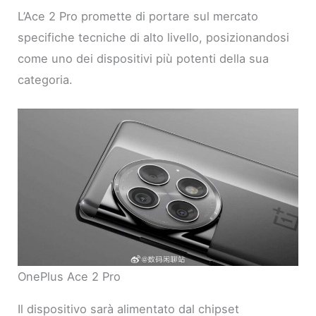
L’Ace 2 Pro promette di portare sul mercato
specifiche tecniche di alto livello, posizionandosi
come uno dei dispositivi più potenti della sua
categoria.
OnePlus Ace 2 Pro
Il dispositivo sarà alimentato dal chipset