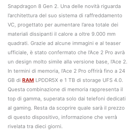
Snapdragon 8 Gen 2. Una delle novità riguarda
l’architettura del suo sistema di raffreddamento
VC, progettato per aumentare l’area totale dei
materiali dissipanti il calore a oltre 9.000 mm
quadrati. Grazie ad alcune immagini e al teaser
ufficiale, è stato confermato che l’Ace 2 Pro avrà
un design molto simile alla versione base, l’Ace 2.
In termini di memoria, l’Ace 2 Pro offrirà fino a 24
GB di
RAM
LPDDR5X e 1 TB di storage UFS 4.0.
Questa combinazione di memoria rappresenta il
top di gamma, superata solo dai telefoni dedicati
al gaming. Resta da scoprire quale sarà il prezzo
di questo dispositivo, informazione che verrà
rivelata tra dieci giorni.