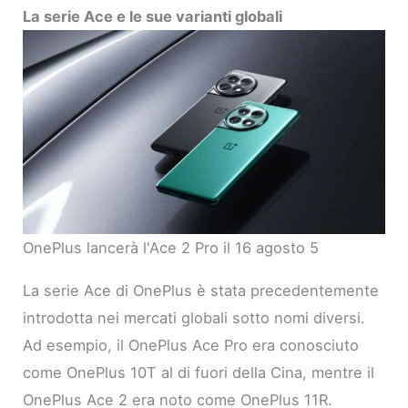
La serie Ace e le sue varianti globali
OnePlus lancerà l'Ace 2 Pro il 16 agosto 5
La serie Ace di OnePlus è stata precedentemente
introdotta nei mercati globali sotto nomi diversi.
Ad esempio, il OnePlus Ace Pro era conosciuto
come OnePlus 10T al di fuori della Cina, mentre il
OnePlus Ace 2 era noto come OnePlus 11R.