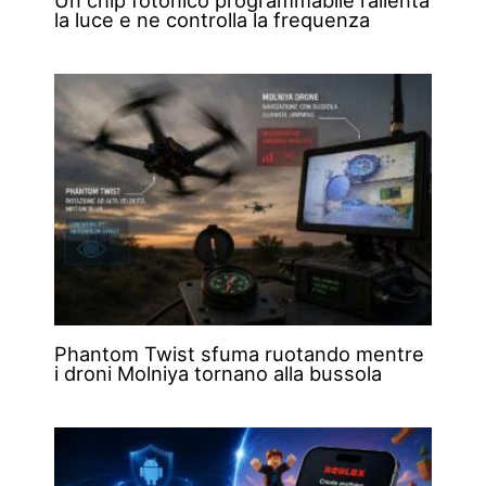
la luce e ne controlla la frequenza
Phantom Twist sfuma ruotando mentre
i droni Molniya tornano alla bussola