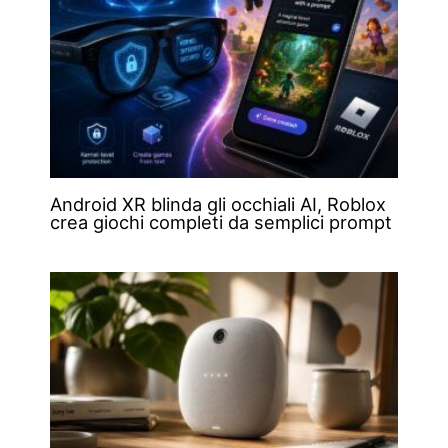
Android XR blinda gli occhiali AI, Roblox
crea giochi completi da semplici prompt