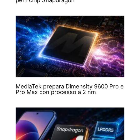
per i chip Snapdragon
MediaTek prepara Dimensity 9600 Pro e
Pro Max con processo a 2 nm