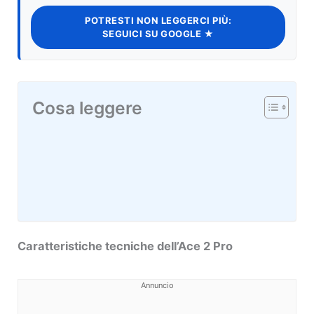
POTRESTI NON LEGGERCI PIÙ:
SEGUICI SU GOOGLE ★
Cosa leggere
Caratteristiche tecniche dell’Ace 2 Pro
Annuncio