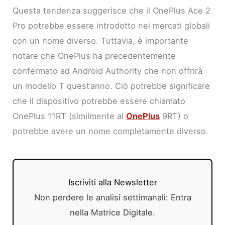
Questa tendenza suggerisce che il OnePlus Ace 2
Pro potrebbe essere introdotto nei mercati globali
con un nome diverso. Tuttavia, è importante
notare che OnePlus ha precedentemente
confermato ad Android Authority che non offrirà
un modello T quest’anno. Ciò potrebbe significare
che il dispositivo potrebbe essere chiamato
OnePlus 11RT (similmente al
OnePlus
9RT) o
potrebbe avere un nome completamente diverso.
Iscriviti alla Newsletter
Non perdere le analisi settimanali: Entra
nella Matrice Digitale.