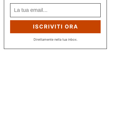
ISCRIVITI ORA
Direttamente nella tua inbox.