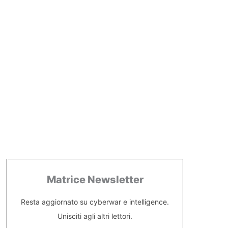
Matrice Newsletter
Resta aggiornato su cyberwar e intelligence.
Unisciti agli altri lettori.