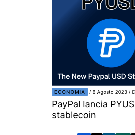
ECONOMIA
/
8 Agosto 2023
/ 
PayPal lancia PYUS
stablecoin