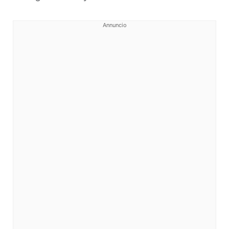
Annuncio