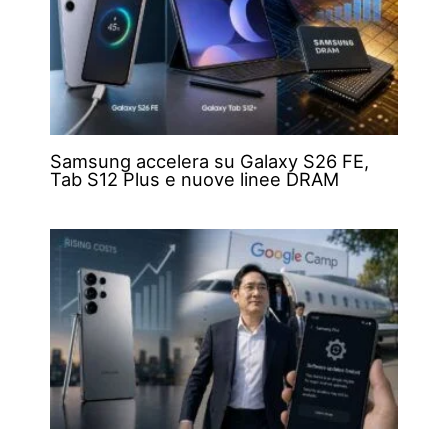
Samsung accelera su Galaxy S26 FE,
Tab S12 Plus e nuove linee DRAM