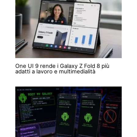
One UI 9 rende i Galaxy Z Fold 8 più
adatti a lavoro e multimedialità