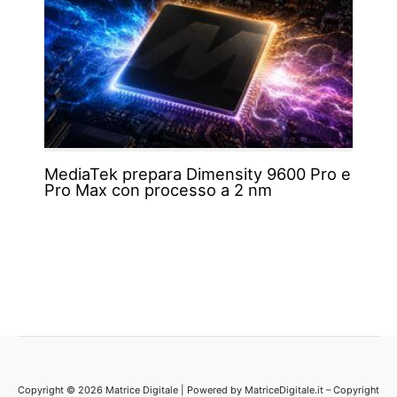
MediaTek prepara Dimensity 9600 Pro e
Pro Max con processo a 2 nm
Copyright © 2026 Matrice Digitale | Powered by MatriceDigitale.it – Copyright