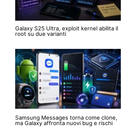
Galaxy S25 Ultra, exploit kernel abilita il
root su due varianti
Samsung Messages torna come clone,
ma Galaxy affronta nuovi bug e rischi