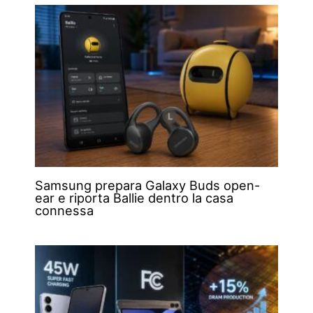
Samsung prepara Galaxy Buds open-
ear e riporta Ballie dentro la casa
connessa