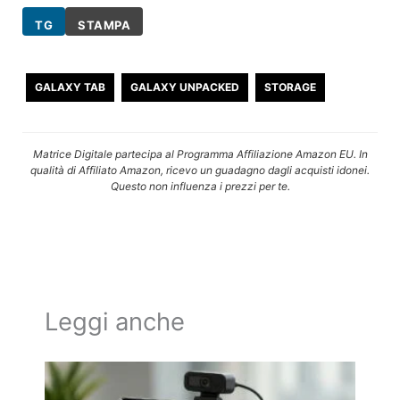
TG
STAMPA
GALAXY TAB
GALAXY UNPACKED
STORAGE
Matrice Digitale partecipa al Programma Affiliazione Amazon EU. In
qualità di Affiliato Amazon, ricevo un guadagno dagli acquisti idonei.
Questo non influenza i prezzi per te.
Leggi anche