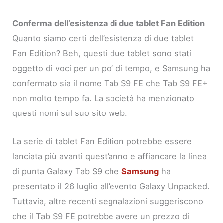
Conferma dell’esistenza di due tablet Fan Edition
Quanto siamo certi dell’esistenza di due tablet
Fan Edition? Beh, questi due tablet sono stati
oggetto di voci per un po’ di tempo, e Samsung ha
confermato sia il nome Tab S9 FE che Tab S9 FE+
non molto tempo fa. La società ha menzionato
questi nomi sul suo sito web.
La serie di tablet Fan Edition potrebbe essere
lanciata più avanti quest’anno e affiancare la linea
di punta Galaxy Tab S9 che
Samsung
ha
presentato il 26 luglio all’evento Galaxy Unpacked.
Tuttavia, altre recenti segnalazioni suggeriscono
che il Tab S9 FE potrebbe avere un prezzo di