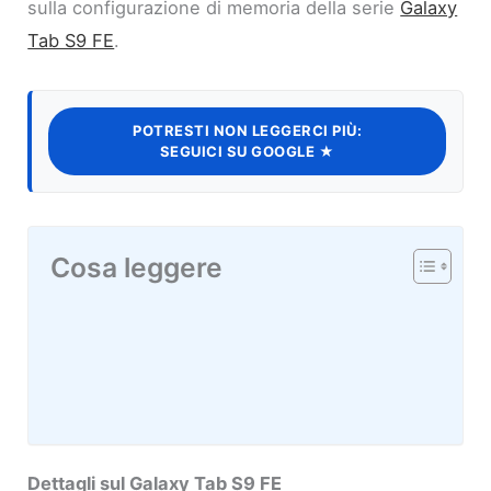
sulla configurazione di memoria della serie
Galaxy
Tab S9 FE
.
POTRESTI NON LEGGERCI PIÙ:
SEGUICI SU GOOGLE ★
Cosa leggere
Dettagli sul Galaxy Tab S9 FE