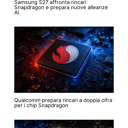
Samsung S27 affronta rincari
Snapdragon e prepara nuove alleanze
AI
Qualcomm prepara rincari a doppia cifra
per i chip Snapdragon