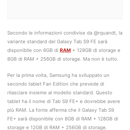
Secondo le informazioni condivise da @rquandt, la
variante standard del Galaxy Tab S9 FE sarà
disponibile con 6GB di
RAM
+ 128GB di storage e
8GB di RAM + 256GB di storage. Ma non è tutto.
Per la prima volta, Samsung ha sviluppato un
secondo tablet Fan Edition che prevede di
rilasciare insieme al modello standard. Questo
tablet ha il nome di Tab S9 FE+ e dovrebbe avere
più RAM. La fonte afferma che il Galaxy Tab S9
FE+ sarà disponibile con 8GB di RAM + 128GB di
storage e 12GB di RAM + 256GB di storage.