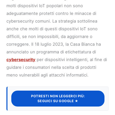
molti dispositivi IoT popolari non sono
adeguatamente protetti contro le minacce di
cybersecurity comuni. La strategia sottolinea
anche che molti di questi dispositivi IoT sono
difficili, se non impossibili, da aggiornare o
correggere. Il 18 luglio 2023, la Casa Bianca ha
annunciato un programma di etichettatura di
cybersecurity
per dispositivi intelligenti, al fine di
guidare i consumatori nella scelta di prodotti
meno vulnerabili agli attacchi informatici.
POTRESTI NON LEGGERCI PIÙ:
SEGUICI SU GOOGLE ★