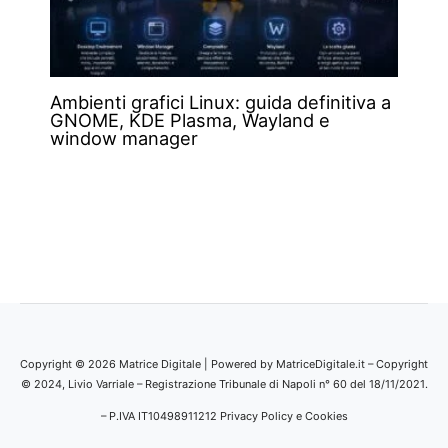
Ambienti grafici Linux: guida definitiva a
GNOME, KDE Plasma, Wayland e
window manager
Copyright © 2026 Matrice Digitale | Powered by MatriceDigitale.it – Copyright
© 2024, Livio Varriale – Registrazione Tribunale di Napoli n° 60 del 18/11/2021.
– P.IVA IT10498911212
Privacy Policy e Cookies