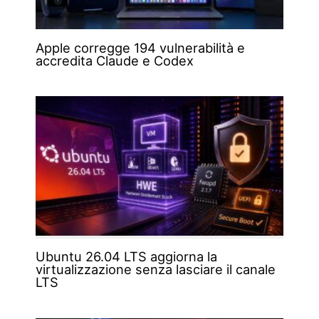
Apple corregge 194 vulnerabilità e
accredita Claude e Codex
Ubuntu 26.04 LTS aggiorna la
virtualizzazione senza lasciare il canale
LTS