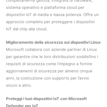
completamente gestita, integrata di hardware,
sistema operativo e piattaforma cloud per
dispositivi IoT di media e bassa potenza. Offre un
approccio completo per proteggere i dispositivi
IoT dal chip alla cloud.
Miglioramento della sicurezza sui dispositivi Linux
Microsoft collabora con aziende partner di Linux
per garantire che le loro distribuzioni soddisfino i
requisiti di sicurezza come l’impegno a fornire
aggiornamenti di sicurezza per almeno cinque
anni, la costruzione con supporto per l’avvio
sicuro e altro.
Proteggi i tuoi dispositivi IoT con Microsoft
Defender per IoT