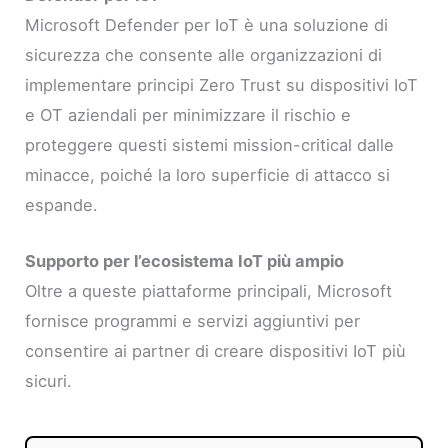
Microsoft Defender per IoT è una soluzione di
sicurezza che consente alle organizzazioni di
implementare principi Zero Trust su dispositivi IoT
e OT aziendali per minimizzare il rischio e
proteggere questi sistemi mission-critical dalle
minacce, poiché la loro superficie di attacco si
espande.
Supporto per l’ecosistema IoT più ampio
Oltre a queste piattaforme principali, Microsoft
fornisce programmi e servizi aggiuntivi per
consentire ai partner di creare dispositivi IoT più
sicuri.