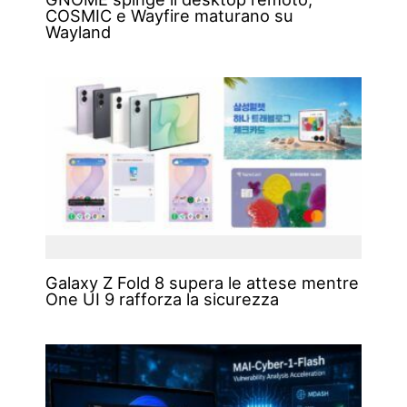
COSMIC e Wayfire maturano su
Wayland
Galaxy Z Fold 8 supera le attese mentre
One UI 9 rafforza la sicurezza