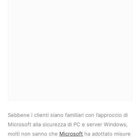
Sebbene i clienti siano familiari con l’approccio di
Microsoft alla sicurezza di PC e server Windows,
molti non sanno che
Microsoft
ha adottato misure