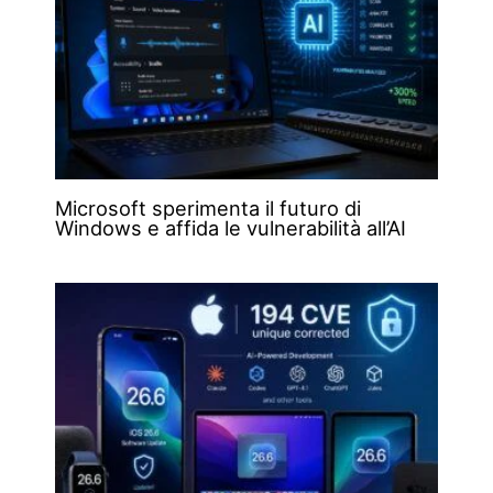
Microsoft sperimenta il futuro di
Windows e affida le vulnerabilità all’AI