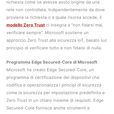
richiesta come se avesse avuto origine da una
rete non controllata. Indipendentemente da dove
proviene la richiesta o a quale risorsa accede, il
modello Zero Trust
ci insegna a “non fidarsi mai,
verificare sempre”. Microsoft sostiene un
approccio Zero Trust alla sicurezza IoT, basato sul
principio di verificare tutto e non fidarsi di nulla.
Programma Edge Secured-Core di Microsoft
Microsoft ha creato Edge Secured-Core, un
programma di certificazione dei dispositivi che
codifica e operazionalizza i principi di sicurezza
come la sicurezza per impostazione predefinita e
Zero Trust in un chiaro insieme di requisiti. Edge
Secured-Core fornisce anche strumenti e