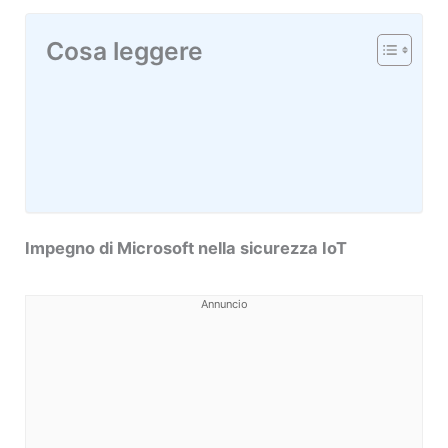
Cosa leggere
Impegno di Microsoft nella sicurezza IoT
Annuncio