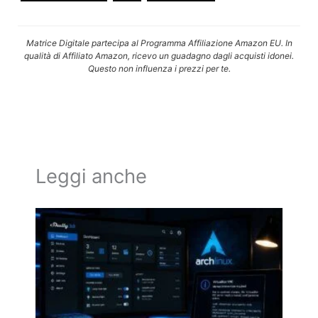
Matrice Digitale partecipa al Programma Affiliazione Amazon EU. In
qualità di Affiliato Amazon, ricevo un guadagno dagli acquisti idonei.
Questo non influenza i prezzi per te.
Leggi anche