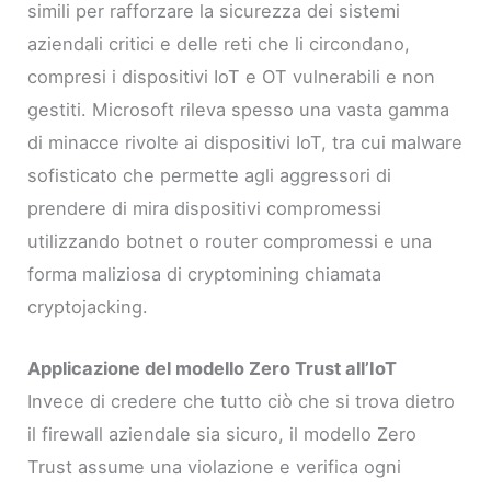
simili per rafforzare la sicurezza dei sistemi
aziendali critici e delle reti che li circondano,
compresi i dispositivi IoT e OT vulnerabili e non
gestiti. Microsoft rileva spesso una vasta gamma
di minacce rivolte ai dispositivi IoT, tra cui malware
sofisticato che permette agli aggressori di
prendere di mira dispositivi compromessi
utilizzando botnet o router compromessi e una
forma maliziosa di cryptomining chiamata
cryptojacking.
Applicazione del modello Zero Trust all’IoT
Invece di credere che tutto ciò che si trova dietro
il firewall aziendale sia sicuro, il modello Zero
Trust assume una violazione e verifica ogni