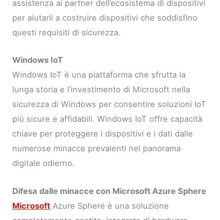
assistenza ai partner dell’ecosistema di dispositivi
per aiutarli a costruire dispositivi che soddisfino
questi requisiti di sicurezza.
Windows IoT
Windows IoT è una piattaforma che sfrutta la
lunga storia e l’investimento di Microsoft nella
sicurezza di Windows per consentire soluzioni IoT
più sicure e affidabili. Windows IoT offre capacità
chiave per proteggere i dispositivi e i dati dalle
numerose minacce prevalenti nel panorama
digitale odierno.
Difesa dalle minacce con Microsoft Azure Sphere
Microsoft
Azure Sphere è una soluzione