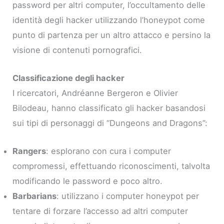
password per altri computer, l’occultamento delle
identità degli hacker utilizzando l’honeypot come
punto di partenza per un altro attacco e persino la
visione di contenuti pornografici.
Classificazione degli hacker
I ricercatori, Andréanne Bergeron e Olivier
Bilodeau, hanno classificato gli hacker basandosi
sui tipi di personaggi di “Dungeons and Dragons”:
Rangers
: esplorano con cura i computer
compromessi, effettuando riconoscimenti, talvolta
modificando le password e poco altro.
Barbarians
: utilizzano i computer honeypot per
tentare di forzare l’accesso ad altri computer