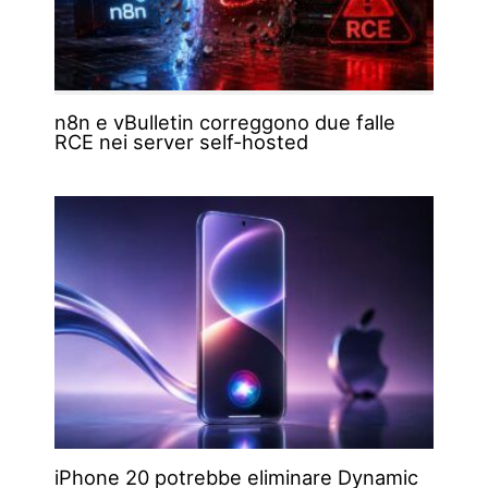
n8n e vBulletin correggono due falle
RCE nei server self-hosted
iPhone 20 potrebbe eliminare Dynamic