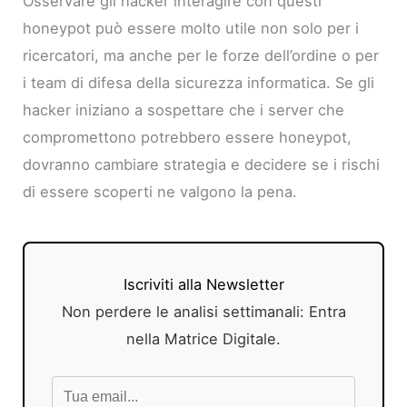
Osservare gli hacker interagire con questi
honeypot può essere molto utile non solo per i
ricercatori, ma anche per le forze dell’ordine o per
i team di difesa della sicurezza informatica. Se gli
hacker iniziano a sospettare che i server che
compromettono potrebbero essere honeypot,
dovranno cambiare strategia e decidere se i rischi
di essere scoperti ne valgono la pena.
Iscriviti alla Newsletter
Non perdere le analisi settimanali: Entra
nella Matrice Digitale.