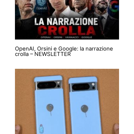
OpenAI, Orsini e Google: la narrazione
crolla – NEWSLETTER