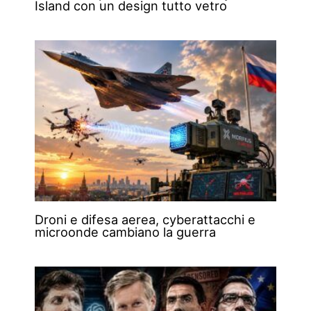
Island con un design tutto vetro
Droni e difesa aerea, cyberattacchi e
microonde cambiano la guerra