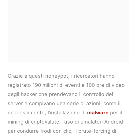
Grazie a questi honeypot, i ricercatori hanno
registrato 190 milioni di eventi e 100 ore di video
degli hacker che prendevano il controllo dei
server e compivano una serie di azioni, come il
riconoscimento, l’installazione di
malware
per il
mining di criptovalute, l’uso di emulatori Android
per condurre frodi con clic, il brute-forcing di