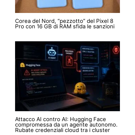
Corea del Nord, “pezzotto” del Pixel 8
Pro con 16 GB di RAM sfida le sanzioni
Attacco AI contro AI: Hugging Face
compromessa da un agente autonomo.
Rubate credenziali cloud tra i cluster