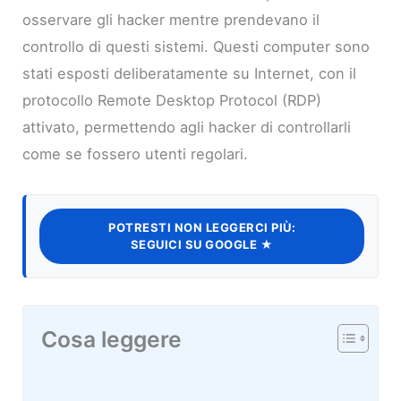
osservare gli hacker mentre prendevano il
controllo di questi sistemi. Questi computer sono
stati esposti deliberatamente su Internet, con il
protocollo Remote Desktop Protocol (RDP)
attivato, permettendo agli hacker di controllarli
come se fossero utenti regolari.
POTRESTI NON LEGGERCI PIÙ:
SEGUICI SU GOOGLE ★
Cosa leggere