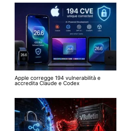
Apple corregge 194 vulnerabilità e
accredita Claude e Codex