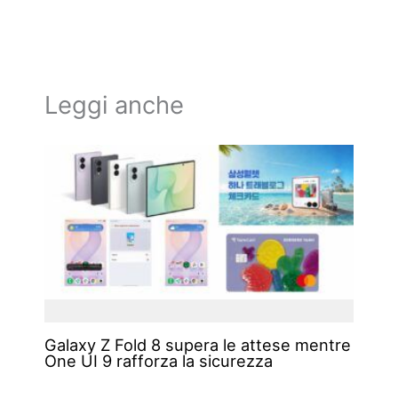
Leggi anche
Galaxy Z Fold 8 supera le attese mentre
One UI 9 rafforza la sicurezza