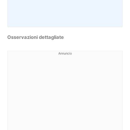
Osservazioni dettagliate
Annuncio