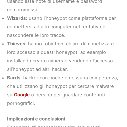
usando liste note di username e password
compromessi.
Wizards
: usano l’honeypot come piattaforma per
connettersi ad altri computer nel tentativo di
nascondere le loro tracce.
Thieves
: hanno l’obiettivo chiaro di monetizzare il
loro accesso a questi honeypot, ad esempio
installando crypto miners o vendendo l’accesso
all’honeypot ad altri hacker.
Bards
: hacker con poche o nessuna competenza,
che utilizzano gli honeypot per cercare malware
su
Google
o persino per guardare contenuti
pornografici.
Implicazioni e conclusioni