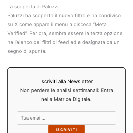
La scoperta di Paluzzi
Paluzzi ha scoperto il nuovo filtro e ha condiviso
su X come appare il menu a discesa “Meta
Verified”. Per ora, sembra essere la terza opzione
nell’elenco dei filtri di feed ed è designata da un
segno di spunta.
Iscriviti alla Newsletter
Non perdere le analisi settimanali: Entra
nella Matrice Digitale.
ISCRIVITI