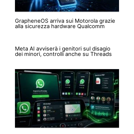
GrapheneOS arriva sui Motorola grazie
alla sicurezza hardware Qualcomm
Meta AI avviserà i genitori sul disagio
dei minori, controlli anche su Threads