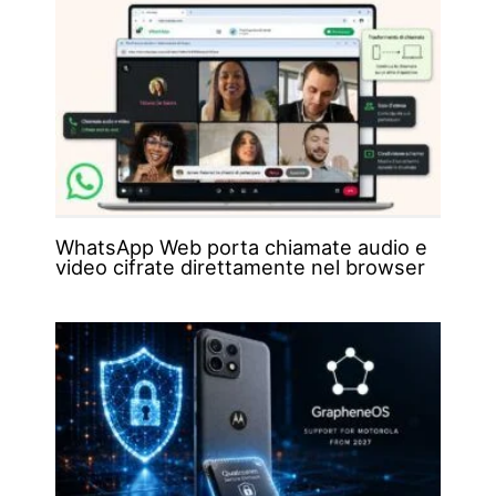
WhatsApp Web porta chiamate audio e
video cifrate direttamente nel browser