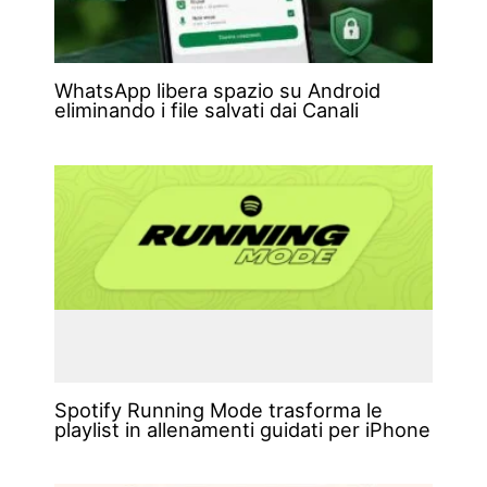
WhatsApp libera spazio su Android
eliminando i file salvati dai Canali
Spotify Running Mode trasforma le
playlist in allenamenti guidati per iPhone