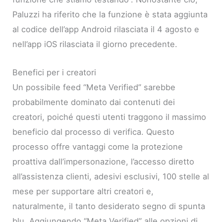
Paluzzi ha riferito che la funzione è stata aggiunta
al codice dell’app Android rilasciata il 4 agosto e
nell’app iOS rilasciata il giorno precedente.
Benefici per i creatori
Un possibile feed “Meta Verified” sarebbe
probabilmente dominato dai contenuti dei
creatori, poiché questi utenti traggono il massimo
beneficio dal processo di verifica. Questo
processo offre vantaggi come la protezione
proattiva dall’impersonazione, l’accesso diretto
all’assistenza clienti, adesivi esclusivi, 100 stelle al
mese per supportare altri creatori e,
naturalmente, il tanto desiderato segno di spunta
blu. Aggiungendo “Meta Verified” alle opzioni di