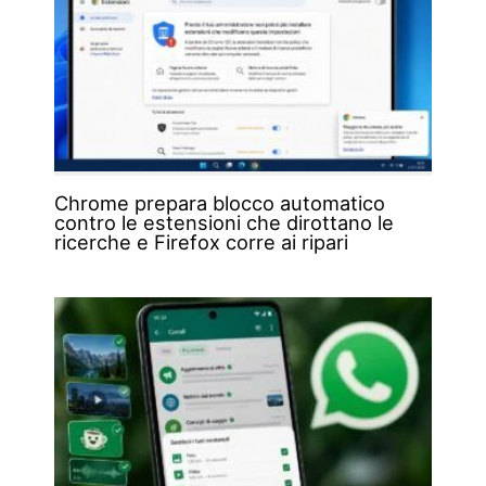
Chrome prepara blocco automatico
contro le estensioni che dirottano le
ricerche e Firefox corre ai ripari