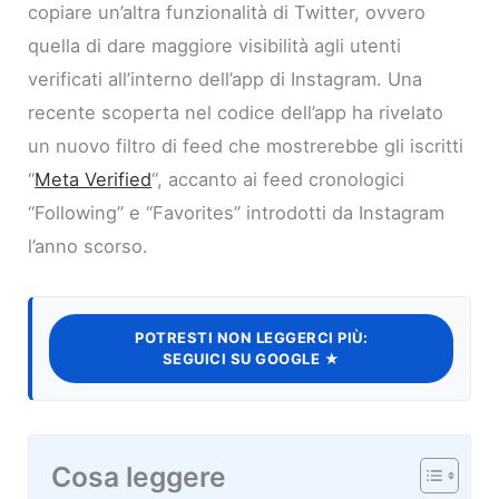
copiare un’altra funzionalità di Twitter, ovvero
quella di dare maggiore visibilità agli utenti
verificati all’interno dell’app di Instagram. Una
recente scoperta nel codice dell’app ha rivelato
un nuovo filtro di feed che mostrerebbe gli iscritti
“
Meta Verified
“, accanto ai feed cronologici
“Following” e “Favorites” introdotti da Instagram
l’anno scorso.
POTRESTI NON LEGGERCI PIÙ:
SEGUICI SU GOOGLE ★
Cosa leggere