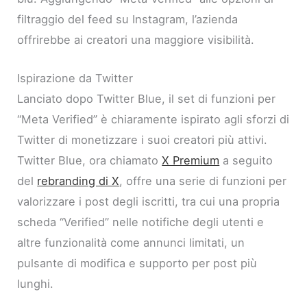
filtraggio del feed su Instagram, l’azienda
offrirebbe ai creatori una maggiore visibilità.
Ispirazione da Twitter
Lanciato dopo Twitter Blue, il set di funzioni per
“Meta Verified” è chiaramente ispirato agli sforzi di
Twitter di monetizzare i suoi creatori più attivi.
Twitter Blue, ora chiamato
X Premium
a seguito
del
rebranding di X
, offre una serie di funzioni per
valorizzare i post degli iscritti, tra cui una propria
scheda “Verified” nelle notifiche degli utenti e
altre funzionalità come annunci limitati, un
pulsante di modifica e supporto per post più
lunghi.