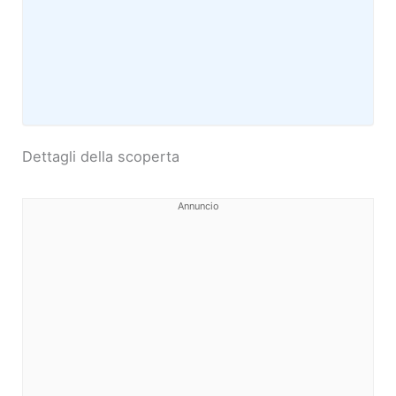
Dettagli della scoperta
Annuncio